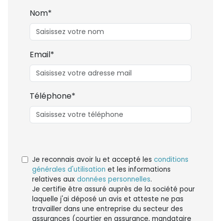
Nom*
Email*
Téléphone*
Je reconnais avoir lu et accepté les
conditions
générales d'utilisation
et les informations
relatives aux
données personnelles
.
Je certifie être assuré auprès de la société pour
laquelle j'ai déposé un avis et atteste ne pas
travailler dans une entreprise du secteur des
assurances (courtier en assurance, mandataire