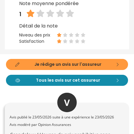
Note moyenne pondérée
1
Détail de la note
Niveau des prix
Satisfaction
Je rédige un avis sur l'assureur
Tous les avis sur cet assureur
V
Avis publié le
23/05/2026
suite à une expérience le 23/05/2026
Avis modéré par Opinion Assurances