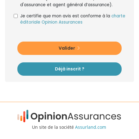
d'assurance et agent général d’assurance).
Je certifie que mon avis est conforme à la
charte
éditoriale Opinion Assurances
Valider
Déjà inscrit ?
Un site de la société
Assurland.com