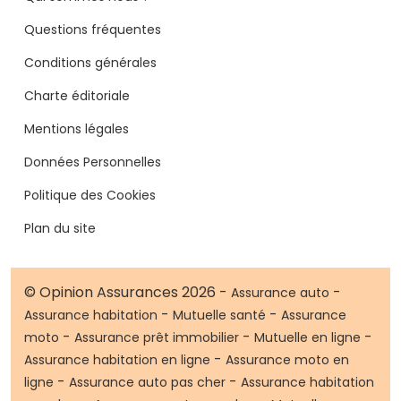
Questions fréquentes
Conditions générales
Charte éditoriale
Mentions légales
Données Personnelles
Politique des Cookies
Plan du site
© Opinion Assurances 2026 -
-
Assurance auto
-
-
Assurance habitation
Mutuelle santé
Assurance
-
-
-
moto
Assurance prêt immobilier
Mutuelle en ligne
-
Assurance habitation en ligne
Assurance moto en
-
-
ligne
Assurance auto pas cher
Assurance habitation