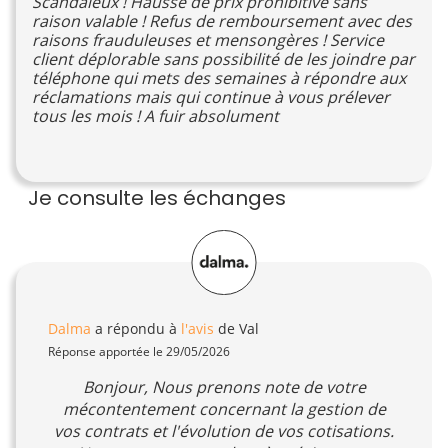
Scandaleux ! Hausse de prix prohibitive sans
raison valable ! Refus de remboursement avec des
raisons frauduleuses et mensongères ! Service
client déplorable sans possibilité de les joindre par
téléphone qui mets des semaines à répondre aux
réclamations mais qui continue à vous prélever
tous les mois ! A fuir absolument
Je consulte les échanges
Dalma
a répondu à
l'avis
de Val
Réponse apportée le 29/05/2026
Bonjour, Nous prenons note de votre
mécontentement concernant la gestion de
vos contrats et l'évolution de vos cotisations.