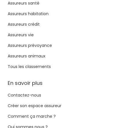
Assureurs santé
Assureurs habitation
Assureurs crédit
Assureurs vie
Assureurs prévoyance
Assureurs animaux
Tous les classements
En savoir plus
Contactez-nous
Créer son espace assureur
Comment ça marche ?
Qui sommes nous ?