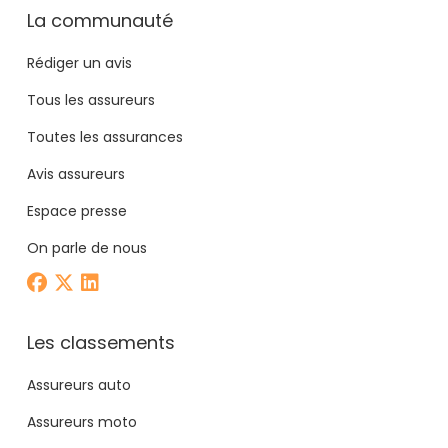
La communauté
Rédiger un avis
Tous les assureurs
Toutes les assurances
Avis assureurs
Espace presse
On parle de nous
Les classements
Assureurs auto
Assureurs moto