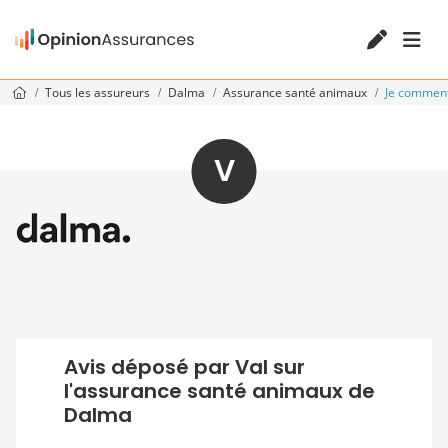
Tous les assureurs
Dalma
Assurance santé animaux
Je commen
V
Avis déposé par Val sur
l'assurance santé animaux de
Dalma