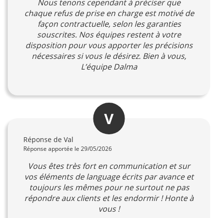
Nous tenons cependant à préciser que
chaque refus de prise en charge est motivé de
façon contractuelle, selon les garanties
souscrites. Nos équipes restent à votre
disposition pour vous apporter les précisions
nécessaires si vous le désirez. Bien à vous,
L’équipe Dalma
V
Réponse de Val
Réponse apportée le 29/05/2026
Vous êtes très fort en communication et sur
vos éléments de language écrits par avance et
toujours les mêmes pour ne surtout ne pas
répondre aux clients et les endormir ! Honte à
vous !