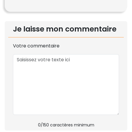
Je laisse mon commentaire
Votre commentaire
0
/150 caractères minimum