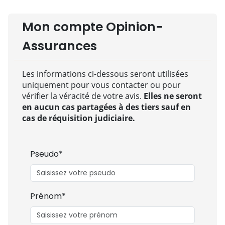
Mon compte Opinion-
Assurances
Les informations ci-dessous seront utilisées
uniquement pour vous contacter ou pour
vérifier la véracité de votre avis.
Elles ne seront
en aucun cas partagées à des tiers sauf en
cas de réquisition judiciaire.
Pseudo*
Prénom*