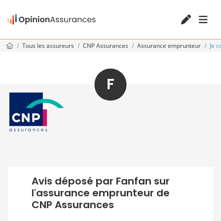
Tous les assureurs
CNP Assurances
Assurance emprunteur
Je 
F
Avis déposé par Fanfan sur
l'assurance emprunteur de
CNP Assurances