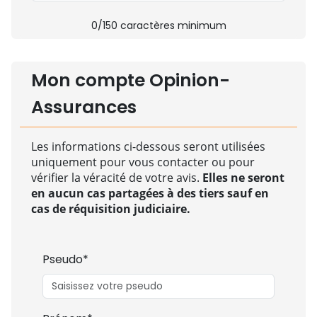
0
/150 caractères minimum
Mon compte Opinion-
Assurances
Les informations ci-dessous seront utilisées
uniquement pour vous contacter ou pour
vérifier la véracité de votre avis.
Elles ne seront
en aucun cas partagées à des tiers sauf en
cas de réquisition judiciaire.
Pseudo*