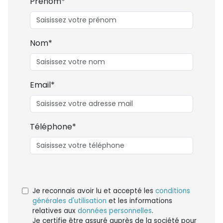
Prénom*
Nom*
Email*
Téléphone*
Je reconnais avoir lu et accepté les
conditions
générales d'utilisation
et les informations
relatives aux
données personnelles
.
Je certifie être assuré auprès de la société pour