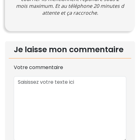
mois maximum. Et au téléphone 20 minutes d
attente et ça raccroche.
Je laisse mon commentaire
Votre commentaire