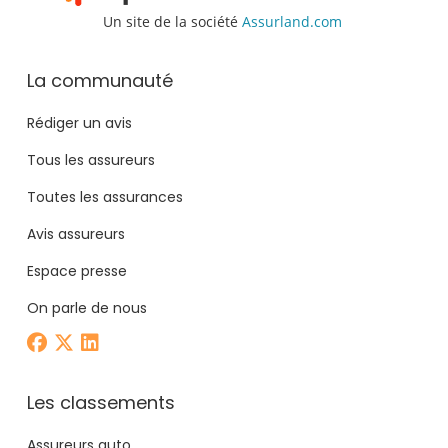
Un site de la société
Assurland.com
La communauté
Rédiger un avis
Tous les assureurs
Toutes les assurances
Avis assureurs
Espace presse
On parle de nous
Les classements
Assureurs auto