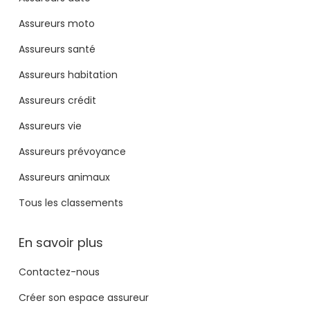
Assureurs moto
Assureurs santé
Assureurs habitation
Assureurs crédit
Assureurs vie
Assureurs prévoyance
Assureurs animaux
Tous les classements
En savoir plus
Contactez-nous
Créer son espace assureur