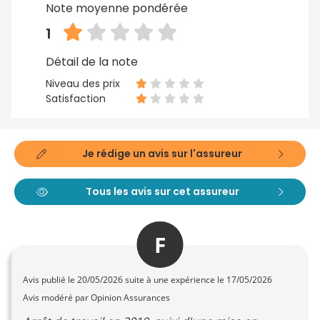
Note moyenne pondérée
1
Détail de la note
Niveau des prix
Satisfaction
Je rédige un avis sur l'assureur
Tous les avis sur cet assureur
F
Avis publié le
20/05/2026
suite à une expérience le 17/05/2026
Avis modéré par Opinion Assurances