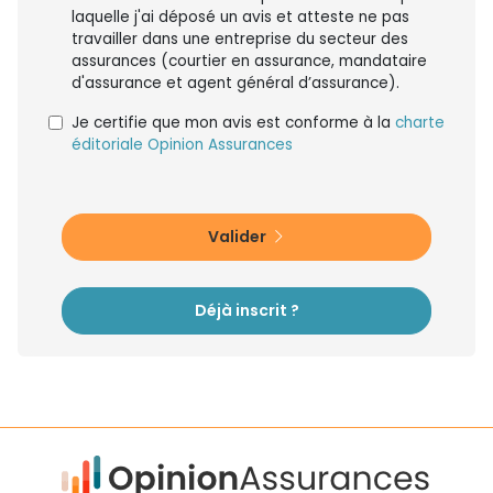
laquelle j'ai déposé un avis et atteste ne pas
travailler dans une entreprise du secteur des
assurances (courtier en assurance, mandataire
d'assurance et agent général d’assurance).
Je certifie que mon avis est conforme à la
charte
éditoriale Opinion Assurances
Valider
Déjà inscrit ?