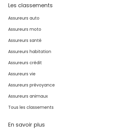
Les classements
Assureurs auto
Assureurs moto
Assureurs santé
Assureurs habitation
Assureurs crédit
Assureurs vie
Assureurs prévoyance
Assureurs animaux
Tous les classements
En savoir plus