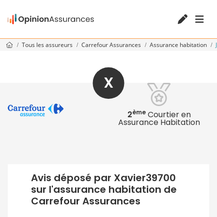
Tous les assureurs
Carrefour Assurances
Assurance habitation
X
ème
2
Courtier en
Assurance Habitation
Avis déposé par Xavier39700
sur l'assurance habitation de
Carrefour Assurances