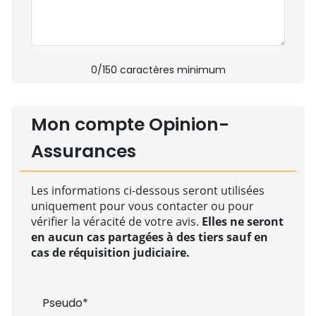
0
/150 caractères minimum
Mon compte Opinion-
Assurances
Les informations ci-dessous seront utilisées
uniquement pour vous contacter ou pour
vérifier la véracité de votre avis.
Elles ne seront
en aucun cas partagées à des tiers sauf en
cas de réquisition judiciaire.
Pseudo*