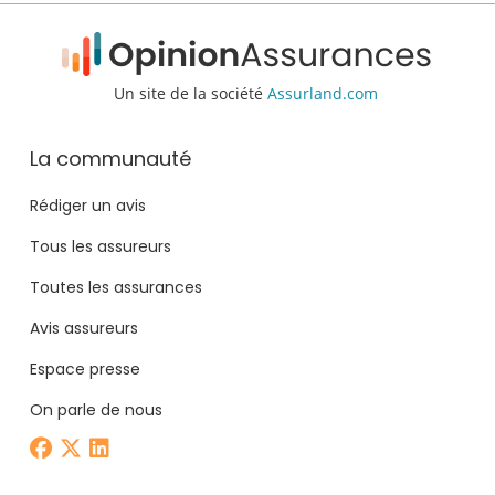
Un site de la société
Assurland.com
La communauté
Rédiger un avis
Tous les assureurs
Toutes les assurances
Avis assureurs
Espace presse
On parle de nous