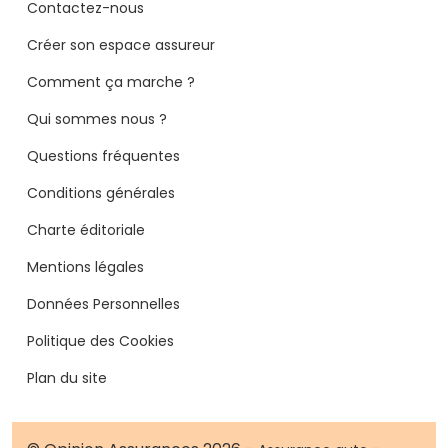
Contactez-nous
Créer son espace assureur
Comment ça marche ?
Qui sommes nous ?
Questions fréquentes
Conditions générales
Charte éditoriale
Mentions légales
Données Personnelles
Politique des Cookies
Plan du site