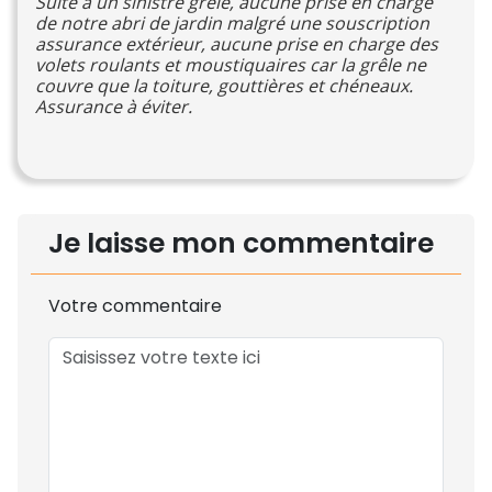
Suite à un sinistre grêle, aucune prise en charge
de notre abri de jardin malgré une souscription
assurance extérieur, aucune prise en charge des
volets roulants et moustiquaires car la grêle ne
couvre que la toiture, gouttières et chéneaux.
Assurance à éviter.
Je laisse mon commentaire
Votre commentaire