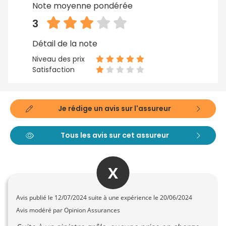
Note moyenne pondérée
3
Détail de la note
Niveau des prix
Satisfaction
Je rédige un avis sur l'assureur
Tous les avis sur cet assureur
X
Avis publié le
12/07/2024
suite à une expérience le 20/06/2024
Avis modéré par Opinion Assurances