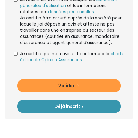
générales d'utilisation
et les informations
relatives aux
données personnelles
.
Je certifie être assuré auprès de la société pour
laquelle j'ai déposé un avis et atteste ne pas
travailler dans une entreprise du secteur des
assurances (courtier en assurance, mandataire
d'assurance et agent général d’assurance).
Je certifie que mon avis est conforme à la
charte
éditoriale Opinion Assurances
Valider
Déjà inscrit ?