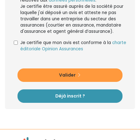
relatives aux
données personnelles
.
Je certifie être assuré auprès de la société pour
laquelle j'ai déposé un avis et atteste ne pas
travailler dans une entreprise du secteur des
assurances (courtier en assurance, mandataire
d'assurance et agent général d’assurance).
Je certifie que mon avis est conforme à la
charte
éditoriale Opinion Assurances
Valider
Déjà inscrit ?