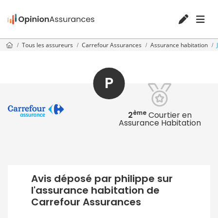
Tous les assureurs
Carrefour Assurances
Assurance habitation
P
ème
2
Courtier en
Assurance Habitation
Avis déposé par philippe sur
l'assurance habitation de
Carrefour Assurances