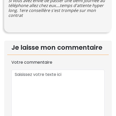
Si vous avez envie de passer une demi journée au
téléphone allez chez eux....temps d'attente hyper
long. 1ere conseillère s'est trompée sur mon
contrat
Je laisse mon commentaire
Votre commentaire