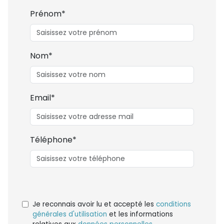
Prénom*
Nom*
Email*
Téléphone*
Je reconnais avoir lu et accepté les
conditions
générales d'utilisation
et les informations