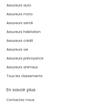
Assureurs auto
Assureurs moto
Assureurs santé
Assureurs habitation
Assureurs crédit
Assureurs vie
Assureurs prévoyance
Assureurs animaux
Tous les classements
En savoir plus
Contactez-nous