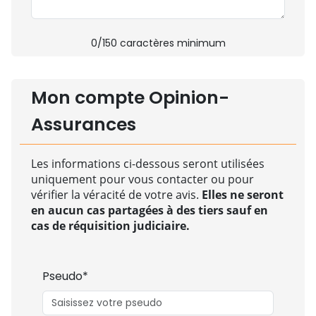
0
/150 caractères minimum
Mon compte Opinion-
Assurances
Les informations ci-dessous seront utilisées
uniquement pour vous contacter ou pour
vérifier la véracité de votre avis.
Elles ne seront
en aucun cas partagées à des tiers sauf en
cas de réquisition judiciaire.
Pseudo*