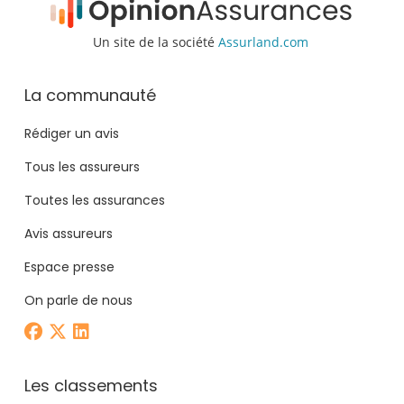
Un site de la société
Assurland.com
La communauté
Rédiger un avis
Tous les assureurs
Toutes les assurances
Avis assureurs
Espace presse
On parle de nous
Les classements