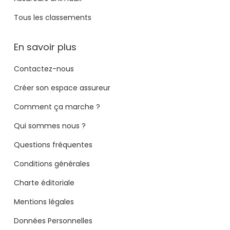
Tous les classements
En savoir plus
Contactez-nous
Créer son espace assureur
Comment ça marche ?
Qui sommes nous ?
Questions fréquentes
Conditions générales
Charte éditoriale
Mentions légales
Données Personnelles