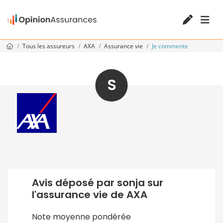
Tous les assureurs
AXA
Assurance vie
Je commente
S
Avis déposé par sonja sur
l'assurance vie de AXA
Note moyenne pondérée