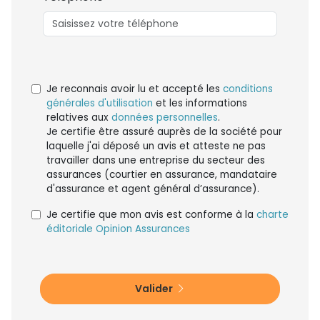
Je reconnais avoir lu et accepté les
conditions
générales d'utilisation
et les informations
relatives aux
données personnelles
.
Je certifie être assuré auprès de la société pour
laquelle j'ai déposé un avis et atteste ne pas
travailler dans une entreprise du secteur des
assurances (courtier en assurance, mandataire
d'assurance et agent général d’assurance).
Je certifie que mon avis est conforme à la
charte
éditoriale Opinion Assurances
Valider