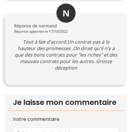
N
Réponse de normand
Réponse apportée le 17/10/2022
Tout à fait d'accord.Un contrat pas à la
hauteur des promesses .On dirait qu'il n'y a
que des bons contrats pour "les riches" et des
mauvais contrats pour les autres. Grosse
déception
Je laisse mon commentaire
Votre commentaire