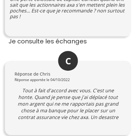
sait que les actionnaires axa s'en mettent plein les
poches... Est-ce que je recommande ? non surtout
pas !
Je consulte les échanges
C
Réponse de Chris
Réponse apportée le 04/10/2022
Tout à fait d'accord avec vous. C'est une
honte. Quand je pense que j'ai déplacé tout
mon argent qui ne me rapportais pas grand
chose à ma banque pour le placer sur un
contrat assurance vie chez axa. Un desastre