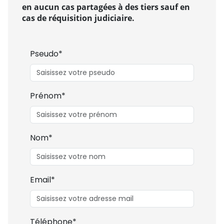
en aucun cas partagées à des tiers sauf en
cas de réquisition judiciaire.
Pseudo*
Prénom*
Nom*
Email*
Téléphone*