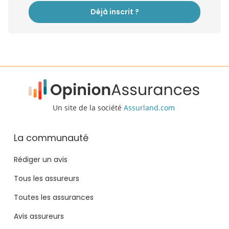
Déjà inscrit ?
Un site de la société
Assurland.com
La communauté
Rédiger un avis
Tous les assureurs
Toutes les assurances
Avis assureurs