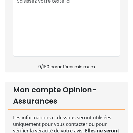
0
/150 caractères minimum
Mon compte Opinion-
Assurances
Les informations ci-dessous seront utilisées
uniquement pour vous contacter ou pour
vérifier la véracité de votre avis.
Elles ne seront