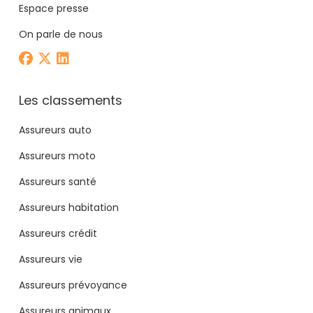
Espace presse
On parle de nous
Les classements
Assureurs auto
Assureurs moto
Assureurs santé
Assureurs habitation
Assureurs crédit
Assureurs vie
Assureurs prévoyance
Assureurs animaux