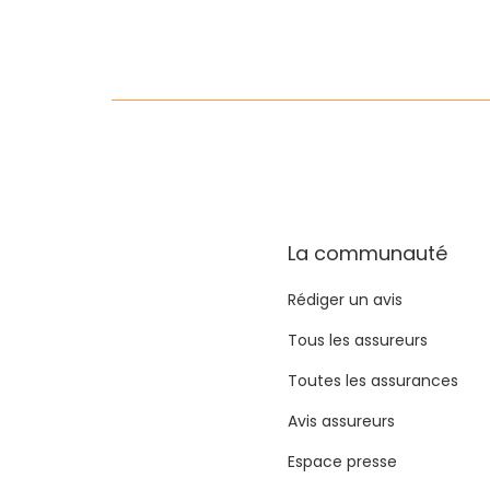
La communauté
Rédiger un avis
Tous les assureurs
Toutes les assurances
Avis assureurs
Espace presse