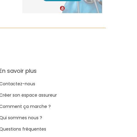
En savoir plus
Contactez-nous
Créer son espace assureur
Comment ça marche ?
Qui sommes nous ?
Questions fréquentes