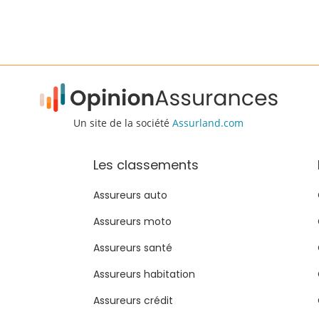
Un site de la société
Assurland.com
Les classements
Assureurs auto
Assureurs moto
Assureurs santé
Assureurs habitation
Assureurs crédit