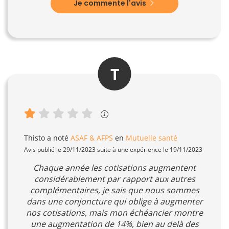
Je commente l'avis
T
Thisto
a noté
ASAF & AFPS
en
Mutuelle santé
Avis publié le 29/11/2023 suite à une expérience le 19/11/2023
Chaque année les cotisations augmentent
considérablement par rapport aux autres
complémentaires, je sais que nous sommes
dans une conjoncture qui oblige à augmenter
nos cotisations, mais mon échéancier montre
une augmentation de 14%, bien au delà des