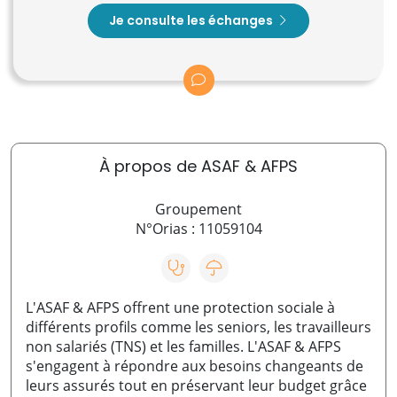
Je consulte les échanges
À propos de ASAF & AFPS
Groupement
N°Orias : 11059104
L'ASAF & AFPS offrent une protection sociale à
différents profils comme les seniors, les travailleurs
non salariés (TNS) et les familles. L'ASAF & AFPS
s'engagent à répondre aux besoins changeants de
leurs assurés tout en préservant leur budget grâce