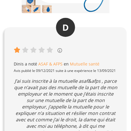
D
Dinis
a noté
ASAF & AFPS
en
Mutuelle santé
Avis publié le 09/12/2021 suite à une expérience le 13/09/2021
J’ai suis inscrite à la mutuelle asaf&afps , parce
que n’avait pas des mutuelle de la part de mon
employeur et le moment que j’étais inscrite
sur une mutuelle de la part de mon
employeur, j’appelle la mutuelle pour le
expliquer n’a situation et résilier mon contrat
avec eut comme j’ai le droit, la dame qui était
avec moi au téléphone, à dit qui me