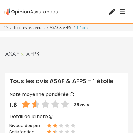
Tous les assureurs
ASAF & AFPS
1 étoile
Tous les avis ASAF & AFPS - 1 étoile
Note moyenne pondérée
1.6
38 avis
Détail de la note
Niveau des prix
Satisfaction