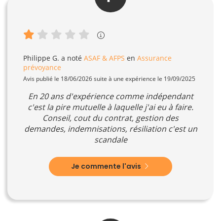
Philippe G.
a noté
ASAF & AFPS
en
Assurance
prévoyance
Avis publié le 18/06/2026 suite à une expérience le 19/09/2025
En 20 ans d'expérience comme indépendant
c'est la pire mutuelle à laquelle j'ai eu à faire.
Conseil, cout du contrat, gestion des
demandes, indemnisations, résiliation c'est un
scandale
Je commente l'avis