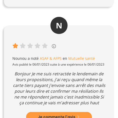
N
Nounou
a noté
ASAF & AFPS
en
Mutuelle santé
Avis publié le 06/01/2023 suite à une expérience le 06/01/2023
Bonjour Je me suis retractée le lendemain de
leurs propositions, j'ai reçu quand même la
carte tiers payant j'envoie sans arrêt des mails
pour leurs dire et confirmer ma résiliation Ils
ne me répondent jamais c'est inadmissible Si
ça continue je vais m'adresser plus haut
Je commente l'avis