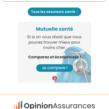
Tous les assureurs santé