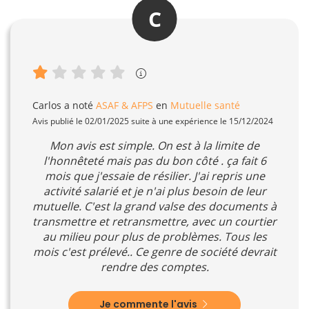
C
Carlos
a noté
ASAF & AFPS
en
Mutuelle santé
Avis publié le 02/01/2025 suite à une expérience le 15/12/2024
Mon avis est simple. On est à la limite de
l'honnêteté mais pas du bon côté . ça fait 6
mois que j'essaie de résilier. J'ai repris une
activité salarié et je n'ai plus besoin de leur
mutuelle. C'est la grand valse des documents à
transmettre et retransmettre, avec un courtier
au milieu pour plus de problèmes. Tous les
mois c'est prélevé.. Ce genre de société devrait
rendre des comptes.
Je commente l'avis