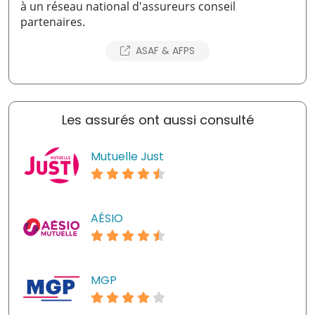
à un réseau national d'assureurs conseil
partenaires.
ASAF & AFPS
Les assurés ont aussi consulté
Mutuelle Just
AÉSIO
MGP