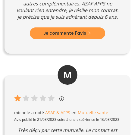
autres complémentaires. ASAF AFPS ne
voulant rien entendre, je résilie mon contrat.
Je précise que je suis adhérant depuis 6 ans.
Je commente l'avis
M
michele
a noté
ASAF & AFPS
en
Mutuelle santé
Avis publié le 21/03/2023 suite à une expérience le 16/03/2023
Très déçu par cette mutuelle. Le contact est