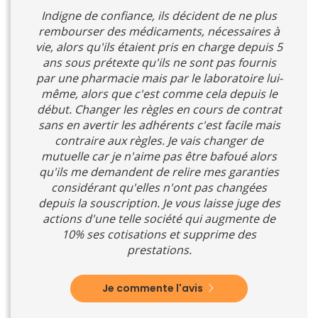
Indigne de confiance, ils décident de ne plus
rembourser des médicaments, nécessaires à
vie, alors qu'ils étaient pris en charge depuis 5
ans sous prétexte qu'ils ne sont pas fournis
par une pharmacie mais par le laboratoire lui-
même, alors que c'est comme cela depuis le
début. Changer les règles en cours de contrat
sans en avertir les adhérents c'est facile mais
contraire aux règles. Je vais changer de
mutuelle car je n'aime pas être bafoué alors
qu'ils me demandent de relire mes garanties
considérant qu'elles n'ont pas changées
depuis la souscription. Je vous laisse juge des
actions d'une telle société qui augmente de
10% ses cotisations et supprime des
prestations.
Je commente l'avis