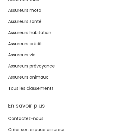
Assureurs moto
Assureurs santé
Assureurs habitation
Assureurs crédit
Assureurs vie
Assureurs prévoyance
Assureurs animaux
Tous les classements
En savoir plus
Contactez-nous
Créer son espace assureur