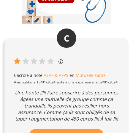
C
Cacrole
a noté
ASAF & AFPS
en
Mutuelle santé
Avis publié le 18/01/2024 suite à une expérience le 09/01/2024
Une honte !!!!! Faire souscrire à des personnes
âgées une mutuelle de groupe comme ça
tranquille ils peuvent pas résilier hors
assurance. Comme ça ils sont obligés de sa
taper l'augmentation de 450 euros !!!! À fuir !!!!