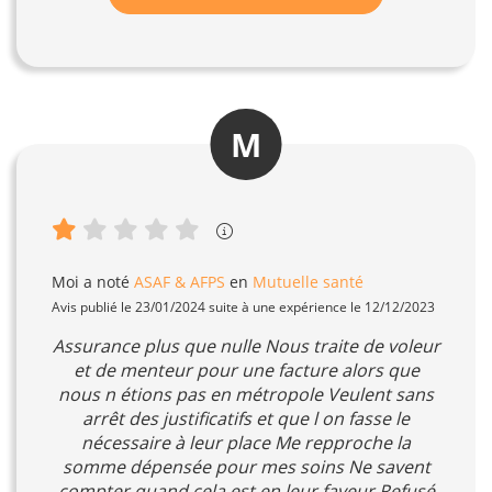
M
Moi
a noté
ASAF & AFPS
en
Mutuelle santé
Avis publié le 23/01/2024 suite à une expérience le 12/12/2023
Assurance plus que nulle Nous traite de voleur
et de menteur pour une facture alors que
nous n étions pas en métropole Veulent sans
arrêt des justificatifs et que l on fasse le
nécessaire à leur place Me repproche la
somme dépensée pour mes soins Ne savent
compter quand cela est en leur faveur Refusé