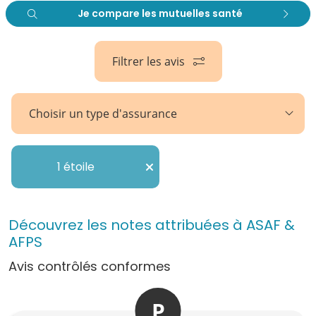
Je compare les mutuelles santé
Filtrer les avis
Choisir un type d'assurance
1 étoile
Découvrez les notes attribuées à ASAF &
AFPS
Avis contrôlés conformes
P