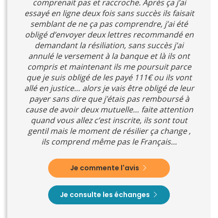
comprenait pas et raccroche. Après ça j’ai
essayé en ligne deux fois sans succès ils faisait
semblant de ne ça pas comprendre, j’ai été
obligé d’envoyer deux lettres recommandé en
demandant la résiliation, sans succès j’ai
annulé le versement à la banque et là ils ont
compris et maintenant ils me poursuit parce
que je suis obligé de les payé 111€ ou ils vont
allé en justice… alors je vais être obligé de leur
payer sans dire que j’étais pas remboursé à
cause de avoir deux mutuelle… faite attention
quand vous allez c’est inscrite, ils sont tout
gentil mais le moment de résilier ça change ,
ils comprend même pas le Français…
Je commente l'avis
Je consulte les échanges