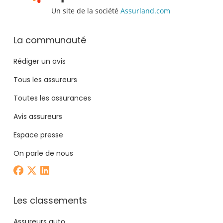
Un site de la société
Assurland.com
La communauté
Rédiger un avis
Tous les assureurs
Toutes les assurances
Avis assureurs
Espace presse
On parle de nous
Les classements
Assureurs auto