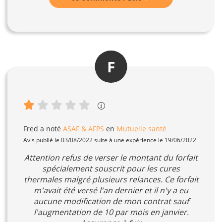
F
Fred
a noté
ASAF & AFPS
en
Mutuelle santé
Avis publié le 03/08/2022 suite à une expérience le 19/06/2022
Attention refus de verser le montant du forfait
spécialement souscrit pour les cures
thermales malgré plusieurs relances. Ce forfait
m'avait été versé l'an dernier et il n'y a eu
aucune modification de mon contrat sauf
l'augmentation de 10 par mois en janvier.