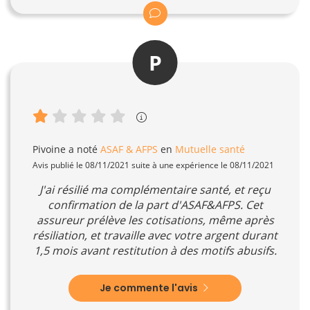
P
Pivoine
a noté
ASAF & AFPS
en
Mutuelle santé
Avis publié le 08/11/2021 suite à une expérience le 08/11/2021
J'ai résilié ma complémentaire santé, et reçu
confirmation de la part d'ASAF&AFPS. Cet
assureur prélève les cotisations, même après
résiliation, et travaille avec votre argent durant
1,5 mois avant restitution à des motifs abusifs.
Je commente l'avis