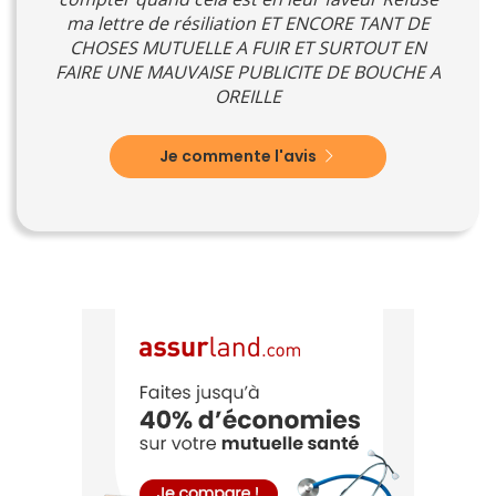
ma lettre de résiliation ET ENCORE TANT DE
CHOSES MUTUELLE A FUIR ET SURTOUT EN
FAIRE UNE MAUVAISE PUBLICITE DE BOUCHE A
OREILLE
Je commente l'avis