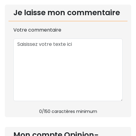
Je laisse mon commentaire
Votre commentaire
0
/150 caractères minimum
Mon compte Opinion-