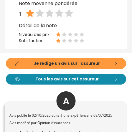
Note moyenne pondérée
1
Détail de la note
Niveau des prix
Satisfaction
Je rédige un avis sur l'assureur
Tous les avis sur cet assureur
A
Avis publié le
02/10/2025
suite à une expérience le 09/07/2025
Avis modéré par Opinion Assurances