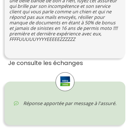
une belle bande de bon à rien, fuyez cet assureur
qui brille par son incompétence et son service
client qui vous parle comme un chien et qui ne
répond pas aux mails envoyés, résilier pour
manque de documents en étant à 50% de bonus
et jamais de sinistes en 16 ans de permis moto !!!!
première et dernière expérience avec eux,
FFFFUUUUUYYYYEEEEEZZZZZZ
Je consulte les échanges
Réponse apportée par message à l'assuré.