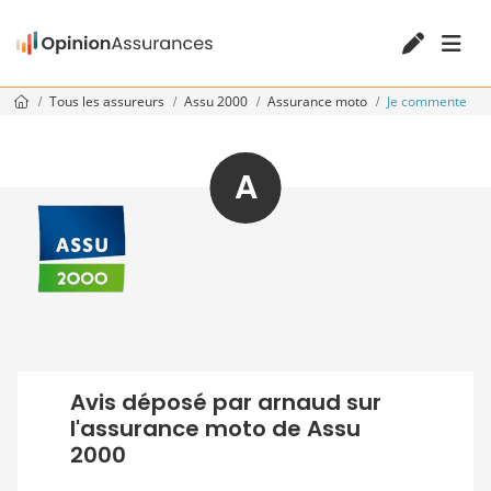
Tous les assureurs
Assu 2000
Assurance moto
Je commente
A
Avis déposé par arnaud sur
l'assurance moto de Assu
2000