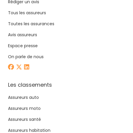
Rédiger un avis
Tous les assureurs
Toutes les assurances
Avis assureurs
Espace presse
On parle de nous
Les classements
Assureurs auto
Assureurs moto
Assureurs santé
Assureurs habitation