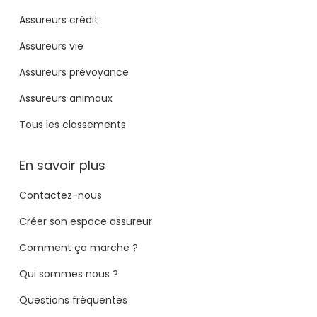
Assureurs crédit
Assureurs vie
Assureurs prévoyance
Assureurs animaux
Tous les classements
En savoir plus
Contactez-nous
Créer son espace assureur
Comment ça marche ?
Qui sommes nous ?
Questions fréquentes