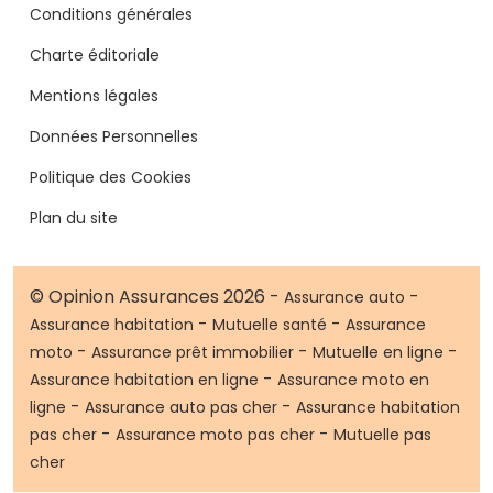
Conditions générales
Charte éditoriale
Mentions légales
Données Personnelles
Politique des Cookies
Plan du site
© Opinion Assurances 2026 -
-
Assurance auto
-
-
Assurance habitation
Mutuelle santé
Assurance
-
-
-
moto
Assurance prêt immobilier
Mutuelle en ligne
-
Assurance habitation en ligne
Assurance moto en
-
-
ligne
Assurance auto pas cher
Assurance habitation
-
-
pas cher
Assurance moto pas cher
Mutuelle pas
cher