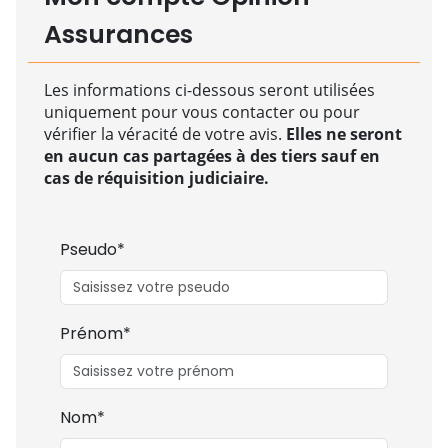
Assurances
Les informations ci-dessous seront utilisées
uniquement pour vous contacter ou pour
vérifier la véracité de votre avis.
Elles ne seront
en aucun cas partagées à des tiers sauf en
cas de réquisition judiciaire.
Pseudo*
Prénom*
Nom*