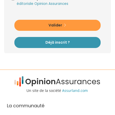
éditoriale Opinion Assurances
Valider
Déjà inscrit ?
Un site de la société
Assurland.com
La communauté