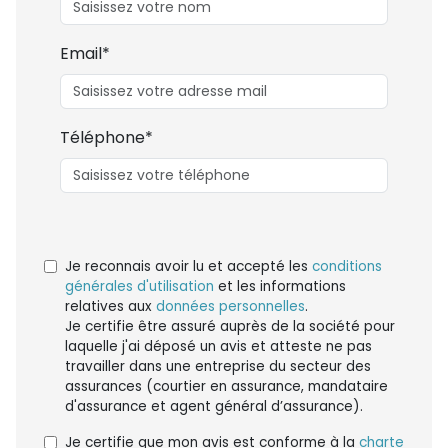
Email*
Téléphone*
Je reconnais avoir lu et accepté les
conditions
générales d'utilisation
et les informations
relatives aux
données personnelles
.
Je certifie être assuré auprès de la société pour
laquelle j'ai déposé un avis et atteste ne pas
travailler dans une entreprise du secteur des
assurances (courtier en assurance, mandataire
d'assurance et agent général d’assurance).
Je certifie que mon avis est conforme à la
charte