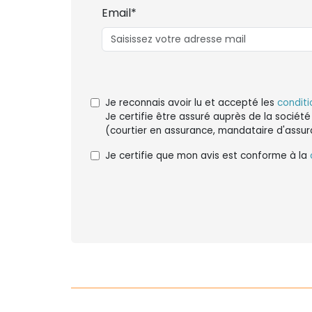
Email*
Je reconnais avoir lu et accepté les
conditi
Je certifie être assuré auprès de la société
(courtier en assurance, mandataire d'assur
Je certifie que mon avis est conforme à la