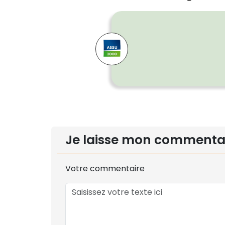
Je laisse mon commenta
Votre commentaire