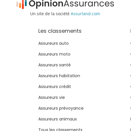
Un site de la société
Assurland.com
Les classements
Assureurs auto
Assureurs moto
Assureurs santé
Assureurs habitation
Assureurs crédit
Assureurs vie
Assureurs prévoyance
Assureurs animaux
Tous les classements