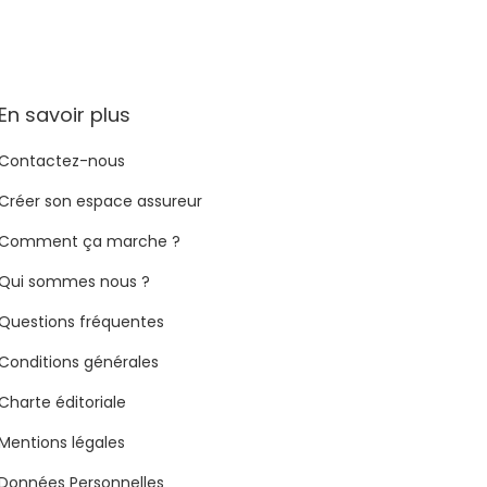
En savoir plus
Contactez-nous
Créer son espace assureur
Comment ça marche ?
Qui sommes nous ?
Questions fréquentes
Conditions générales
Charte éditoriale
Mentions légales
Données Personnelles