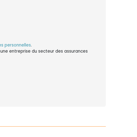
s personnelles
.
ns une entreprise du secteur des assurances