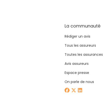
La communauté
Rédiger un avis
Tous les assureurs
Toutes les assurances
Avis assureurs
Espace presse
On parle de nous