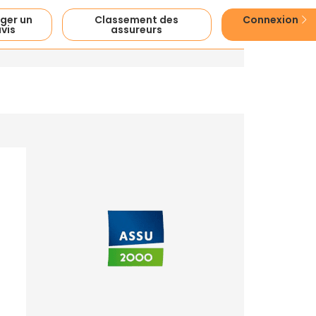
ger un
Classement des
Connexion
vis
assureurs