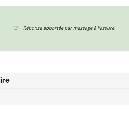
Réponse apportée par message à l'assuré.
ire