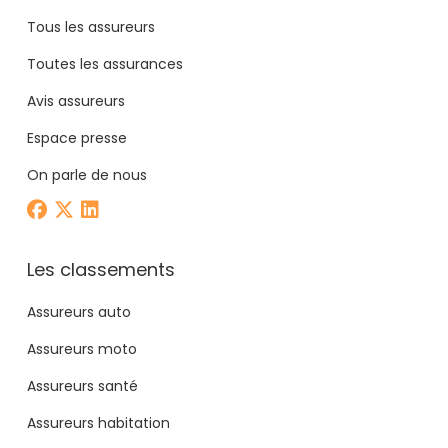
Tous les assureurs
Toutes les assurances
Avis assureurs
Espace presse
On parle de nous
Les classements
Assureurs auto
Assureurs moto
Assureurs santé
Assureurs habitation