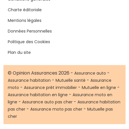
Charte éditoriale
Mentions légales
Données Personnelles
Politique des Cookies
Plan du site
© Opinion Assurances 2026 -
-
Assurance auto
-
-
Assurance habitation
Mutuelle santé
Assurance
-
-
-
moto
Assurance prêt immobilier
Mutuelle en ligne
-
Assurance habitation en ligne
Assurance moto en
-
-
ligne
Assurance auto pas cher
Assurance habitation
-
-
pas cher
Assurance moto pas cher
Mutuelle pas
cher