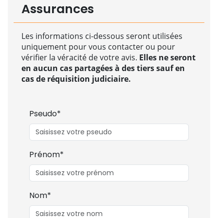
Assurances
Les informations ci-dessous seront utilisées
uniquement pour vous contacter ou pour
vérifier la véracité de votre avis.
Elles ne seront
en aucun cas partagées à des tiers sauf en
cas de réquisition judiciaire.
Pseudo*
Prénom*
Nom*