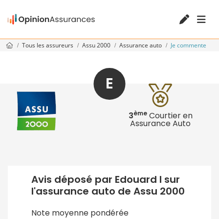
Tous les assureurs
Assu 2000
Assurance auto
Je commente
E
ème
3
Courtier en
Assurance Auto
Avis déposé par Edouard I sur
l'assurance auto de Assu 2000
Note moyenne pondérée