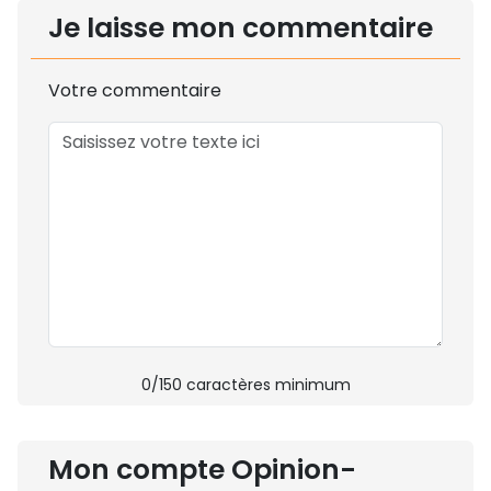
Je laisse mon commentaire
Votre commentaire
0
/150 caractères minimum
Mon compte Opinion-