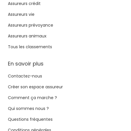
Assureurs crédit
Assureurs vie
Assureurs prévoyance
Assureurs animaux
Tous les classements
En savoir plus
Contactez-nous
Créer son espace assureur
Comment ça marche ?
Qui sommes nous ?
Questions fréquentes
Conditions générales