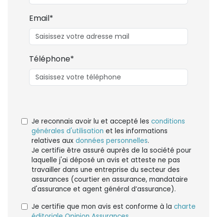
Email*
Téléphone*
Je reconnais avoir lu et accepté les
conditions
générales d'utilisation
et les informations
relatives aux
données personnelles
.
Je certifie être assuré auprès de la société pour
laquelle j'ai déposé un avis et atteste ne pas
travailler dans une entreprise du secteur des
assurances (courtier en assurance, mandataire
d'assurance et agent général d’assurance).
Je certifie que mon avis est conforme à la
charte
éditoriale Opinion Assurances