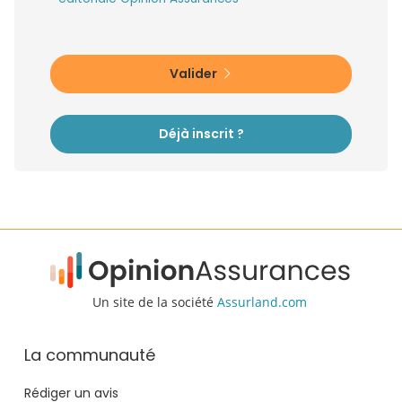
Valider
Déjà inscrit ?
Un site de la société
Assurland.com
La communauté
Rédiger un avis