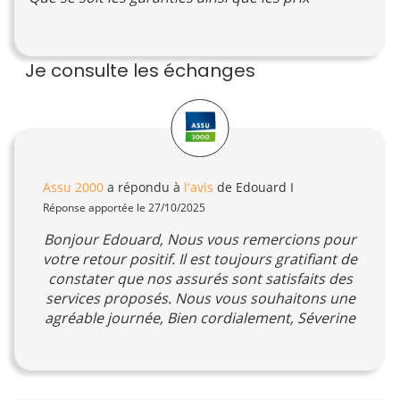
Je consulte les échanges
Assu 2000
a répondu à
l'avis
de Edouard I
Réponse apportée le 27/10/2025
Bonjour Edouard, Nous vous remercions pour
votre retour positif. Il est toujours gratifiant de
constater que nos assurés sont satisfaits des
services proposés. Nous vous souhaitons une
agréable journée, Bien cordialement, Séverine