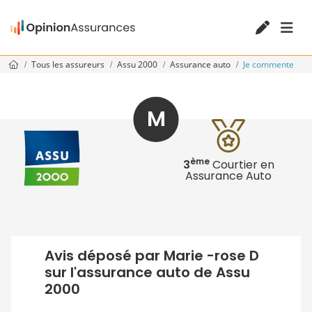
Tous les assureurs
Assu 2000
Assurance auto
Je commente
M
ème
3
Courtier en
Assurance Auto
Avis déposé par Marie -rose D
sur l'assurance auto de Assu
2000