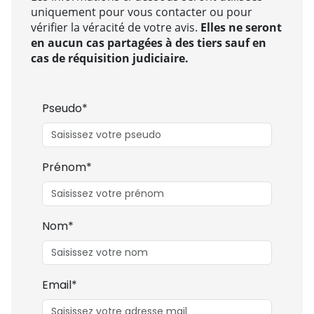
uniquement pour vous contacter ou pour
vérifier la véracité de votre avis.
Elles ne seront
en aucun cas partagées à des tiers sauf en
cas de réquisition judiciaire.
Pseudo*
Prénom*
Nom*
Email*