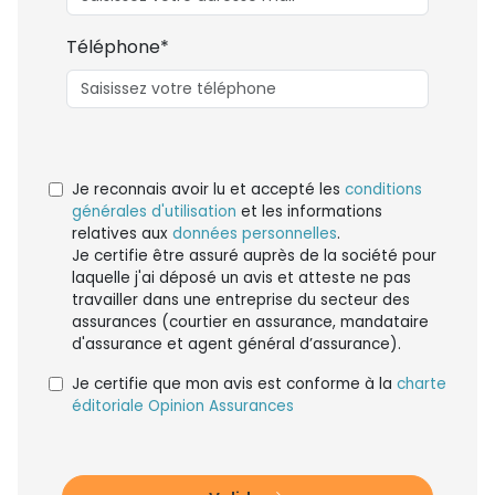
Téléphone*
Je reconnais avoir lu et accepté les
conditions
générales d'utilisation
et les informations
relatives aux
données personnelles
.
Je certifie être assuré auprès de la société pour
laquelle j'ai déposé un avis et atteste ne pas
travailler dans une entreprise du secteur des
assurances (courtier en assurance, mandataire
d'assurance et agent général d’assurance).
Je certifie que mon avis est conforme à la
charte
éditoriale Opinion Assurances