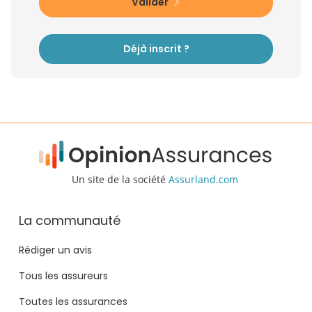
Valider
Déjà inscrit ?
Un site de la société
Assurland.com
La communauté
Rédiger un avis
Tous les assureurs
Toutes les assurances