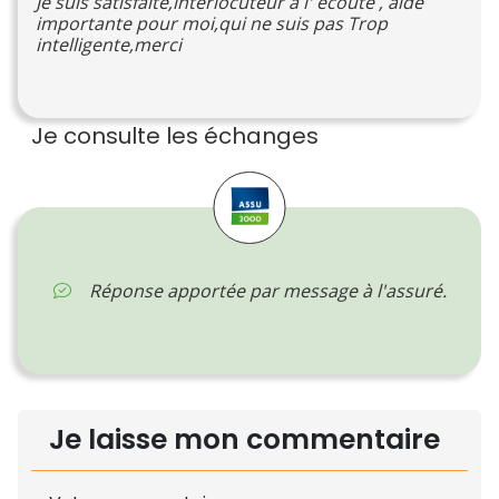
Je suis satisfaite,interlocuteur a l' écoute , aide
importante pour moi,qui ne suis pas Trop
intelligente,merci
Je consulte les échanges
Réponse apportée par message à l'assuré.
Je laisse mon commentaire