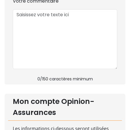
Votre commentaire
0
/150 caractères minimum
Mon compte Opinion-
Assurances
Les informations ci-dessous seront utilisées