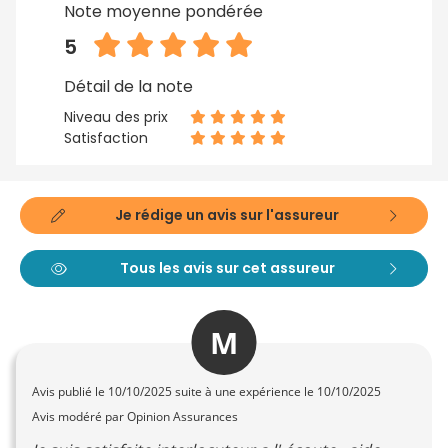
Note moyenne pondérée
5
Détail de la note
Niveau des prix
Satisfaction
Je rédige un avis sur l'assureur
Tous les avis sur cet assureur
M
Avis publié le
10/10/2025
suite à une expérience le 10/10/2025
Avis modéré par Opinion Assurances