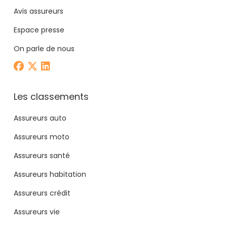
Avis assureurs
Espace presse
On parle de nous
Les classements
Assureurs auto
Assureurs moto
Assureurs santé
Assureurs habitation
Assureurs crédit
Assureurs vie