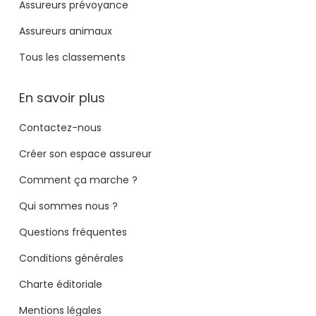
Assureurs prévoyance
Assureurs animaux
Tous les classements
En savoir plus
Contactez-nous
Créer son espace assureur
Comment ça marche ?
Qui sommes nous ?
Questions fréquentes
Conditions générales
Charte éditoriale
Mentions légales