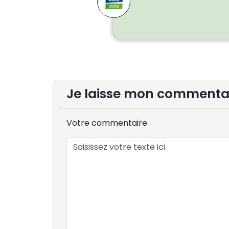
Je laisse mon commenta
Votre commentaire