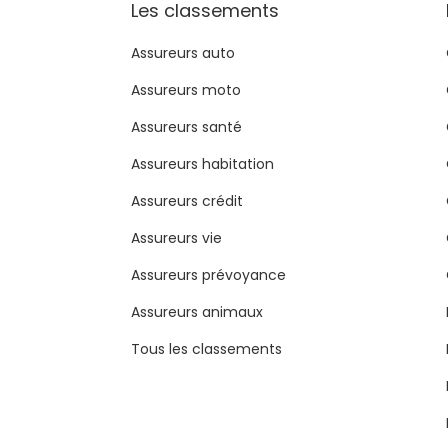
Les classements
Assureurs auto
Assureurs moto
Assureurs santé
Assureurs habitation
Assureurs crédit
Assureurs vie
Assureurs prévoyance
Assureurs animaux
Tous les classements