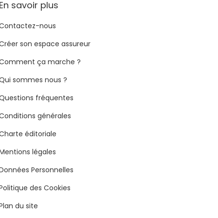
En savoir plus
Contactez-nous
Créer son espace assureur
Comment ça marche ?
Qui sommes nous ?
Questions fréquentes
Conditions générales
Charte éditoriale
Mentions légales
Données Personnelles
Politique des Cookies
Plan du site