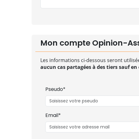
Mon compte Opinion-As
Les informations ci-dessous seront utilisé
aucun cas partagées à des tiers sauf en c
Pseudo*
Email*