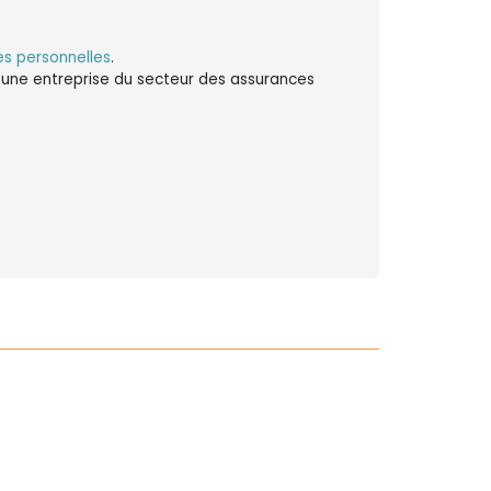
s personnelles
.
ns une entreprise du secteur des assurances