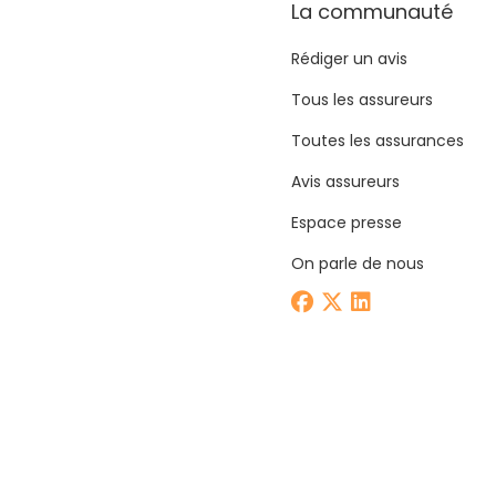
La communauté
Rédiger un avis
Tous les assureurs
Toutes les assurances
Avis assureurs
Espace presse
On parle de nous