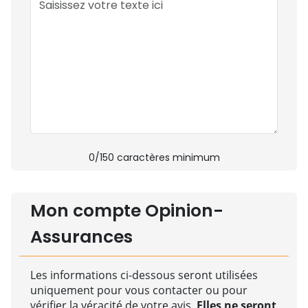
0
/150 caractères minimum
Mon compte Opinion-
Assurances
Les informations ci-dessous seront utilisées
uniquement pour vous contacter ou pour
vérifier la véracité de votre avis.
Elles ne seront