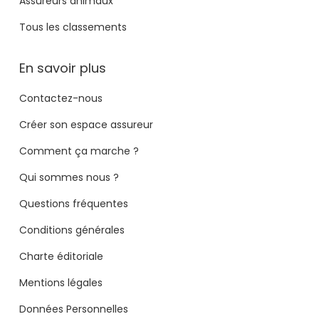
Assureurs animaux
Tous les classements
En savoir plus
Contactez-nous
Créer son espace assureur
Comment ça marche ?
Qui sommes nous ?
Questions fréquentes
Conditions générales
Charte éditoriale
Mentions légales
Données Personnelles