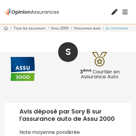
Tous les assureurs
Assu 2000
Assurance auto
Je commente
S
ème
3
Courtier en
Assurance Auto
Avis déposé par Sory B sur
l'assurance auto de Assu 2000
Note moyenne pondérée