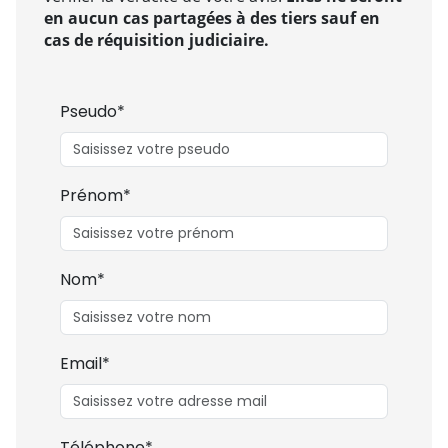
en aucun cas partagées à des tiers sauf en
cas de réquisition judiciaire.
Pseudo*
Prénom*
Nom*
Email*
Téléphone*