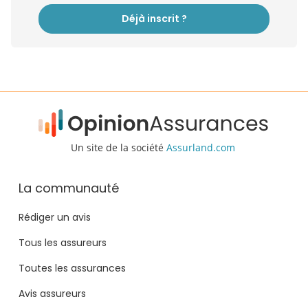
Déjà inscrit ?
Un site de la société
Assurland.com
La communauté
Rédiger un avis
Tous les assureurs
Toutes les assurances
Avis assureurs