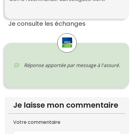
Je consulte les échanges
Réponse apportée par message à l'assuré.
Je laisse mon commentaire
Votre commentaire