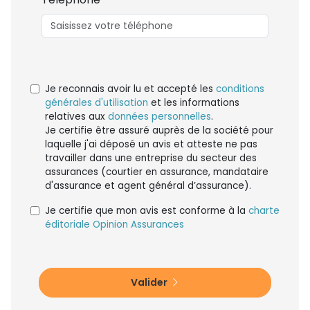
Je reconnais avoir lu et accepté les
conditions
générales d'utilisation
et les informations
relatives aux
données personnelles
.
Je certifie être assuré auprès de la société pour
laquelle j'ai déposé un avis et atteste ne pas
travailler dans une entreprise du secteur des
assurances (courtier en assurance, mandataire
d'assurance et agent général d’assurance).
Je certifie que mon avis est conforme à la
charte
éditoriale Opinion Assurances
Valider