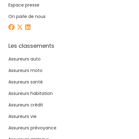
Espace presse
On parle de nous
Les classements
Assureurs auto
Assureurs moto
Assureurs santé
Assureurs habitation
Assureurs crédit
Assureurs vie
Assureurs prévoyance