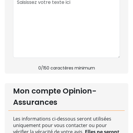
0
/150 caractères minimum
Mon compte Opinion-
Assurances
Les informations ci-dessous seront utilisées
uniquement pour vous contacter ou pour
vérifier la véracité de votre avis.
Elles ne seront