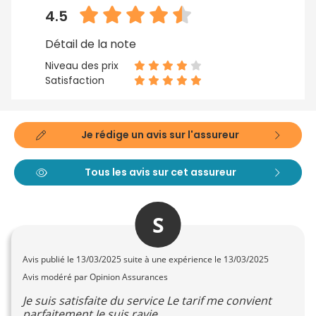
4.5
Détail de la note
Niveau des prix
Satisfaction
Je rédige un avis sur l'assureur
Tous les avis sur cet assureur
S
Avis publié le
13/03/2025
suite à une expérience le 13/03/2025
Avis modéré par Opinion Assurances
Je suis satisfaite du service Le tarif me convient
parfaitement Je suis ravie