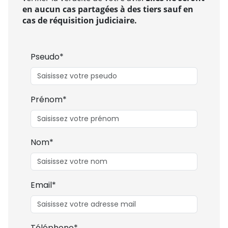
en aucun cas partagées à des tiers sauf en
cas de réquisition judiciaire.
Pseudo*
Prénom*
Nom*
Email*
Téléphone*