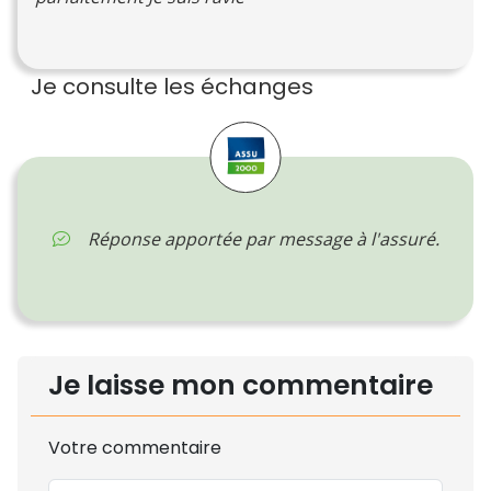
Je consulte les échanges
Réponse apportée par message à l'assuré.
Je laisse mon commentaire
Votre commentaire