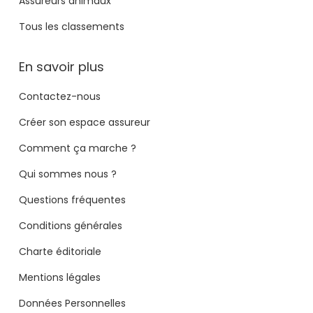
Assureurs animaux
Tous les classements
En savoir plus
Contactez-nous
Créer son espace assureur
Comment ça marche ?
Qui sommes nous ?
Questions fréquentes
Conditions générales
Charte éditoriale
Mentions légales
Données Personnelles