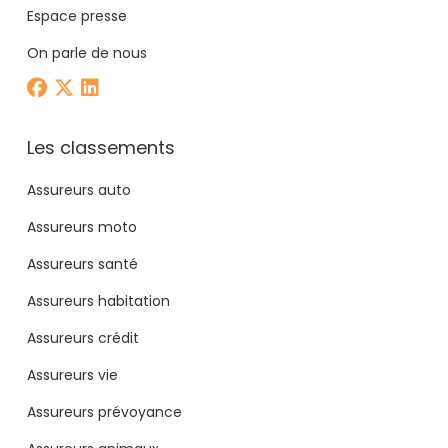
Espace presse
On parle de nous
Les classements
Assureurs auto
Assureurs moto
Assureurs santé
Assureurs habitation
Assureurs crédit
Assureurs vie
Assureurs prévoyance