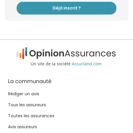
Déjà inscrit ?
Un site de la société
Assurland.com
La communauté
Rédiger un avis
Tous les assureurs
Toutes les assurances
Avis assureurs