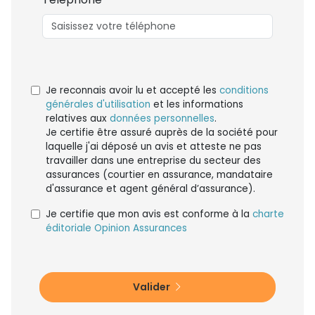
Je reconnais avoir lu et accepté les
conditions
générales d'utilisation
et les informations
relatives aux
données personnelles
.
Je certifie être assuré auprès de la société pour
laquelle j'ai déposé un avis et atteste ne pas
travailler dans une entreprise du secteur des
assurances (courtier en assurance, mandataire
d'assurance et agent général d’assurance).
Je certifie que mon avis est conforme à la
charte
éditoriale Opinion Assurances
Valider