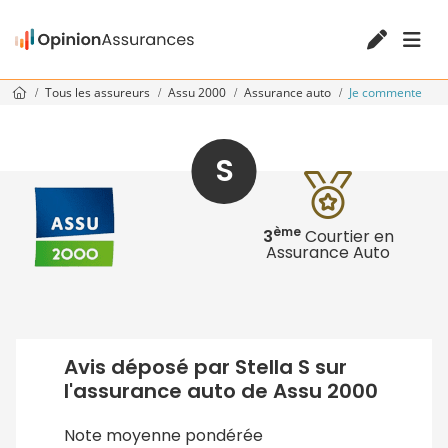
Tous les assureurs
Assu 2000
Assurance auto
Je commente
S
ème
3
Courtier en
Assurance Auto
Avis déposé par Stella S sur
l'assurance auto de Assu 2000
Note moyenne pondérée