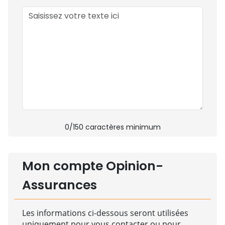
0
/150 caractères minimum
Mon compte Opinion-
Assurances
Les informations ci-dessous seront utilisées
uniquement pour vous contacter ou pour