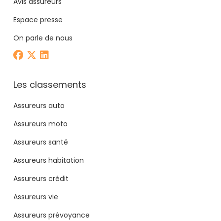
Avis assureurs
Espace presse
On parle de nous
Les classements
Assureurs auto
Assureurs moto
Assureurs santé
Assureurs habitation
Assureurs crédit
Assureurs vie
Assureurs prévoyance