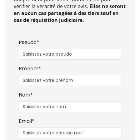
vérifier la véracité de votre avis.
Elles ne seront
en aucun cas partagées à des tiers sauf en
cas de réquisition judiciaire.
Pseudo*
Prénom*
Nom*
Email*