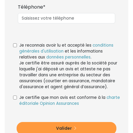
Téléphone*
Je reconnais avoir lu et accepté les
conditions
générales d'utilisation
et les informations
relatives aux
données personnelles
.
Je certifie être assuré auprès de la société pour
laquelle j'ai déposé un avis et atteste ne pas
travailler dans une entreprise du secteur des
assurances (courtier en assurance, mandataire
d'assurance et agent général d’assurance).
Je certifie que mon avis est conforme à la
charte
éditoriale Opinion Assurances
Valider