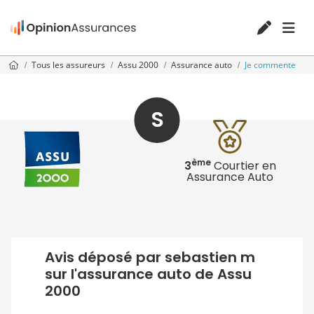
Tous les assureurs
Assu 2000
Assurance auto
Je commente
S
ème
3
Courtier en
Assurance Auto
Avis déposé par sebastien m
sur l'assurance auto de Assu
2000