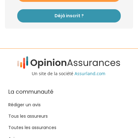
Déjà inscrit ?
Un site de la société
Assurland.com
La communauté
Rédiger un avis
Tous les assureurs
Toutes les assurances