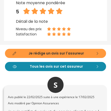
Note moyenne pondérée
5
Détail de la note
Niveau des prix
Satisfaction
Je rédige un avis sur l'assureur
Tous les avis sur cet assureur
S
Avis publié le
22/02/2025
suite à une expérience le 17/02/2025
Avis modéré par Opinion Assurances