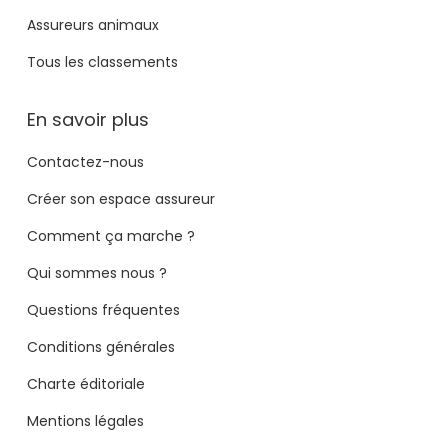
Assureurs animaux
Tous les classements
En savoir plus
Contactez-nous
Créer son espace assureur
Comment ça marche ?
Qui sommes nous ?
Questions fréquentes
Conditions générales
Charte éditoriale
Mentions légales