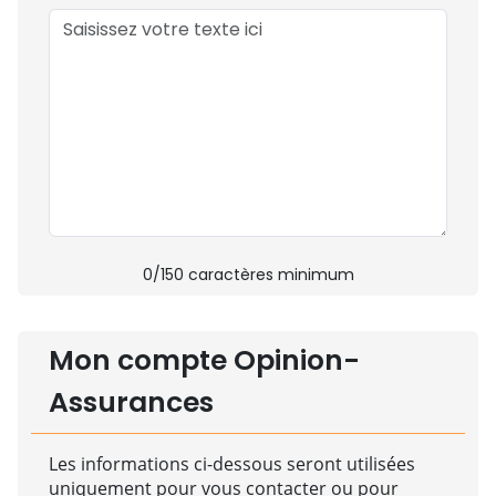
0
/150 caractères minimum
Mon compte Opinion-
Assurances
Les informations ci-dessous seront utilisées
uniquement pour vous contacter ou pour