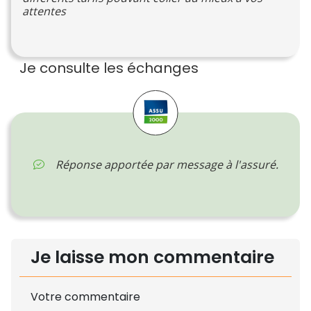
attentes
Je consulte les échanges
Réponse apportée par message à l'assuré.
Je laisse mon commentaire
Votre commentaire