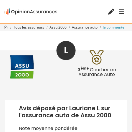
Tous les assureurs
Assu 2000
Assurance auto
Je commente
L
ème
3
Courtier en
Assurance Auto
Avis déposé par Lauriane L sur
l'assurance auto de Assu 2000
Note moyenne pondérée