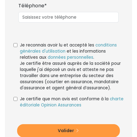
Téléphone*
Je reconnais avoir lu et accepté les
conditions
générales d'utilisation
et les informations
relatives aux
données personnelles
.
Je certifie être assuré auprès de la société pour
laquelle j'ai déposé un avis et atteste ne pas
travailler dans une entreprise du secteur des
assurances (courtier en assurance, mandataire
d'assurance et agent général d’assurance).
Je certifie que mon avis est conforme à la
charte
éditoriale Opinion Assurances
Valider