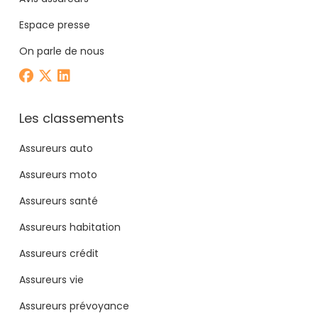
Espace presse
On parle de nous
Les classements
Assureurs auto
Assureurs moto
Assureurs santé
Assureurs habitation
Assureurs crédit
Assureurs vie
Assureurs prévoyance