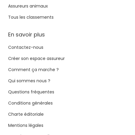
Assureurs animaux
Tous les classements
En savoir plus
Contactez-nous
Créer son espace assureur
Comment ça marche ?
Qui sommes nous ?
Questions fréquentes
Conditions générales
Charte éditoriale
Mentions légales