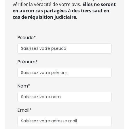
vérifier la véracité de votre avis.
Elles ne seront
en aucun cas partagées à des tiers sauf en
cas de réquisition judiciaire.
Pseudo*
Prénom*
Nom*
Email*