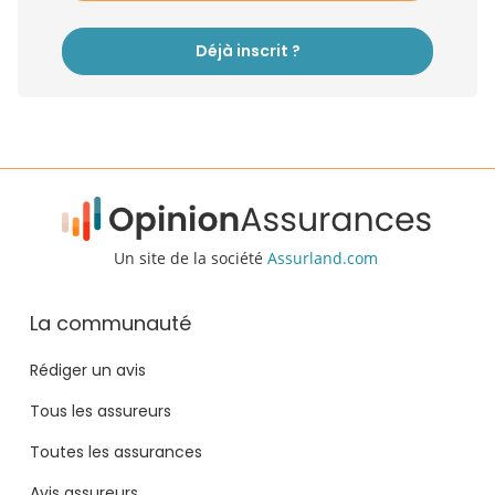
Déjà inscrit ?
Un site de la société
Assurland.com
La communauté
Rédiger un avis
Tous les assureurs
Toutes les assurances
Avis assureurs