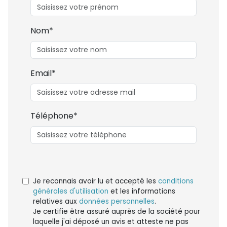
Nom*
Email*
Téléphone*
Je reconnais avoir lu et accepté les
conditions
générales d'utilisation
et les informations
relatives aux
données personnelles
.
Je certifie être assuré auprès de la société pour
laquelle j'ai déposé un avis et atteste ne pas