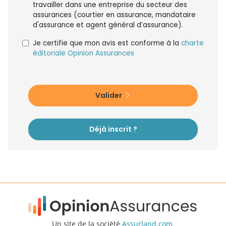
travailler dans une entreprise du secteur des
assurances (courtier en assurance, mandataire
d'assurance et agent général d’assurance).
Je certifie que mon avis est conforme à la
charte
éditoriale Opinion Assurances
Valider
Déjà inscrit ?
Un site de la société
Assurland.com