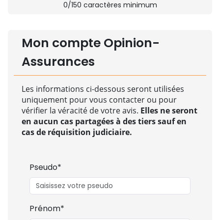
0
/150 caractères minimum
Mon compte Opinion-
Assurances
Les informations ci-dessous seront utilisées
uniquement pour vous contacter ou pour
vérifier la véracité de votre avis.
Elles ne seront
en aucun cas partagées à des tiers sauf en
cas de réquisition judiciaire.
Pseudo*
Prénom*