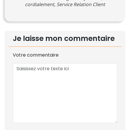
cordialement, Service Relation Client
Je laisse mon commentaire
Votre commentaire