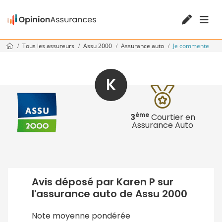
Tous les assureurs
Assu 2000
Assurance auto
Je commente
K
ème
3
Courtier en
Assurance Auto
Avis déposé par Karen P sur
l'assurance auto de Assu 2000
Note moyenne pondérée