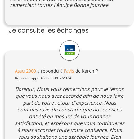
remerciant toutes l'équipe Bonne journée
Je consulte les échanges
Assu 2000
a répondu à
l'avis
de Karen P
Réponse apportée le 03/07/2024
Bonjour, Nous vous remercions pour le temps
que vous nous avez accordé afin de nous faire
part de votre retour d'expérience. Nous
sommes ravis de constater que nos services
ont été en mesure de vous donner
satisfaction, et espérons que vous continuerez
à nous accorder toute votre confiance. Nous
vous souhaitons une agréable journée, Bien