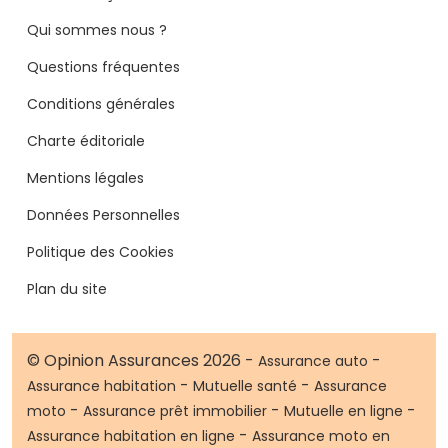
Qui sommes nous ?
Questions fréquentes
Conditions générales
Charte éditoriale
Mentions légales
Données Personnelles
Politique des Cookies
Plan du site
© Opinion Assurances 2026 -
-
Assurance auto
-
-
Assurance habitation
Mutuelle santé
Assurance
-
-
-
moto
Assurance prêt immobilier
Mutuelle en ligne
-
Assurance habitation en ligne
Assurance moto en