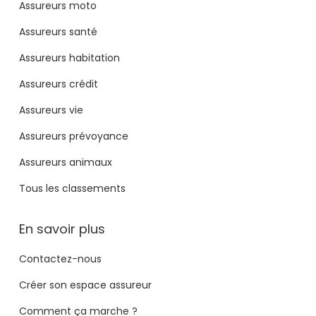
Assureurs moto
Assureurs santé
Assureurs habitation
Assureurs crédit
Assureurs vie
Assureurs prévoyance
Assureurs animaux
Tous les classements
En savoir plus
Contactez-nous
Créer son espace assureur
Comment ça marche ?