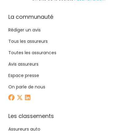
La communauté
Rédiger un avis
Tous les assureurs
Toutes les assurances
Avis assureurs
Espace presse
On parle de nous
Les classements
Assureurs auto