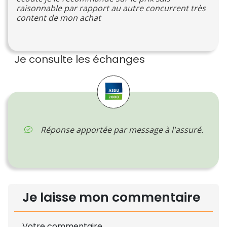
raisonnable par rapport au autre concurrent très
content de mon achat
Je consulte les échanges
Réponse apportée par message à l'assuré.
Je laisse mon commentaire
Votre commentaire