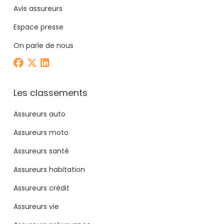
Avis assureurs
Espace presse
On parle de nous
Les classements
Assureurs auto
Assureurs moto
Assureurs santé
Assureurs habitation
Assureurs crédit
Assureurs vie