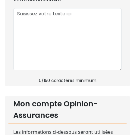
0
/150 caractères minimum
Mon compte Opinion-
Assurances
Les informations ci-dessous seront utilisées