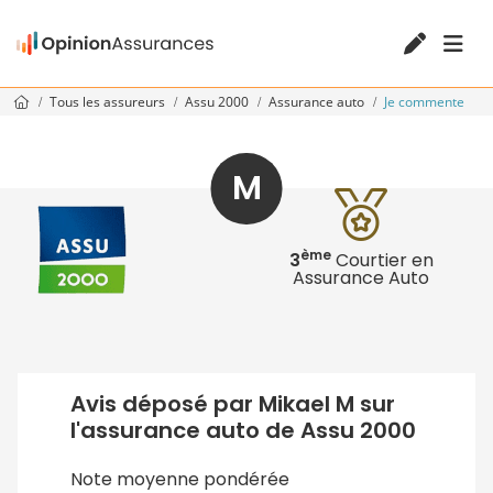
Tous les assureurs
Assu 2000
Assurance auto
Je commente
M
ème
3
Courtier en
Assurance Auto
Avis déposé par Mikael M sur
l'assurance auto de Assu 2000
Note moyenne pondérée