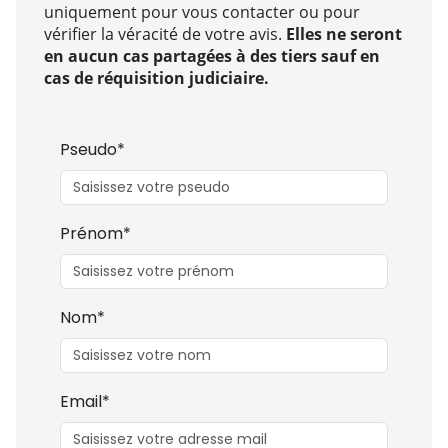
uniquement pour vous contacter ou pour
vérifier la véracité de votre avis.
Elles ne seront
en aucun cas partagées à des tiers sauf en
cas de réquisition judiciaire.
Pseudo*
Prénom*
Nom*
Email*