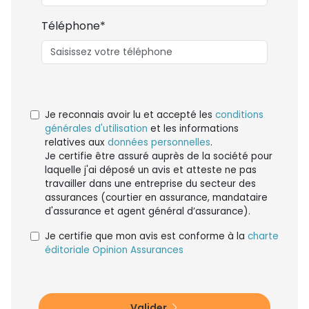
Téléphone*
Je reconnais avoir lu et accepté les
conditions
générales d'utilisation
et les informations
relatives aux
données personnelles
.
Je certifie être assuré auprès de la société pour
laquelle j'ai déposé un avis et atteste ne pas
travailler dans une entreprise du secteur des
assurances (courtier en assurance, mandataire
d'assurance et agent général d’assurance).
Je certifie que mon avis est conforme à la
charte
éditoriale Opinion Assurances
Valider