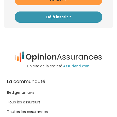
Déjà inscrit ?
Un site de la société
Assurland.com
La communauté
Rédiger un avis
Tous les assureurs
Toutes les assurances