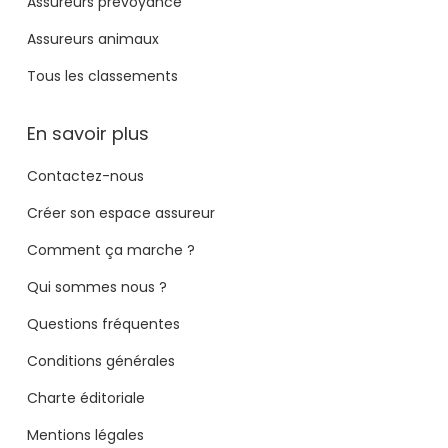
Assureurs prévoyance
Assureurs animaux
Tous les classements
En savoir plus
Contactez-nous
Créer son espace assureur
Comment ça marche ?
Qui sommes nous ?
Questions fréquentes
Conditions générales
Charte éditoriale
Mentions légales