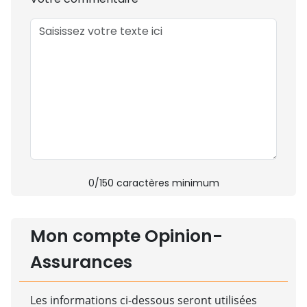
0
/150 caractères minimum
Mon compte Opinion-
Assurances
Les informations ci-dessous seront utilisées