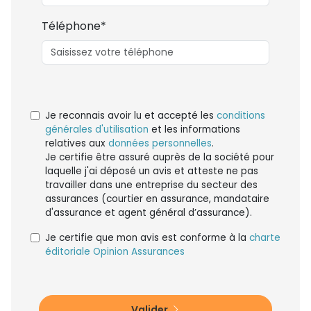
Téléphone*
Je reconnais avoir lu et accepté les
conditions
générales d'utilisation
et les informations
relatives aux
données personnelles
.
Je certifie être assuré auprès de la société pour
laquelle j'ai déposé un avis et atteste ne pas
travailler dans une entreprise du secteur des
assurances (courtier en assurance, mandataire
d'assurance et agent général d’assurance).
Je certifie que mon avis est conforme à la
charte
éditoriale Opinion Assurances
Valider