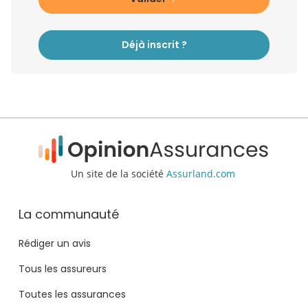
Déjà inscrit ?
Un site de la société
Assurland.com
La communauté
Rédiger un avis
Tous les assureurs
Toutes les assurances