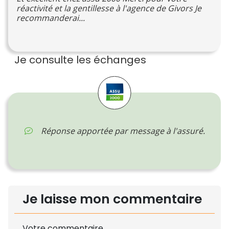
réactivité et la gentillesse à l'agence de Givors Je
recommanderai...
Je consulte les échanges
Réponse apportée par message à l'assuré.
Je laisse mon commentaire
Votre commentaire