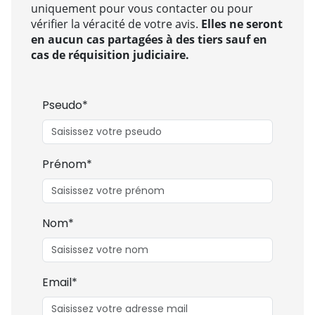
uniquement pour vous contacter ou pour
vérifier la véracité de votre avis.
Elles ne seront
en aucun cas partagées à des tiers sauf en
cas de réquisition judiciaire.
Pseudo*
Prénom*
Nom*
Email*