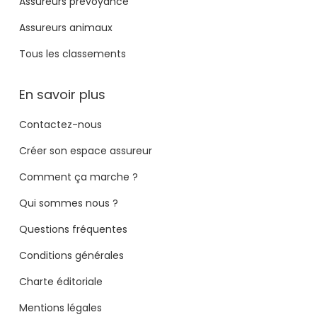
Assureurs prévoyance
Assureurs animaux
Tous les classements
En savoir plus
Contactez-nous
Créer son espace assureur
Comment ça marche ?
Qui sommes nous ?
Questions fréquentes
Conditions générales
Charte éditoriale
Mentions légales