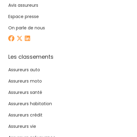
Avis assureurs
Espace presse
On parle de nous
Les classements
Assureurs auto
Assureurs moto
Assureurs santé
Assureurs habitation
Assureurs crédit
Assureurs vie