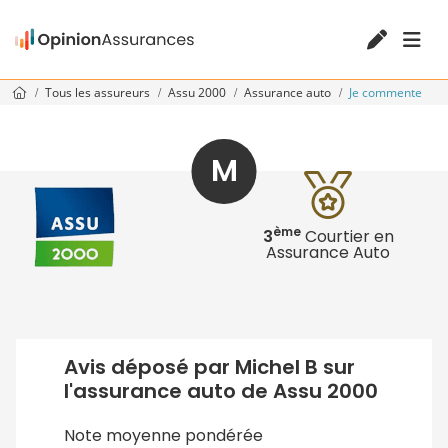
Tous les assureurs
Assu 2000
Assurance auto
Je commente
M
ème
3
Courtier en
Assurance Auto
Avis déposé par Michel B sur
l'assurance auto de Assu 2000
Note moyenne pondérée