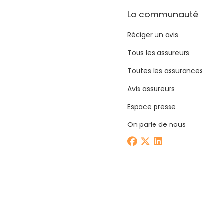
La communauté
Rédiger un avis
Tous les assureurs
Toutes les assurances
Avis assureurs
Espace presse
On parle de nous