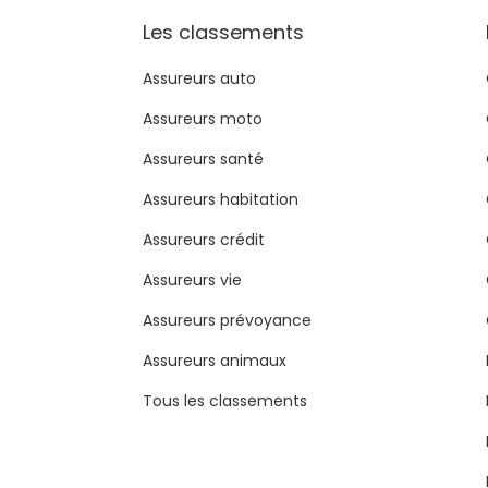
Les classements
Assureurs auto
Assureurs moto
Assureurs santé
Assureurs habitation
Assureurs crédit
Assureurs vie
Assureurs prévoyance
Assureurs animaux
Tous les classements