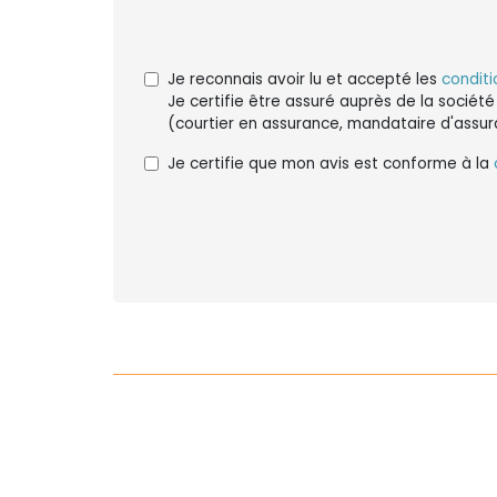
Je reconnais avoir lu et accepté les
conditi
Je certifie être assuré auprès de la société
(courtier en assurance, mandataire d'assur
Je certifie que mon avis est conforme à la