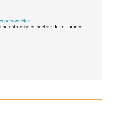
s personnelles
.
ns une entreprise du secteur des assurances