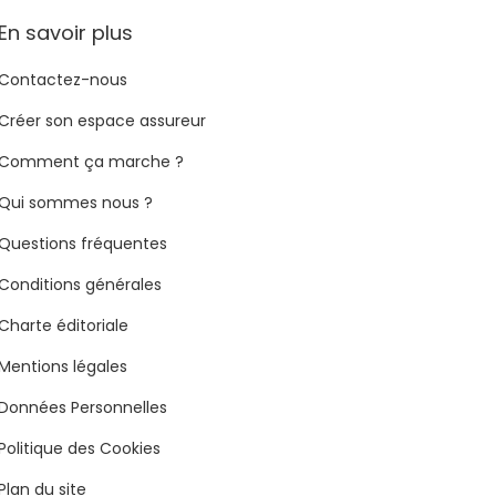
En savoir plus
Contactez-nous
Créer son espace assureur
Comment ça marche ?
Qui sommes nous ?
Questions fréquentes
Conditions générales
Charte éditoriale
Mentions légales
Données Personnelles
Politique des Cookies
Plan du site