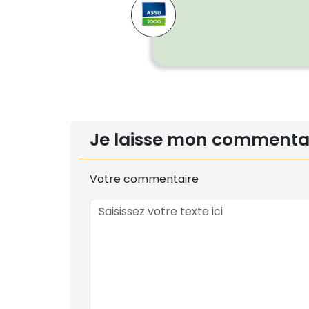
Je laisse mon commenta
Votre commentaire