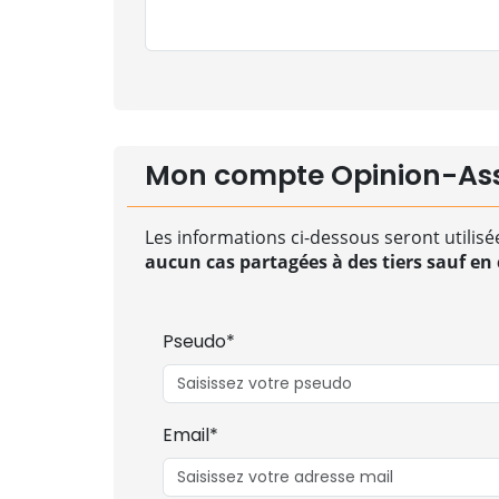
Mon compte Opinion-As
Les informations ci-dessous seront utilisé
aucun cas partagées à des tiers sauf en c
Pseudo*
Email*