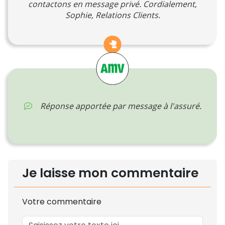
contactons en message privé. Cordialement,
Sophie, Relations Clients.
Réponse apportée par message à l'assuré.
Je laisse mon commentaire
Votre commentaire