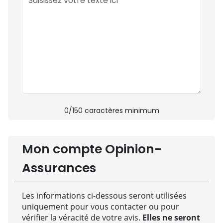
0
/150 caractères minimum
Mon compte Opinion-
Assurances
Les informations ci-dessous seront utilisées
uniquement pour vous contacter ou pour
vérifier la véracité de votre avis.
Elles ne seront