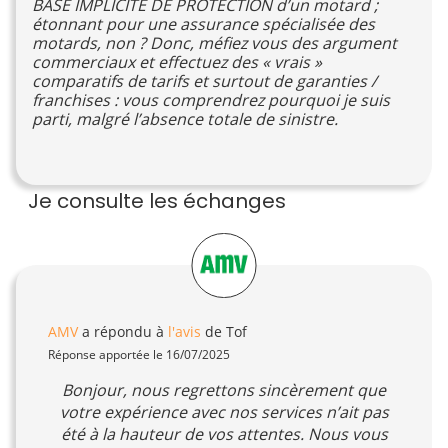
BASE IMPLICITE DE PROTECTION d’un motard ;
étonnant pour une assurance spécialisée des
motards, non ? Donc, méfiez vous des argument
commerciaux et effectuez des « vrais »
comparatifs de tarifs et surtout de garanties /
franchises : vous comprendrez pourquoi je suis
parti, malgré l’absence totale de sinistre.
Je consulte les échanges
AMV
a répondu à
l'avis
de Tof
Réponse apportée le 16/07/2025
Bonjour, nous regrettons sincèrement que
votre expérience avec nos services n’ait pas
été à la hauteur de vos attentes. Nous vous