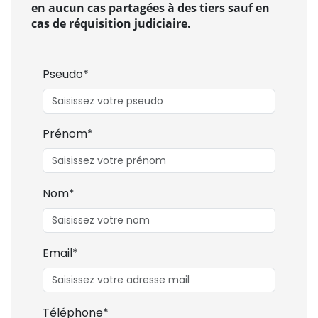
en aucun cas partagées à des tiers sauf en
cas de réquisition judiciaire.
Pseudo*
Prénom*
Nom*
Email*
Téléphone*