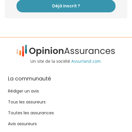
Déjà inscrit ?
Un site de la société
Assurland.com
La communauté
Rédiger un avis
Tous les assureurs
Toutes les assurances
Avis assureurs