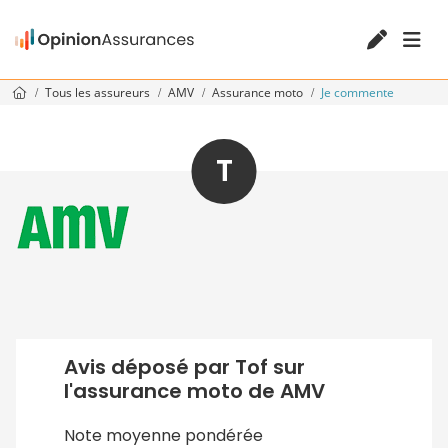
Tous les assureurs
AMV
Assurance moto
Je commente
T
Avis déposé par Tof sur
l'assurance moto de AMV
Note moyenne pondérée