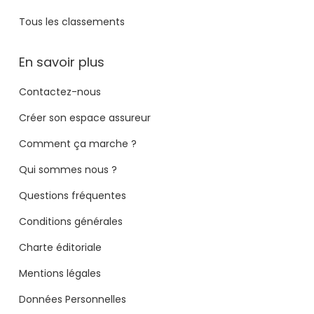
Tous les classements
En savoir plus
Contactez-nous
Créer son espace assureur
Comment ça marche ?
Qui sommes nous ?
Questions fréquentes
Conditions générales
Charte éditoriale
Mentions légales
Données Personnelles