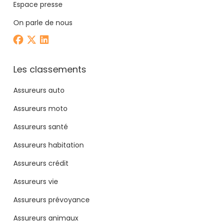
Espace presse
On parle de nous
Les classements
Assureurs auto
Assureurs moto
Assureurs santé
Assureurs habitation
Assureurs crédit
Assureurs vie
Assureurs prévoyance
Assureurs animaux