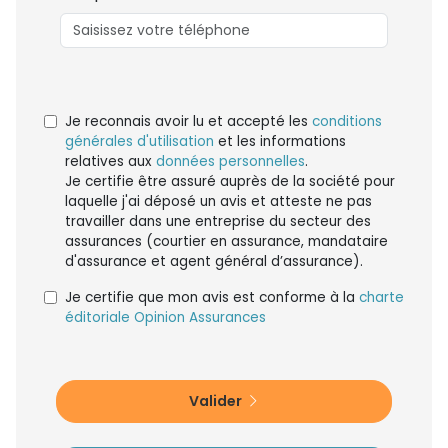
Je reconnais avoir lu et accepté les
conditions
générales d'utilisation
et les informations
relatives aux
données personnelles
.
Je certifie être assuré auprès de la société pour
laquelle j'ai déposé un avis et atteste ne pas
travailler dans une entreprise du secteur des
assurances (courtier en assurance, mandataire
d'assurance et agent général d’assurance).
Je certifie que mon avis est conforme à la
charte
éditoriale Opinion Assurances
Valider