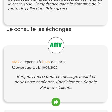
la carte grise. Compétence dans le domaine de la
moto de collection. Prix correct.
Je consulte les échanges
AMV
a répondu à
l'avis
de Chris
Réponse apportée le 10/01/2025
Bonjour, merci pour ce message positif et
pour votre confiance. Cordialement, Sophie,
Relations Clients.