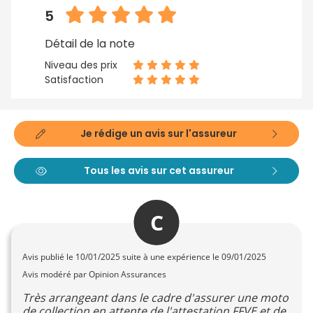
5
Détail de la note
Niveau des prix
Satisfaction
Je rédige un avis sur l'assureur
Tous les avis sur cet assureur
C
Avis publié le
10/01/2025
suite à une expérience le 09/01/2025
Avis modéré par Opinion Assurances
Très arrangeant dans le cadre d'assurer une moto
de collection en attente de l'attestation FFVE et de