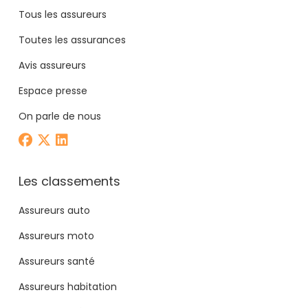
Tous les assureurs
Toutes les assurances
Avis assureurs
Espace presse
On parle de nous
Les classements
Assureurs auto
Assureurs moto
Assureurs santé
Assureurs habitation