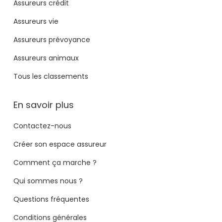
Assureurs crédit
Assureurs vie
Assureurs prévoyance
Assureurs animaux
Tous les classements
En savoir plus
Contactez-nous
Créer son espace assureur
Comment ça marche ?
Qui sommes nous ?
Questions fréquentes
Conditions générales