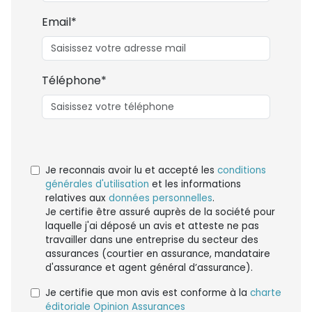
Email*
Téléphone*
Je reconnais avoir lu et accepté les
conditions
générales d'utilisation
et les informations
relatives aux
données personnelles
.
Je certifie être assuré auprès de la société pour
laquelle j'ai déposé un avis et atteste ne pas
travailler dans une entreprise du secteur des
assurances (courtier en assurance, mandataire
d'assurance et agent général d’assurance).
Je certifie que mon avis est conforme à la
charte
éditoriale Opinion Assurances