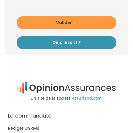
Valider
Déjà inscrit ?
Un site de la société
Assurland.com
La communauté
Rédiger un avis