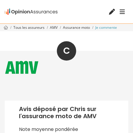
Tous les assureurs
AMV
Assurance moto
Je commente
C
Avis déposé par Chris sur
l'assurance moto de AMV
Note moyenne pondérée