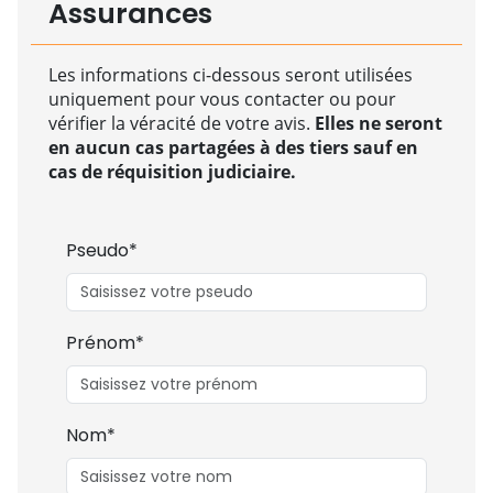
Assurances
Les informations ci-dessous seront utilisées
uniquement pour vous contacter ou pour
vérifier la véracité de votre avis.
Elles ne seront
en aucun cas partagées à des tiers sauf en
cas de réquisition judiciaire.
Pseudo*
Prénom*
Nom*