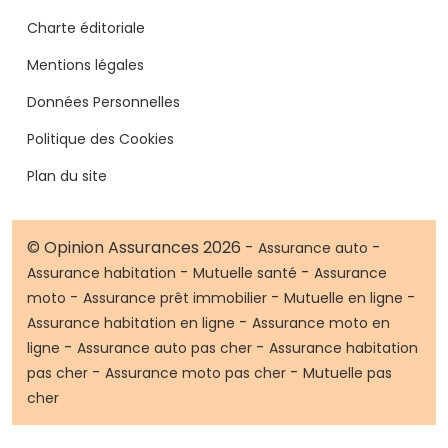
Charte éditoriale
Mentions légales
Données Personnelles
Politique des Cookies
Plan du site
© Opinion Assurances 2026 -
-
Assurance auto
-
-
Assurance habitation
Mutuelle santé
Assurance
-
-
-
moto
Assurance prêt immobilier
Mutuelle en ligne
-
Assurance habitation en ligne
Assurance moto en
-
-
ligne
Assurance auto pas cher
Assurance habitation
-
-
pas cher
Assurance moto pas cher
Mutuelle pas
cher