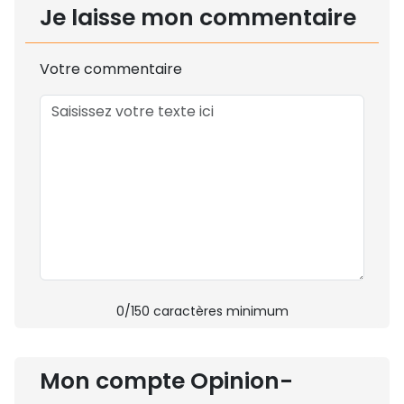
Je laisse mon commentaire
Votre commentaire
0
/150 caractères minimum
Mon compte Opinion-