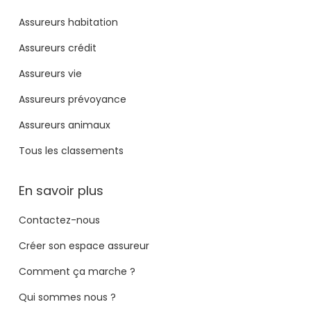
Assureurs habitation
Assureurs crédit
Assureurs vie
Assureurs prévoyance
Assureurs animaux
Tous les classements
En savoir plus
Contactez-nous
Créer son espace assureur
Comment ça marche ?
Qui sommes nous ?