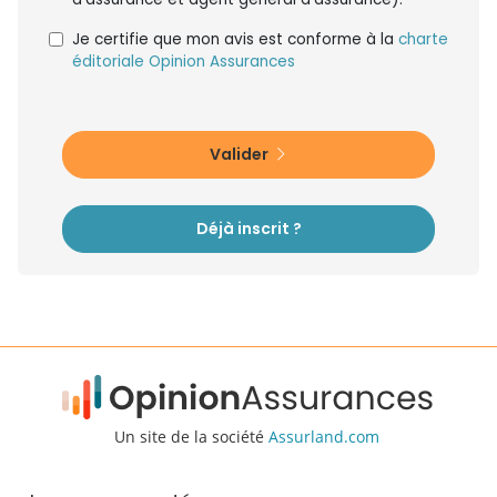
Je certifie que mon avis est conforme à la
charte
éditoriale Opinion Assurances
Valider
Déjà inscrit ?
Un site de la société
Assurland.com