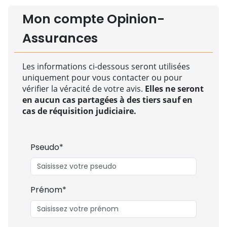
Mon compte Opinion-
Assurances
Les informations ci-dessous seront utilisées
uniquement pour vous contacter ou pour
vérifier la véracité de votre avis.
Elles ne seront
en aucun cas partagées à des tiers sauf en
cas de réquisition judiciaire.
Pseudo*
Prénom*