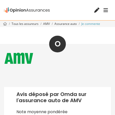
Tous les assureurs
AMV
Assurance auto
Je commente
O
Avis déposé par Omda sur
l'assurance auto de AMV
Note moyenne pondérée