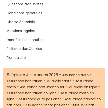
Questions fréquentes
Conditions générales
Charte éditoriale
Mentions légales
Données Personnelles
Politique des Cookies
Plan du site
© Opinion Assurances 2026 -
-
Assurance auto
-
-
Assurance habitation
Mutuelle santé
Assurance
-
-
-
moto
Assurance prêt immobilier
Mutuelle en ligne
-
Assurance habitation en ligne
Assurance moto en
-
-
ligne
Assurance auto pas cher
Assurance habitation
-
-
pas cher
Assurance moto pas cher
Mutuelle pas