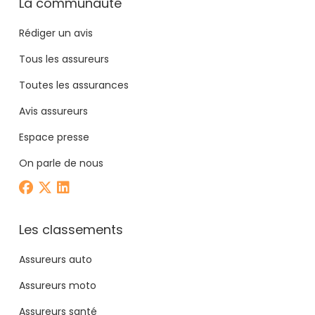
La communauté
Rédiger un avis
Tous les assureurs
Toutes les assurances
Avis assureurs
Espace presse
On parle de nous
Les classements
Assureurs auto
Assureurs moto
Assureurs santé