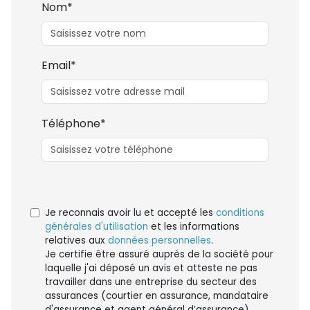
Nom*
Email*
Téléphone*
Je reconnais avoir lu et accepté les
conditions
générales d'utilisation
et les informations
relatives aux
données personnelles
.
Je certifie être assuré auprès de la société pour
laquelle j'ai déposé un avis et atteste ne pas
travailler dans une entreprise du secteur des
assurances (courtier en assurance, mandataire
d'assurance et agent général d’assurance).