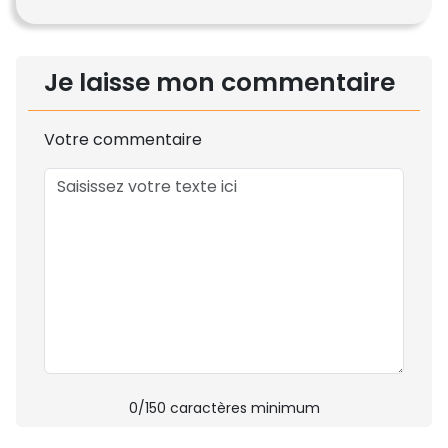
Je laisse mon commentaire
Votre commentaire
0
/150 caractères minimum