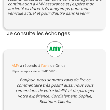
continuation à AMV assurance et j'espère mon
ancienté va durer très longtemps pour mon
véhicule actuel et pour d'autre dans la venir
Je consulte les échanges
AMV
a répondu à
l'avis
de Omda
Réponse apportée le 09/01/2025
Bonjour, nous sommes ravis de lire ce
commentaire très positif aussi nous vous
remercions de votre fidélité et de partager
votre expérience. Cordialement, Sophie,
Relations Clients.