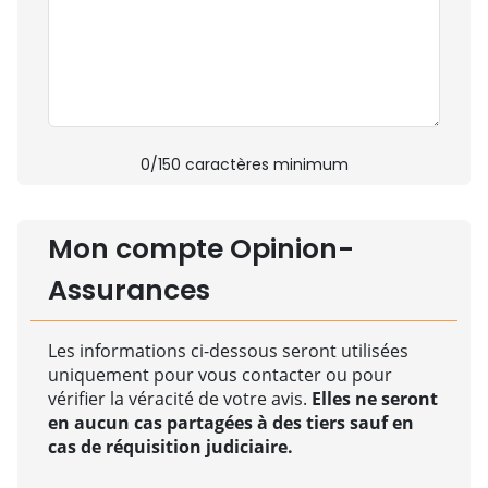
0
/150 caractères minimum
Mon compte Opinion-
Assurances
Les informations ci-dessous seront utilisées
uniquement pour vous contacter ou pour
vérifier la véracité de votre avis.
Elles ne seront
en aucun cas partagées à des tiers sauf en
cas de réquisition judiciaire.