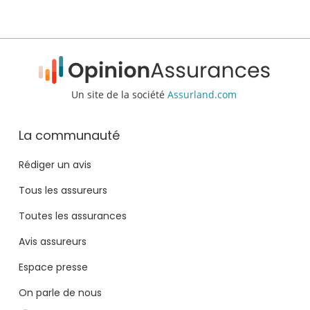
Un site de la société
Assurland.com
La communauté
Rédiger un avis
Tous les assureurs
Toutes les assurances
Avis assureurs
Espace presse
On parle de nous