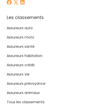
Les classements
Assureurs auto
Assureurs moto
Assureurs santé
Assureurs habitation
Assureurs crédit
Assureurs vie
Assureurs prévoyance
Assureurs animaux
Tous les classements