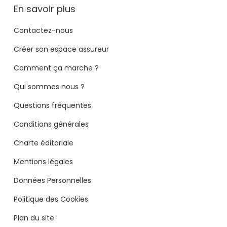
En savoir plus
Contactez-nous
Créer son espace assureur
Comment ça marche ?
Qui sommes nous ?
Questions fréquentes
Conditions générales
Charte éditoriale
Mentions légales
Données Personnelles
Politique des Cookies
Plan du site