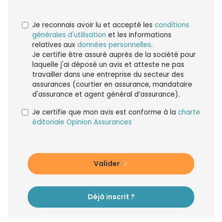
Je reconnais avoir lu et accepté les
conditions
générales d'utilisation
et les informations
relatives aux
données personnelles
.
Je certifie être assuré auprès de la société pour
laquelle j'ai déposé un avis et atteste ne pas
travailler dans une entreprise du secteur des
assurances (courtier en assurance, mandataire
d'assurance et agent général d’assurance).
Je certifie que mon avis est conforme à la
charte
éditoriale Opinion Assurances
Valider
Déjà inscrit ?