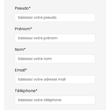
Pseudo*
Prénom*
Nom*
Email*
Téléphone*