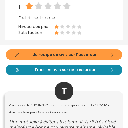
1
Détail de la note
Niveau des prix
Satisfaction
Je rédige un avis sur l'assureur
Tous les avis sur cet assureur
T
Avis publié le
10/10/2025
suite à une expérience le 17/09/2025
Avis modéré par Opinion Assurances
Une mutuelle à éviter absolument, tarif très élevé
malgré une bonne couverture mais une véritable