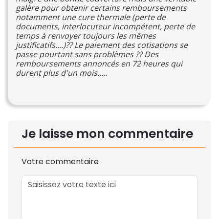
galère pour obtenir certains remboursements
notamment une cure thermale (perte de
documents, interlocuteur incompétent, perte de
temps à renvoyer toujours les mêmes
justificatifs....)?? Le paiement des cotisations se
passe pourtant sans problèmes ?? Des
remboursements annoncés en 72 heures qui
durent plus d'un mois.....
Je laisse mon commentaire
Votre commentaire