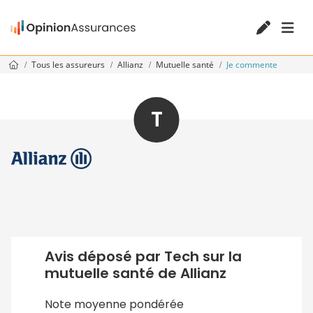
Tous les assureurs
Allianz
Mutuelle santé
Je commente
T
Avis déposé par Tech sur la
mutuelle santé de Allianz
Note moyenne pondérée