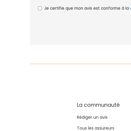
Je certifie que mon avis est conforme à la
La communauté
Rédiger un avis
Tous les assureurs