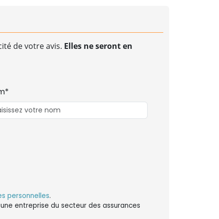
ité de votre avis.
Elles ne seront en
m*
s personnelles
.
ns une entreprise du secteur des assurances