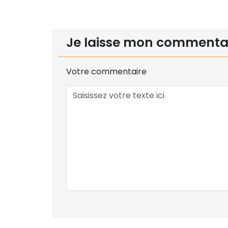
Je laisse mon commenta
Votre commentaire