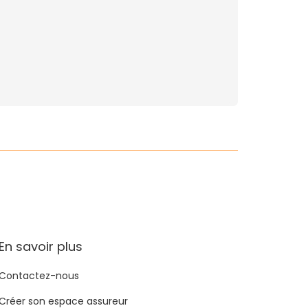
En savoir plus
Contactez-nous
Créer son espace assureur