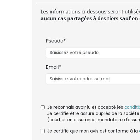
Les informations ci-dessous seront utilisé
aucun cas partagées à des tiers sauf en c
Pseudo*
Email*
Je reconnais avoir lu et accepté les
conditi
Je certifie être assuré auprès de la société
(courtier en assurance, mandataire d'assur
Je certifie que mon avis est conforme à la