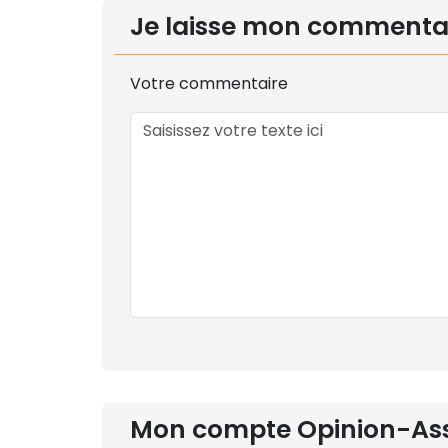
Je laisse mon commenta
Votre commentaire
Mon compte Opinion-As