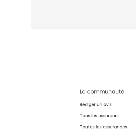
La communauté
Rédiger un avis
Tous les assureurs
Toutes les assurances