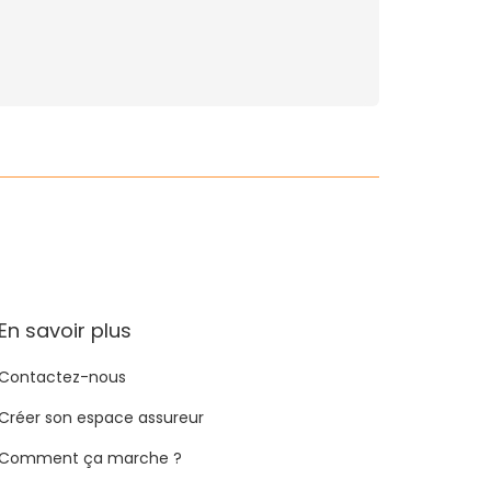
En savoir plus
Contactez-nous
Créer son espace assureur
Comment ça marche ?