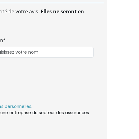
ité de votre avis.
Elles ne seront en
m*
s personnelles
.
ns une entreprise du secteur des assurances