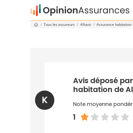
Tous les assureurs
Allianz
Assurance habitation
Avis déposé par
habitation de Al
K
Note moyenne pondér
1