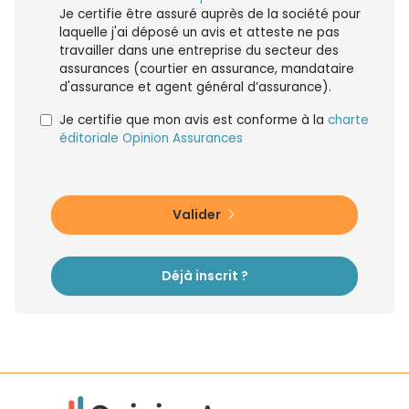
Je certifie être assuré auprès de la société pour
laquelle j'ai déposé un avis et atteste ne pas
travailler dans une entreprise du secteur des
assurances (courtier en assurance, mandataire
d'assurance et agent général d’assurance).
Je certifie que mon avis est conforme à la
charte
éditoriale Opinion Assurances
Valider
Déjà inscrit ?