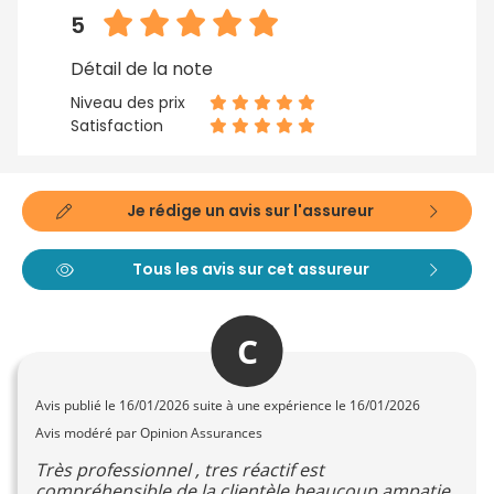
5
Détail de la note
Niveau des prix
Satisfaction
Je rédige un avis sur l'assureur
Tous les avis sur cet assureur
C
Avis publié le
16/01/2026
suite à une expérience le 16/01/2026
Avis modéré par Opinion Assurances
Très professionnel , tres réactif est
compréhensible de la clientèle beaucoup ampatie