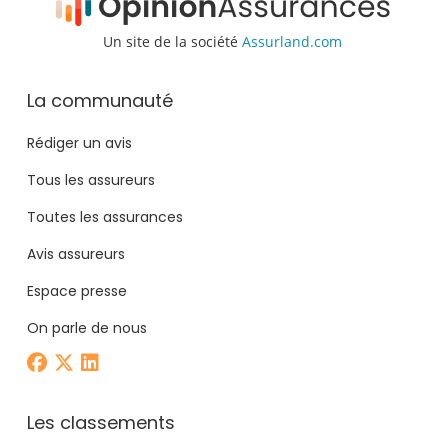
Un site de la société
Assurland.com
La communauté
Rédiger un avis
Tous les assureurs
Toutes les assurances
Avis assureurs
Espace presse
On parle de nous
Les classements