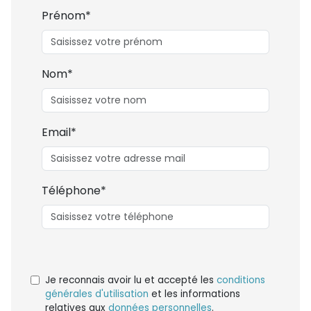
Prénom*
Nom*
Email*
Téléphone*
Je reconnais avoir lu et accepté les
conditions
générales d'utilisation
et les informations
relatives aux
données personnelles
.