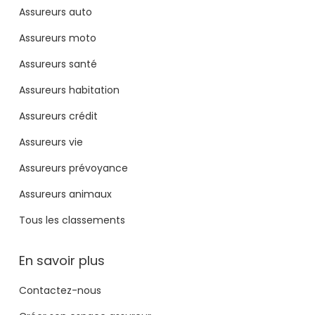
Assureurs auto
Assureurs moto
Assureurs santé
Assureurs habitation
Assureurs crédit
Assureurs vie
Assureurs prévoyance
Assureurs animaux
Tous les classements
En savoir plus
Contactez-nous