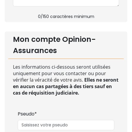
0
/150 caractères minimum
Mon compte Opinion-
Assurances
Les informations ci-dessous seront utilisées
uniquement pour vous contacter ou pour
vérifier la véracité de votre avis.
Elles ne seront
en aucun cas partagées à des tiers sauf en
cas de réquisition judiciaire.
Pseudo*