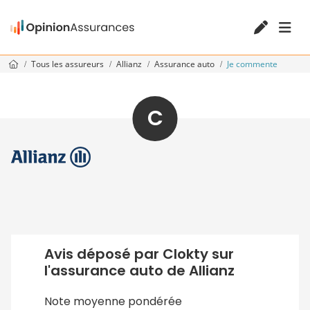
Tous les assureurs
Allianz
Assurance auto
Je commente
C
Avis déposé par Clokty sur
l'assurance auto de Allianz
Note moyenne pondérée