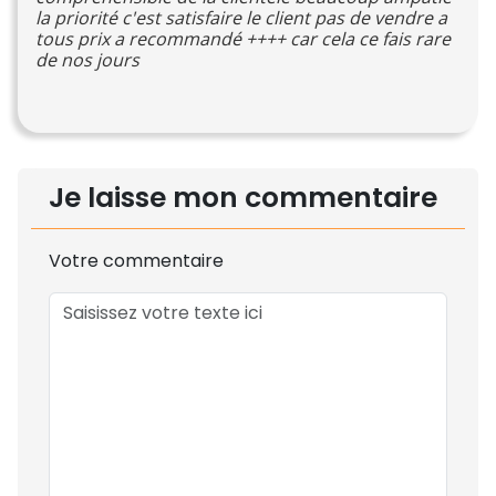
la priorité c'est satisfaire le client pas de vendre a
tous prix a recommandé ++++ car cela ce fais rare
de nos jours
Je laisse mon commentaire
Votre commentaire