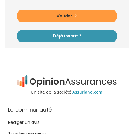
Valider
Déjà inscrit ?
Un site de la société
Assurland.com
La communauté
Rédiger un avis
Tous les assureurs