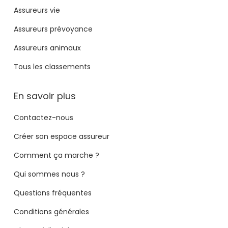
Assureurs vie
Assureurs prévoyance
Assureurs animaux
Tous les classements
En savoir plus
Contactez-nous
Créer son espace assureur
Comment ça marche ?
Qui sommes nous ?
Questions fréquentes
Conditions générales