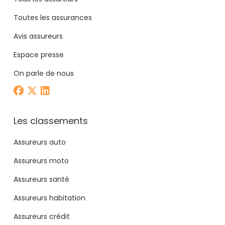
Toutes les assurances
Avis assureurs
Espace presse
On parle de nous
Les classements
Assureurs auto
Assureurs moto
Assureurs santé
Assureurs habitation
Assureurs crédit