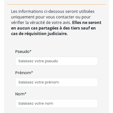
Les informations ci-dessous seront utilisées
uniquement pour vous contacter ou pour
vérifier la véracité de votre avis.
Elles ne seront
en aucun cas partagées à des tiers sauf en
cas de réquisition judiciaire.
Pseudo*
Prénom*
Nom*