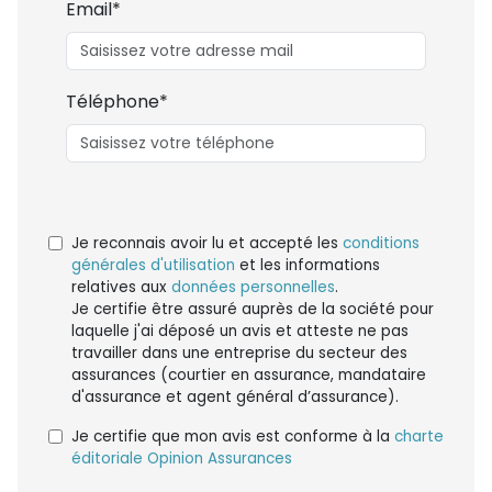
Email*
Téléphone*
Je reconnais avoir lu et accepté les
conditions
générales d'utilisation
et les informations
relatives aux
données personnelles
.
Je certifie être assuré auprès de la société pour
laquelle j'ai déposé un avis et atteste ne pas
travailler dans une entreprise du secteur des
assurances (courtier en assurance, mandataire
d'assurance et agent général d’assurance).
Je certifie que mon avis est conforme à la
charte
éditoriale Opinion Assurances