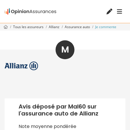
Tous les assureurs
Allianz
Assurance auto
Je commente
M
Avis déposé par Mal60 sur
l'assurance auto de Allianz
Note moyenne pondérée