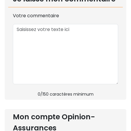
Votre commentaire
0
/150 caractères minimum
Mon compte Opinion-
Assurances