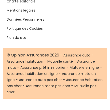
Charte éditoriale
Mentions légales
Données Personnelles
Politique des Cookies
Plan du site
© Opinion Assurances 2026 -
-
Assurance auto
-
-
Assurance habitation
Mutuelle santé
Assurance
-
-
-
moto
Assurance prêt immobilier
Mutuelle en ligne
-
Assurance habitation en ligne
Assurance moto en
-
-
ligne
Assurance auto pas cher
Assurance habitation
-
-
pas cher
Assurance moto pas cher
Mutuelle pas
cher