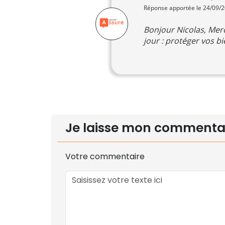
Réponse apportée le 24/09/
Bonjour Nicolas, Merc
jour : protéger vos b
Je laisse mon commenta
Votre commentaire