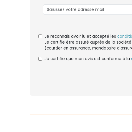
Je reconnais avoir lu et accepté les
conditi
Je certifie être assuré auprès de la société
(courtier en assurance, mandataire d'assur
Je certifie que mon avis est conforme à la