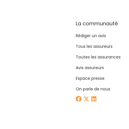
La communauté
Rédiger un avis
Tous les assureurs
Toutes les assurances
Avis assureurs
Espace presse
On parle de nous