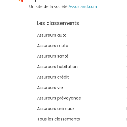
Un site de la société
Assurland.com
Les classements
Assureurs auto
Assureurs moto
Assureurs santé
Assureurs habitation
Assureurs crédit
Assureurs vie
Assureurs prévoyance
Assureurs animaux
Tous les classements