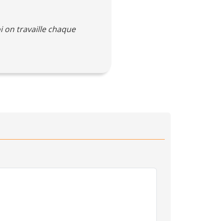
i on travaille chaque