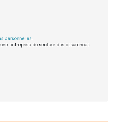
s personnelles
.
ns une entreprise du secteur des assurances