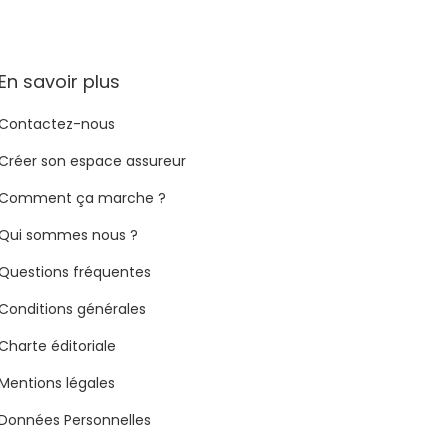
En savoir plus
Contactez-nous
Créer son espace assureur
Comment ça marche ?
Qui sommes nous ?
Questions fréquentes
Conditions générales
Charte éditoriale
Mentions légales
Données Personnelles