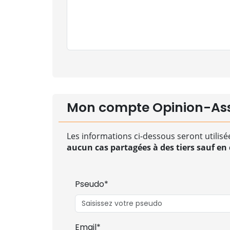
Mon compte Opinion-As
Les informations ci-dessous seront utilisé
aucun cas partagées à des tiers sauf en c
Pseudo*
Email*