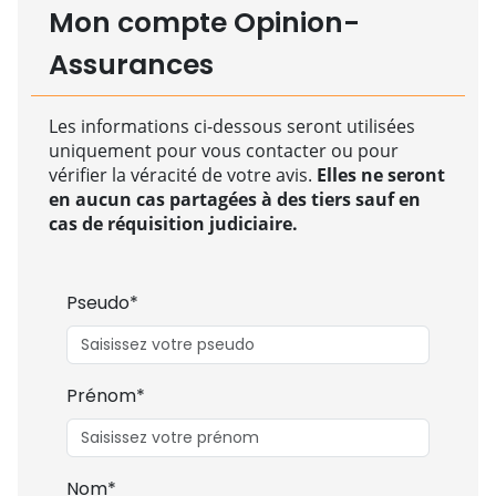
Mon compte Opinion-
Assurances
Les informations ci-dessous seront utilisées
uniquement pour vous contacter ou pour
vérifier la véracité de votre avis.
Elles ne seront
en aucun cas partagées à des tiers sauf en
cas de réquisition judiciaire.
Pseudo*
Prénom*
Nom*