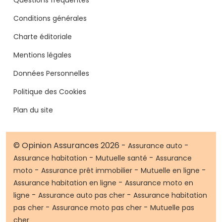
Conditions générales
Charte éditoriale
Mentions légales
Données Personnelles
Politique des Cookies
Plan du site
© Opinion Assurances 2026 -
-
Assurance auto
-
-
Assurance habitation
Mutuelle santé
Assurance
-
-
-
moto
Assurance prêt immobilier
Mutuelle en ligne
-
Assurance habitation en ligne
Assurance moto en
-
-
ligne
Assurance auto pas cher
Assurance habitation
-
-
pas cher
Assurance moto pas cher
Mutuelle pas
cher