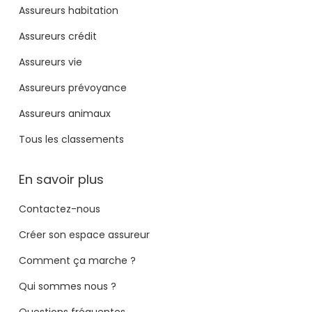
Assureurs habitation
Assureurs crédit
Assureurs vie
Assureurs prévoyance
Assureurs animaux
Tous les classements
En savoir plus
Contactez-nous
Créer son espace assureur
Comment ça marche ?
Qui sommes nous ?
Questions fréquentes