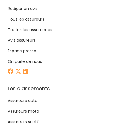
Rédiger un avis
Tous les assureurs
Toutes les assurances
Avis assureurs
Espace presse
On parle de nous
Les classements
Assureurs auto
Assureurs moto
Assureurs santé