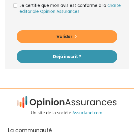
Je certifie que mon avis est conforme à la
charte
éditoriale Opinion Assurances
Valider
Déjà inscrit ?
Un site de la société
Assurland.com
La communauté