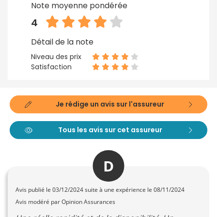
Note moyenne pondérée
4
Détail de la note
Niveau des prix
Satisfaction
Je rédige un avis sur l'assureur
Tous les avis sur cet assureur
D
Avis publié le
03/12/2024
suite à une expérience le 08/11/2024
Avis modéré par Opinion Assurances