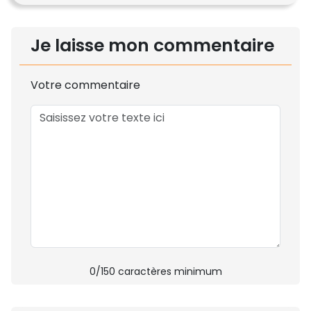
Je laisse mon commentaire
Votre commentaire
0
/150 caractères minimum