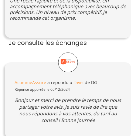
Une réelle rapidité et de la disponibilité. Un
accompagnement téléphonique avec beaucoup de
précisions. Un niveau de prix compétitif. Je
recommande cet organisme.
Je consulte les échanges
AcommeAssure
a répondu à
l'avis
de DG
Réponse apportée le 05/12/2024
Bonjour et merci de prendre le temps de nous
partager votre avis. Je suis ravie de lire que
nous répondons à vos attentes, du tarif au
conseil ! Bonne journée