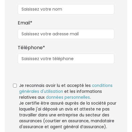
Email*
Téléphone*
Je reconnais avoir lu et accepté les
conditions
générales d'utilisation
et les informations
relatives aux
données personnelles
.
Je certifie être assuré auprès de la société pour
laquelle j'ai déposé un avis et atteste ne pas
travailler dans une entreprise du secteur des
assurances (courtier en assurance, mandataire
d'assurance et agent général d’assurance).