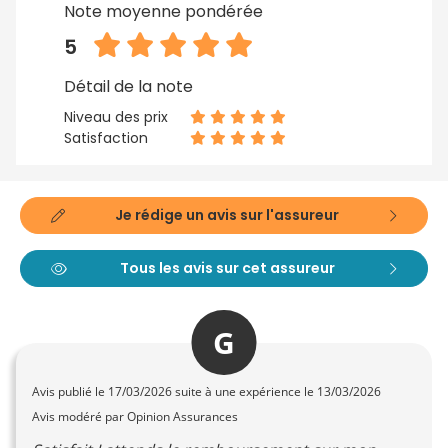
Note moyenne pondérée
5
Détail de la note
Niveau des prix
Satisfaction
Je rédige un avis sur l'assureur
Tous les avis sur cet assureur
G
Avis publié le
17/03/2026
suite à une expérience le 13/03/2026
Avis modéré par Opinion Assurances