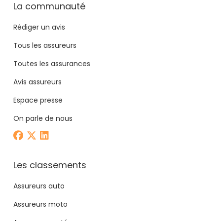
La communauté
Rédiger un avis
Tous les assureurs
Toutes les assurances
Avis assureurs
Espace presse
On parle de nous
Les classements
Assureurs auto
Assureurs moto