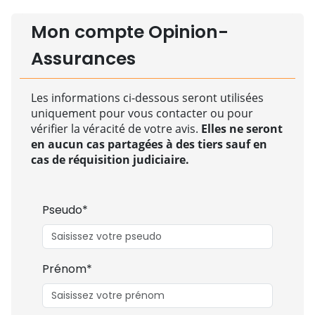
Mon compte Opinion-
Assurances
Les informations ci-dessous seront utilisées
uniquement pour vous contacter ou pour
vérifier la véracité de votre avis.
Elles ne seront
en aucun cas partagées à des tiers sauf en
cas de réquisition judiciaire.
Pseudo*
Prénom*