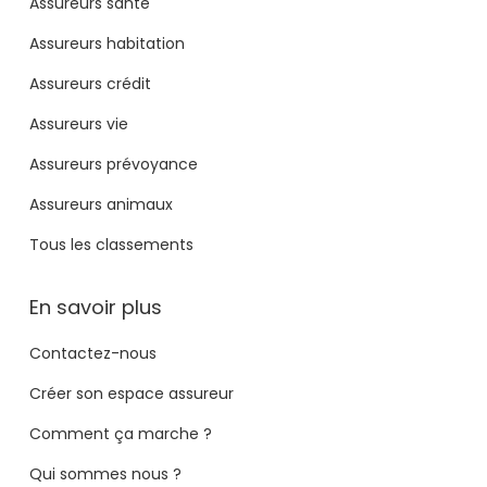
Assureurs santé
Assureurs habitation
Assureurs crédit
Assureurs vie
Assureurs prévoyance
Assureurs animaux
Tous les classements
En savoir plus
Contactez-nous
Créer son espace assureur
Comment ça marche ?
Qui sommes nous ?