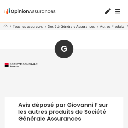
Tous les assureurs
Société Générale Assurances
Autres Produits
G
Avis déposé par Giovanni F sur
les autres produits de Société
Générale Assurances