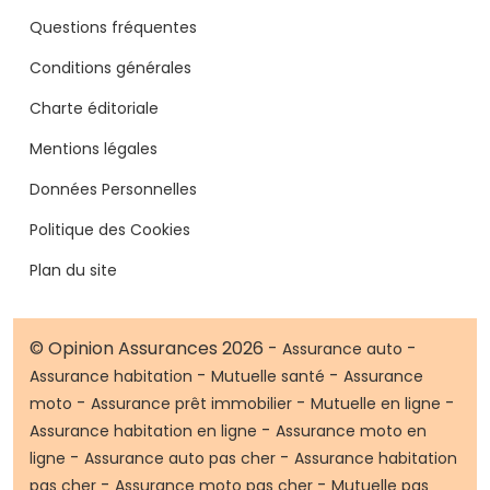
Questions fréquentes
Conditions générales
Charte éditoriale
Mentions légales
Données Personnelles
Politique des Cookies
Plan du site
© Opinion Assurances 2026 -
-
Assurance auto
-
-
Assurance habitation
Mutuelle santé
Assurance
-
-
-
moto
Assurance prêt immobilier
Mutuelle en ligne
-
Assurance habitation en ligne
Assurance moto en
-
-
ligne
Assurance auto pas cher
Assurance habitation
-
-
pas cher
Assurance moto pas cher
Mutuelle pas