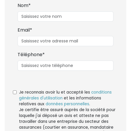
Nom*
Email*
Téléphone*
Je reconnais avoir lu et accepté les
conditions
générales d'utilisation
et les informations
relatives aux
données personnelles
.
Je certifie être assuré auprès de la société pour
laquelle j'ai déposé un avis et atteste ne pas
travailler dans une entreprise du secteur des
assurances (courtier en assurance, mandataire