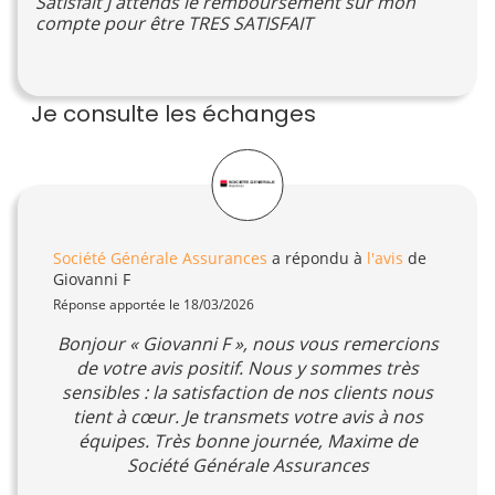
Satisfait J attends le remboursement sur mon
compte pour être TRES SATISFAIT
Je consulte les échanges
Société Générale Assurances
a répondu à
l'avis
de
Giovanni F
Réponse apportée le 18/03/2026
Bonjour « Giovanni F », nous vous remercions
de votre avis positif. Nous y sommes très
sensibles : la satisfaction de nos clients nous
tient à cœur. Je transmets votre avis à nos
équipes. Très bonne journée, Maxime de
Société Générale Assurances