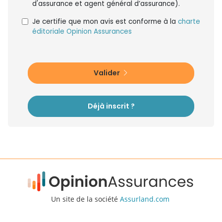
d'assurance et agent général d’assurance).
Je certifie que mon avis est conforme à la
charte
éditoriale Opinion Assurances
Valider
Déjà inscrit ?
Un site de la société
Assurland.com