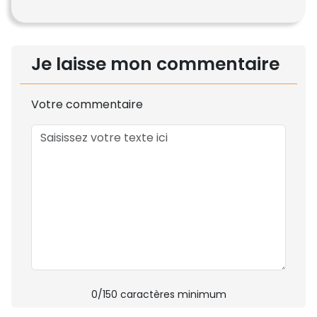
Je laisse mon commentaire
Votre commentaire
0
/150 caractères minimum