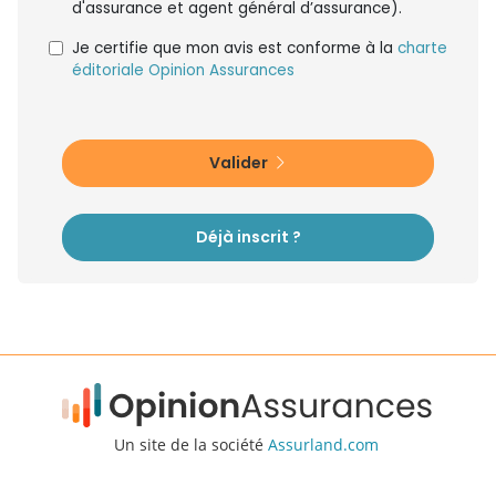
d'assurance et agent général d’assurance).
Je certifie que mon avis est conforme à la
charte
éditoriale Opinion Assurances
Valider
Déjà inscrit ?
Un site de la société
Assurland.com