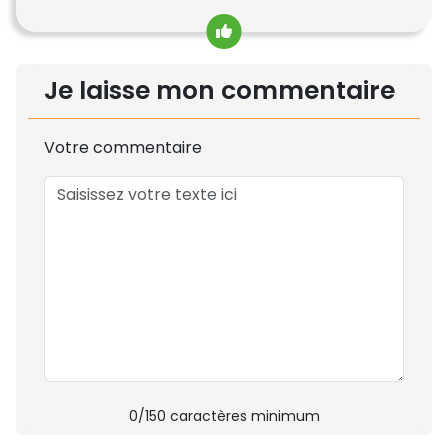
Je laisse mon commentaire
Votre commentaire
0
/150 caractères minimum