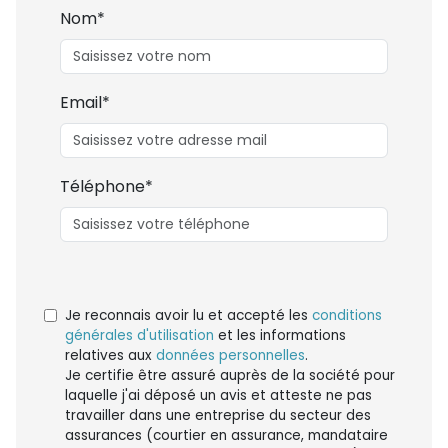
Nom*
Email*
Téléphone*
Je reconnais avoir lu et accepté les
conditions
générales d'utilisation
et les informations
relatives aux
données personnelles
.
Je certifie être assuré auprès de la société pour
laquelle j'ai déposé un avis et atteste ne pas
travailler dans une entreprise du secteur des
assurances (courtier en assurance, mandataire