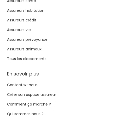
Assureurs santé
Assureurs habitation
Assureurs crédit
Assureurs vie
Assureurs prévoyance
Assureurs animaux
Tous les classements
En savoir plus
Contactez-nous
Créer son espace assureur
Comment ça marche ?
Qui sommes nous ?