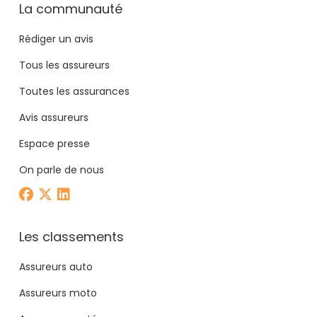
La communauté
Rédiger un avis
Tous les assureurs
Toutes les assurances
Avis assureurs
Espace presse
On parle de nous
Les classements
Assureurs auto
Assureurs moto