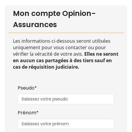
Mon compte Opinion-
Assurances
Les informations ci-dessous seront utilisées
uniquement pour vous contacter ou pour
vérifier la véracité de votre avis.
Elles ne seront
en aucun cas partagées à des tiers sauf en
cas de réquisition judiciaire.
Pseudo*
Prénom*