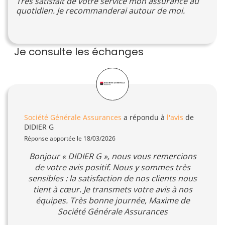
Très satisfait de votre service mon assurance au
quotidien. Je recommanderai autour de moi.
Je consulte les échanges
Société Générale Assurances
a répondu à
l'avis
de
DIDIER G
Réponse apportée le 18/03/2026
Bonjour « DIDIER G », nous vous remercions
de votre avis positif. Nous y sommes très
sensibles : la satisfaction de nos clients nous
tient à cœur. Je transmets votre avis à nos
équipes. Très bonne journée, Maxime de
Société Générale Assurances