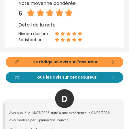
Note moyenne pondérée
5
Détail de la note
Niveau des prix
Satisfaction
Je rédige un avis sur l'assureur
Tous les avis sur cet assureur
D
Avis publié le
14/03/2026
suite à une expérience le 01/03/2026
Avis modéré par Opinion Assurances