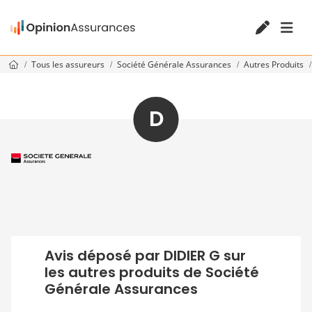
Tous les assureurs
Société Générale Assurances
Autres Produits
D
Avis déposé par DIDIER G sur
les autres produits de Société
Générale Assurances