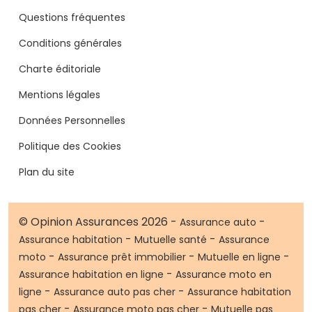
Questions fréquentes
Conditions générales
Charte éditoriale
Mentions légales
Données Personnelles
Politique des Cookies
Plan du site
© Opinion Assurances 2026 -
-
Assurance auto
-
-
Assurance habitation
Mutuelle santé
Assurance
-
-
-
moto
Assurance prêt immobilier
Mutuelle en ligne
-
Assurance habitation en ligne
Assurance moto en
-
-
ligne
Assurance auto pas cher
Assurance habitation
-
-
pas cher
Assurance moto pas cher
Mutuelle pas