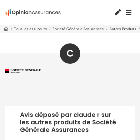
Tous les assureurs
Société Générale Assurances
Autres Produits
C
Avis déposé par claude r sur
les autres produits de Société
Générale Assurances