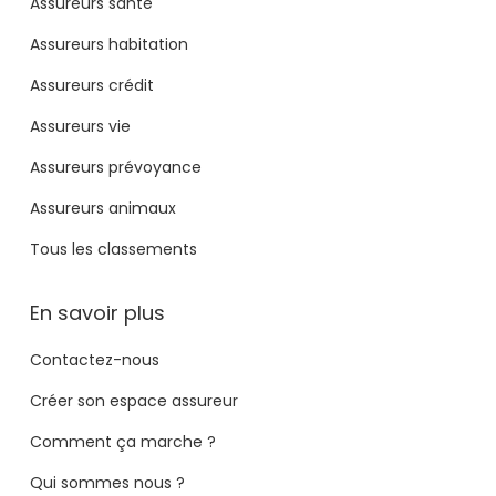
Assureurs santé
Assureurs habitation
Assureurs crédit
Assureurs vie
Assureurs prévoyance
Assureurs animaux
Tous les classements
En savoir plus
Contactez-nous
Créer son espace assureur
Comment ça marche ?
Qui sommes nous ?