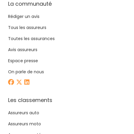
La communauté
Rédiger un avis
Tous les assureurs
Toutes les assurances
Avis assureurs
Espace presse
On parle de nous
Les classements
Assureurs auto
Assureurs moto