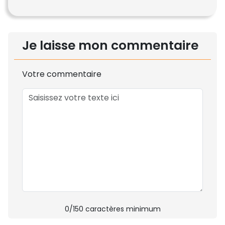
Je laisse mon commentaire
Votre commentaire
0
/150 caractères minimum