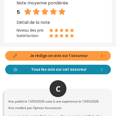
Note moyenne pondérée
5
Détail de la note
Niveau des prix
Satisfaction
Je rédige un avis sur l'assureur
Tous les avis sur cet assureur
C
Avis publié le
13/03/2026
suite à une expérience le 13/03/2026
Avis modéré par Opinion Assurances