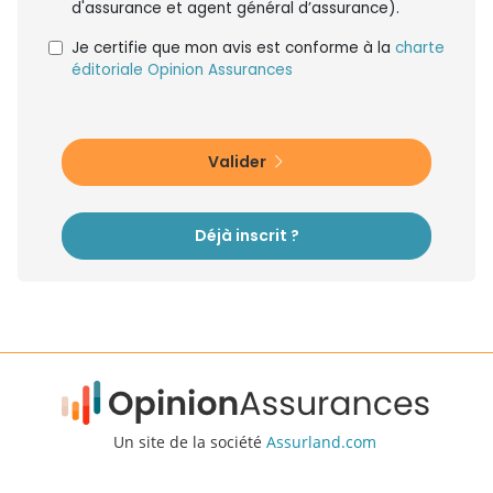
d'assurance et agent général d’assurance).
Je certifie que mon avis est conforme à la
charte
éditoriale Opinion Assurances
Valider
Déjà inscrit ?
Un site de la société
Assurland.com