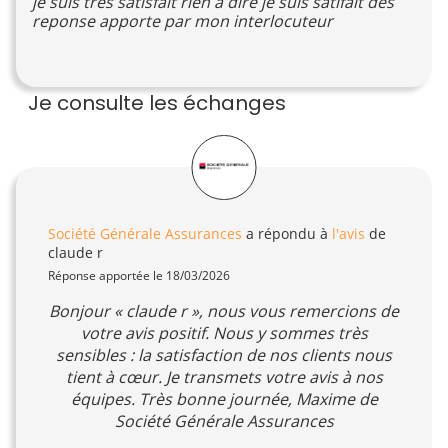
je suis très satisfait rien a dire je suis satifait des
reponse apporte par mon interlocuteur
Je consulte les échanges
Société Générale Assurances
a répondu à
l'avis
de
claude r
Réponse apportée le 18/03/2026
Bonjour « claude r », nous vous remercions de
votre avis positif. Nous y sommes très
sensibles : la satisfaction de nos clients nous
tient à cœur. Je transmets votre avis à nos
équipes. Très bonne journée, Maxime de
Société Générale Assurances