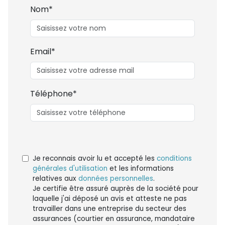
Nom*
Email*
Téléphone*
Je reconnais avoir lu et accepté les
conditions
générales d'utilisation
et les informations
relatives aux
données personnelles
.
Je certifie être assuré auprès de la société pour
laquelle j'ai déposé un avis et atteste ne pas
travailler dans une entreprise du secteur des
assurances (courtier en assurance, mandataire