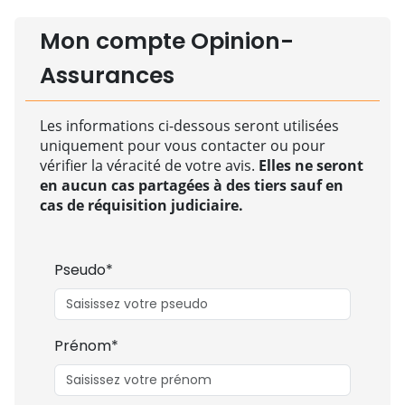
Mon compte Opinion-
Assurances
Les informations ci-dessous seront utilisées
uniquement pour vous contacter ou pour
vérifier la véracité de votre avis.
Elles ne seront
en aucun cas partagées à des tiers sauf en
cas de réquisition judiciaire.
Pseudo*
Prénom*