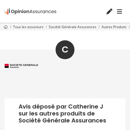
Tous les assureurs
Société Générale Assurances
Autres Produits
C
Avis déposé par Catherine J
sur les autres produits de
Société Générale Assurances