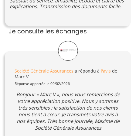
Satisfait du service, amabilité, écoute et clarté des
explications. Transmission des documents facile.
Je consulte les échanges
Société Générale Assurances
a répondu à
l'avis
de
Marc V
Réponse apportée le 09/02/2026
Bonjour « Marc V », nous vous remercions de
votre appréciation positive. Nous y sommes
très sensibles : la satisfaction de nos clients
nous tient à cœur. Je transmets votre avis à
nos équipes. Très bonne journée, Maxime de
Société Générale Assurances