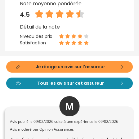
Note moyenne pondérée
4.5
Détail de la note
Niveau des prix
Satisfaction
Je rédige un avis sur l'assureur
Tous les avis sur cet assureur
M
Avis publié le
09/02/2026
suite à une expérience le 09/02/2026
Avis modéré par Opinion Assurances