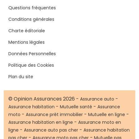
Questions fréquentes
Conditions générales
Charte éditoriale
Mentions légales
Données Personnelles
Politique des Cookies
Plan du site
© Opinion Assurances 2026 -
-
Assurance auto
-
-
Assurance habitation
Mutuelle santé
Assurance
-
-
-
moto
Assurance prêt immobilier
Mutuelle en ligne
-
Assurance habitation en ligne
Assurance moto en
-
-
ligne
Assurance auto pas cher
Assurance habitation
-
-
pas cher
Assurance moto pas cher
Mutuelle pas