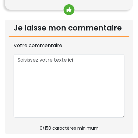
Je laisse mon commentaire
Votre commentaire
0
/150 caractères minimum