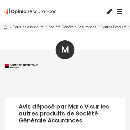
Tous les assureurs
Société Générale Assurances
Autres Produits
M
Avis déposé par Marc V sur les
autres produits de Société
Générale Assurances