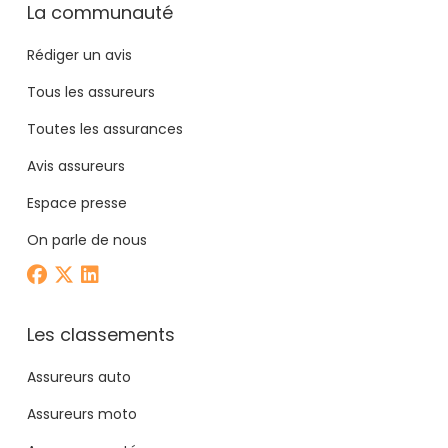
La communauté
Rédiger un avis
Tous les assureurs
Toutes les assurances
Avis assureurs
Espace presse
On parle de nous
Les classements
Assureurs auto
Assureurs moto