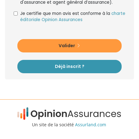
d'assurance et agent général d’assurance).
Je certifie que mon avis est conforme à la
charte
éditoriale Opinion Assurances
Valider
Déjà inscrit ?
Un site de la société
Assurland.com