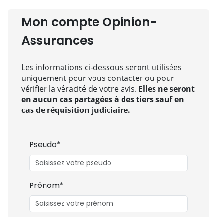
Mon compte Opinion-
Assurances
Les informations ci-dessous seront utilisées
uniquement pour vous contacter ou pour
vérifier la véracité de votre avis.
Elles ne seront
en aucun cas partagées à des tiers sauf en
cas de réquisition judiciaire.
Pseudo*
Prénom*