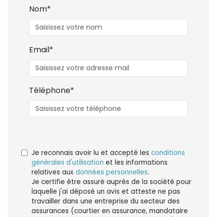
Nom*
Email*
Téléphone*
Je reconnais avoir lu et accepté les
conditions
générales d'utilisation
et les informations
relatives aux
données personnelles
.
Je certifie être assuré auprès de la société pour
laquelle j'ai déposé un avis et atteste ne pas
travailler dans une entreprise du secteur des
assurances (courtier en assurance, mandataire