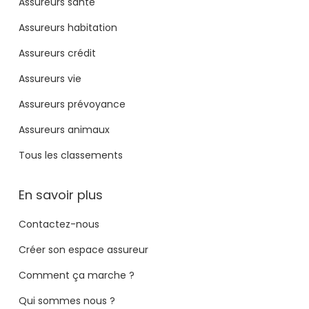
Assureurs santé
Assureurs habitation
Assureurs crédit
Assureurs vie
Assureurs prévoyance
Assureurs animaux
Tous les classements
En savoir plus
Contactez-nous
Créer son espace assureur
Comment ça marche ?
Qui sommes nous ?