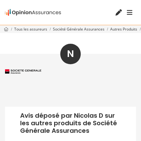
Tous les assureurs
Société Générale Assurances
Autres Produits
N
Avis déposé par Nicolas D sur
les autres produits de Société
Générale Assurances