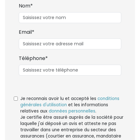
Nom*
Email*
Téléphone*
Je reconnais avoir lu et accepté les
conditions
générales d'utilisation
et les informations
relatives aux
données personnelles
.
Je certifie être assuré auprès de la société pour
laquelle j'ai déposé un avis et atteste ne pas
travailler dans une entreprise du secteur des
assurances (courtier en assurance, mandataire