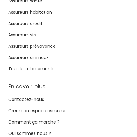
Assureurs santé
Assureurs habitation
Assureurs crédit
Assureurs vie
Assureurs prévoyance
Assureurs animaux
Tous les classements
En savoir plus
Contactez-nous
Créer son espace assureur
Comment ça marche ?
Qui sommes nous ?