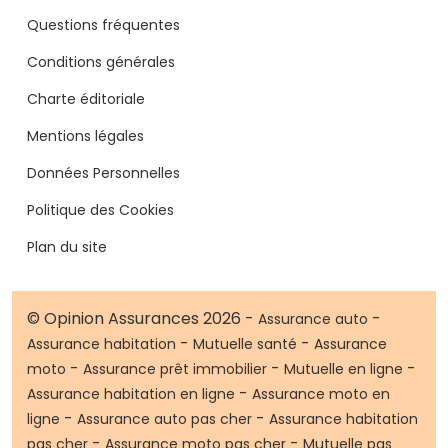
Questions fréquentes
Conditions générales
Charte éditoriale
Mentions légales
Données Personnelles
Politique des Cookies
Plan du site
© Opinion Assurances 2026 -
-
Assurance auto
-
-
Assurance habitation
Mutuelle santé
Assurance
-
-
-
moto
Assurance prêt immobilier
Mutuelle en ligne
-
Assurance habitation en ligne
Assurance moto en
-
-
ligne
Assurance auto pas cher
Assurance habitation
-
-
pas cher
Assurance moto pas cher
Mutuelle pas