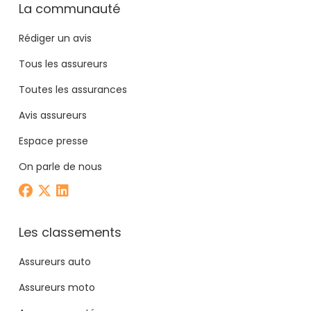
La communauté
Rédiger un avis
Tous les assureurs
Toutes les assurances
Avis assureurs
Espace presse
On parle de nous
Les classements
Assureurs auto
Assureurs moto