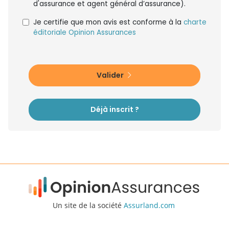
d'assurance et agent général d’assurance).
Je certifie que mon avis est conforme à la
charte
éditoriale Opinion Assurances
Valider
Déjà inscrit ?
Un site de la société
Assurland.com