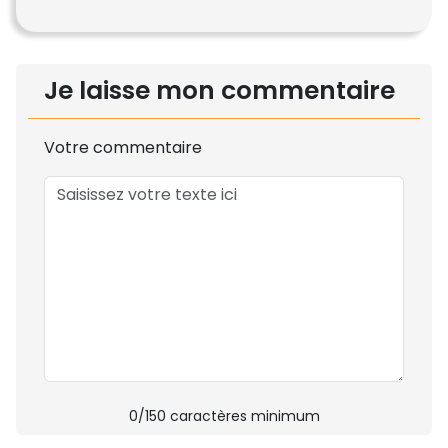
Je laisse mon commentaire
Votre commentaire
0
/150 caractères minimum