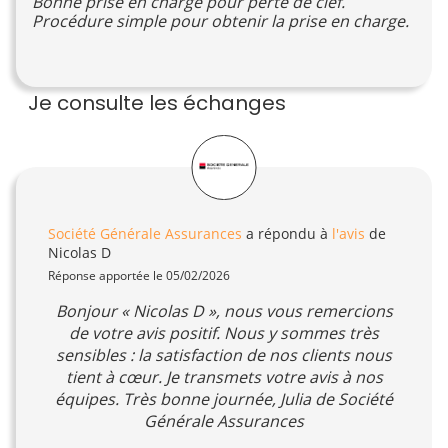
Bonne prise en charge pour perte de clef.
Procédure simple pour obtenir la prise en charge.
Je consulte les échanges
Société Générale Assurances
a répondu à
l'avis
de
Nicolas D
Réponse apportée le 05/02/2026
Bonjour « Nicolas D », nous vous remercions
de votre avis positif. Nous y sommes très
sensibles : la satisfaction de nos clients nous
tient à cœur. Je transmets votre avis à nos
équipes. Très bonne journée, Julia de Société
Générale Assurances