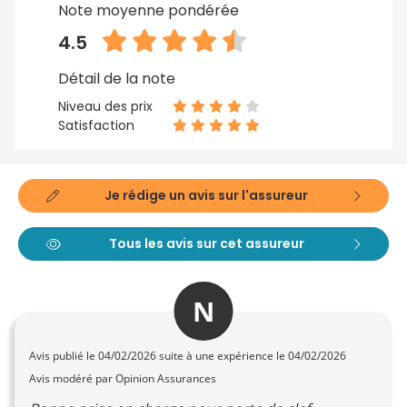
Note moyenne pondérée
4.5
Détail de la note
Niveau des prix
Satisfaction
Je rédige un avis sur l'assureur
Tous les avis sur cet assureur
N
Avis publié le
04/02/2026
suite à une expérience le 04/02/2026
Avis modéré par Opinion Assurances