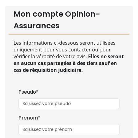
Mon compte Opinion-
Assurances
Les informations ci-dessous seront utilisées
uniquement pour vous contacter ou pour
vérifier la véracité de votre avis.
Elles ne seront
en aucun cas partagées à des tiers sauf en
cas de réquisition judiciaire.
Pseudo*
Prénom*