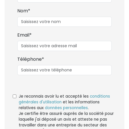
Nom*
Email*
Téléphone*
Je reconnais avoir lu et accepté les
conditions
générales d'utilisation
et les informations
relatives aux
données personnelles
.
Je certifie être assuré auprès de la société pour
laquelle j'ai déposé un avis et atteste ne pas
travailler dans une entreprise du secteur des