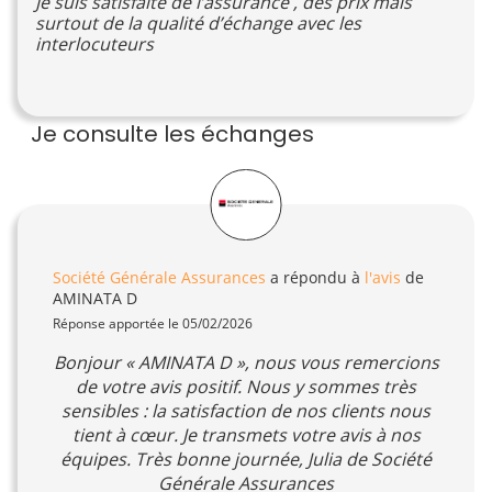
Je suis satisfaite de l’assurance , des prix mais
surtout de la qualité d’échange avec les
interlocuteurs
Je consulte les échanges
Société Générale Assurances
a répondu à
l'avis
de
AMINATA D
Réponse apportée le 05/02/2026
Bonjour « AMINATA D », nous vous remercions
de votre avis positif. Nous y sommes très
sensibles : la satisfaction de nos clients nous
tient à cœur. Je transmets votre avis à nos
équipes. Très bonne journée, Julia de Société
Générale Assurances