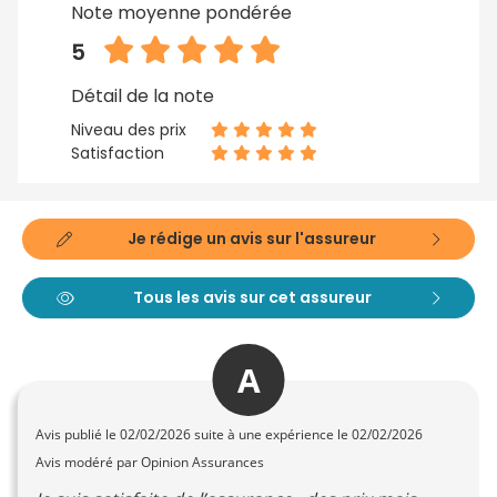
Note moyenne pondérée
5
Détail de la note
Niveau des prix
Satisfaction
Je rédige un avis sur l'assureur
Tous les avis sur cet assureur
A
Avis publié le
02/02/2026
suite à une expérience le 02/02/2026
Avis modéré par Opinion Assurances