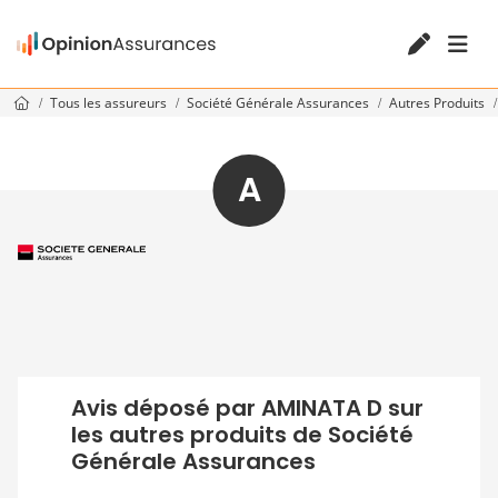
Tous les assureurs
Société Générale Assurances
Autres Produits
A
Avis déposé par AMINATA D sur
les autres produits de Société
Générale Assurances