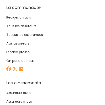
La communauté
Rédiger un avis
Tous les assureurs
Toutes les assurances
Avis assureurs
Espace presse
On parle de nous
Les classements
Assureurs auto
Assureurs moto