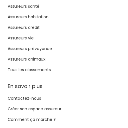
Assureurs santé
Assureurs habitation
Assureurs crédit
Assureurs vie
Assureurs prévoyance
Assureurs animaux
Tous les classements
En savoir plus
Contactez-nous
Créer son espace assureur
Comment ça marche ?