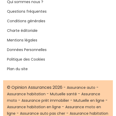
Qui sommes nous ?
Questions fréquentes
Conditions générales
Charte éditoriale
Mentions légales
Données Personnelles
Politique des Cookies
Plan du site
© Opinion Assurances 2026 -
-
Assurance auto
-
-
Assurance habitation
Mutuelle santé
Assurance
-
-
-
moto
Assurance prêt immobilier
Mutuelle en ligne
-
Assurance habitation en ligne
Assurance moto en
-
-
ligne
Assurance auto pas cher
Assurance habitation