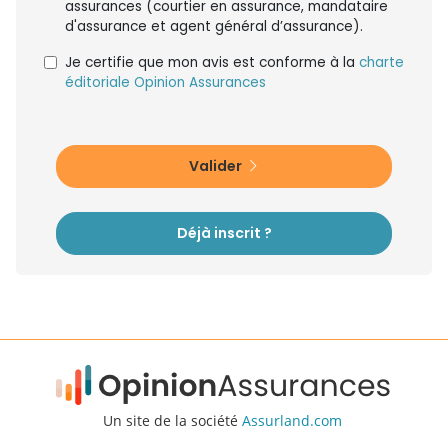
assurances (courtier en assurance, mandataire
d'assurance et agent général d’assurance).
Je certifie que mon avis est conforme à la
charte
éditoriale Opinion Assurances
Valider
Déjà inscrit ?
Un site de la société
Assurland.com