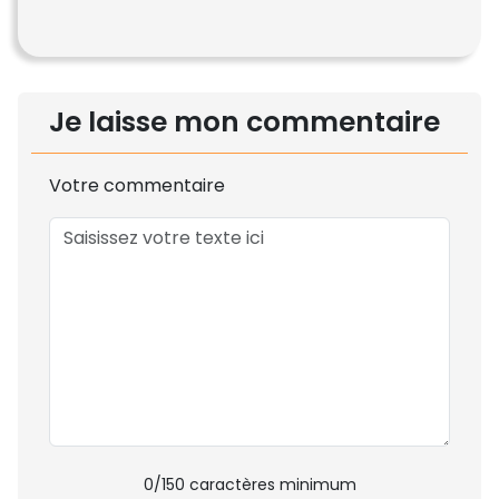
Je laisse mon commentaire
Votre commentaire
0
/150 caractères minimum