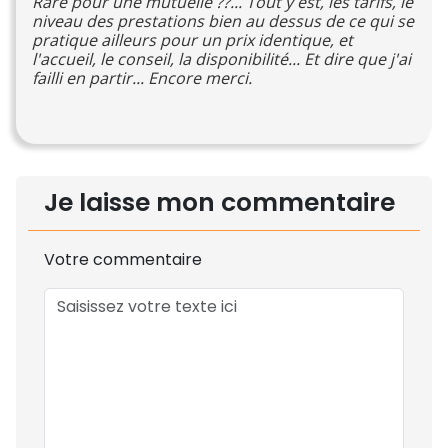
Rare pour une mutuelle ??... Tout y est, les tarifs, le
niveau des prestations bien au dessus de ce qui se
pratique ailleurs pour un prix identique, et
l'accueil, le conseil, la disponibilité... Et dire que j'ai
failli en partir... Encore merci.
Je laisse mon commentaire
Votre commentaire