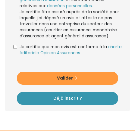
relatives aux
données personnelles
.
Je certifie être assuré auprès de la société pour
laquelle j'ai déposé un avis et atteste ne pas
travailler dans une entreprise du secteur des
assurances (courtier en assurance, mandataire
d'assurance et agent général d’assurance).
Je certifie que mon avis est conforme à la
charte
éditoriale Opinion Assurances
Valider
Déjà inscrit ?