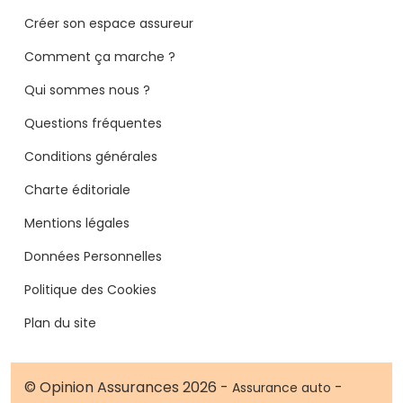
Créer son espace assureur
Comment ça marche ?
Qui sommes nous ?
Questions fréquentes
Conditions générales
Charte éditoriale
Mentions légales
Données Personnelles
Politique des Cookies
Plan du site
© Opinion Assurances 2026 -
-
Assurance auto