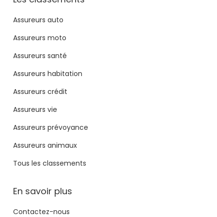
Assureurs auto
Assureurs moto
Assureurs santé
Assureurs habitation
Assureurs crédit
Assureurs vie
Assureurs prévoyance
Assureurs animaux
Tous les classements
En savoir plus
Contactez-nous