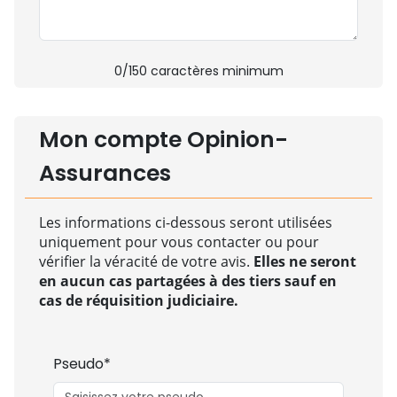
0
/150 caractères minimum
Mon compte Opinion-
Assurances
Les informations ci-dessous seront utilisées
uniquement pour vous contacter ou pour
vérifier la véracité de votre avis.
Elles ne seront
en aucun cas partagées à des tiers sauf en
cas de réquisition judiciaire.
Pseudo*