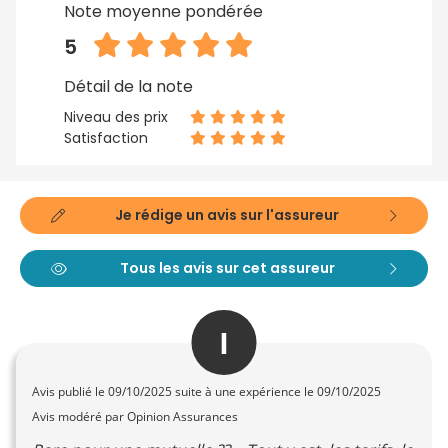
Note moyenne pondérée
5
Détail de la note
Niveau des prix
Satisfaction
Je rédige un avis sur l'assureur
Tous les avis sur cet assureur
I
Avis publié le
09/10/2025
suite à une expérience le 09/10/2025
Avis modéré par Opinion Assurances