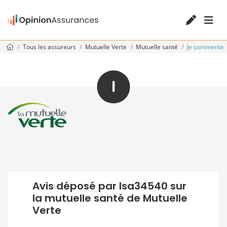
Tous les assureurs
Mutuelle Verte
Mutuelle santé
Je commente
I
Avis déposé par Isa34540 sur
la mutuelle santé de Mutuelle
Verte