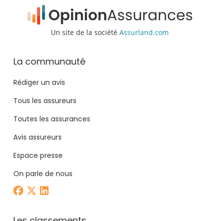
Un site de la société
Assurland.com
La communauté
Rédiger un avis
Tous les assureurs
Toutes les assurances
Avis assureurs
Espace presse
On parle de nous
Les classements