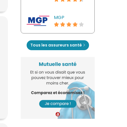
MGP
Tous les assureurs santé