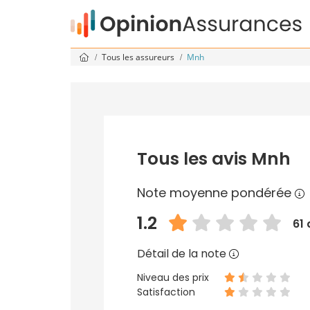
Tous les assureurs
Mnh
Tous les avis Mnh
Note moyenne pondérée
1.2
61 
Détail de la note
Niveau des prix
Satisfaction