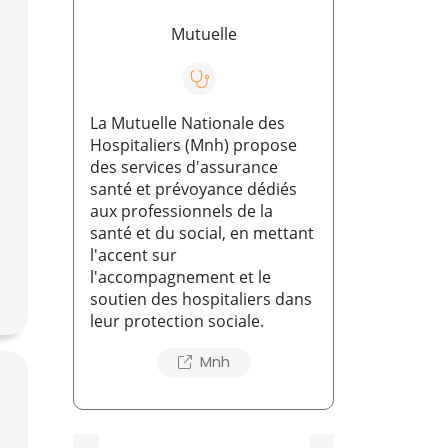
Mutuelle
La Mutuelle Nationale des
Hospitaliers (Mnh) propose
des services d'assurance
santé et prévoyance dédiés
aux professionnels de la
santé et du social, en mettant
l'accent sur
l'accompagnement et le
soutien des hospitaliers dans
leur protection sociale.
Mnh