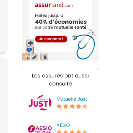
Les assurés ont aussi
consulté
Mutuelle Just
AÉSIO