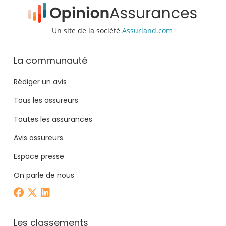
Un site de la société
Assurland.com
La communauté
Rédiger un avis
Tous les assureurs
Toutes les assurances
Avis assureurs
Espace presse
On parle de nous
Les classements