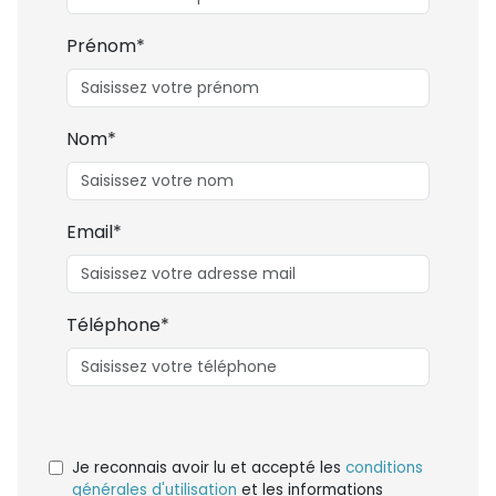
Prénom*
Nom*
Email*
Téléphone*
Je reconnais avoir lu et accepté les
conditions
générales d'utilisation
et les informations