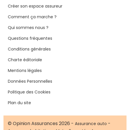
Créer son espace assureur
Comment ça marche ?
Qui sommes nous ?
Questions fréquentes
Conditions générales
Charte éditoriale
Mentions légales
Données Personnelles
Politique des Cookies
Plan du site
© Opinion Assurances 2026 -
-
Assurance auto