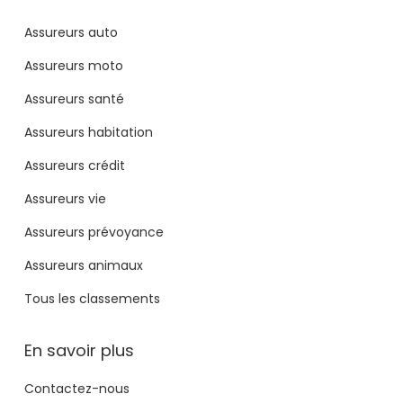
Assureurs auto
Assureurs moto
Assureurs santé
Assureurs habitation
Assureurs crédit
Assureurs vie
Assureurs prévoyance
Assureurs animaux
Tous les classements
En savoir plus
Contactez-nous