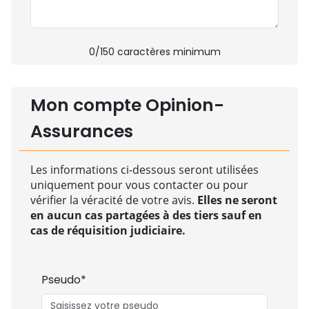
0
/150 caractères minimum
Mon compte Opinion-
Assurances
Les informations ci-dessous seront utilisées
uniquement pour vous contacter ou pour
vérifier la véracité de votre avis.
Elles ne seront
en aucun cas partagées à des tiers sauf en
cas de réquisition judiciaire.
Pseudo*