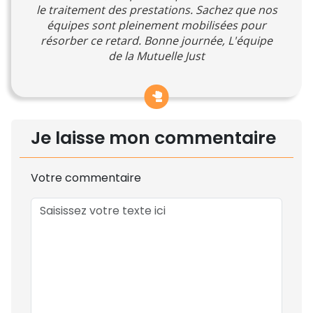
le traitement des prestations. Sachez que nos
équipes sont pleinement mobilisées pour
résorber ce retard. Bonne journée, L'équipe
de la Mutuelle Just
Je laisse mon commentaire
Votre commentaire