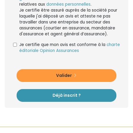
relatives aux
données personnelles
.
Je certifie être assuré auprès de la société pour
laquelle j'ai déposé un avis et atteste ne pas
travailler dans une entreprise du secteur des
assurances (courtier en assurance, mandataire
d'assurance et agent général d’assurance).
Je certifie que mon avis est conforme à la
charte
éditoriale Opinion Assurances
Valider
Déjà inscrit ?