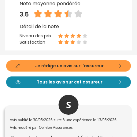
Note moyenne pondérée
3.5
Détail de la note
Niveau des prix
Satisfaction
Je rédige un avis sur l'assureur
Tous les avis sur cet assureur
S
Avis publié le
30/05/2026
suite à une expérience le 13/05/2026
Avis modéré par Opinion Assurances