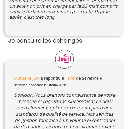
Demande de remboursement faite le 15 mai pour
un acte non pris en charge par la SS mais compris
dans le forfait mais toujours pas traité 15 jours
après, c'est très long
Je consulte les échanges
Mutuelle Just
a répondu à
l'avis
de Séverine R.
Réponse apportée le 04/06/2026
Bonjour, Nous prenons connaissance de votre
message et regrettons sincèrement ce délai
de traitement, qui ne correspond pas à nos
standards de qualité de service. Nos services
de gestion font face à un volume exceptionnel
de demandes, ce qui a temporairement ralenti