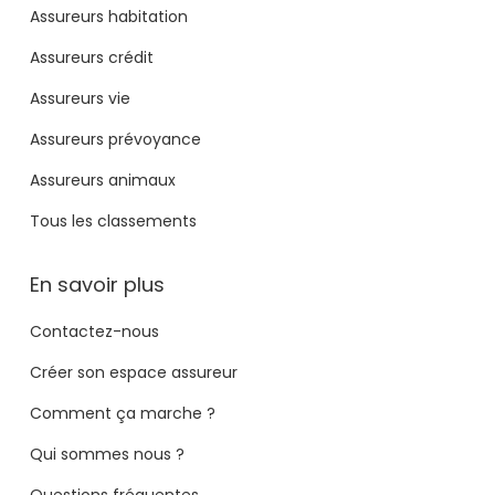
Assureurs habitation
Assureurs crédit
Assureurs vie
Assureurs prévoyance
Assureurs animaux
Tous les classements
En savoir plus
Contactez-nous
Créer son espace assureur
Comment ça marche ?
Qui sommes nous ?
Questions fréquentes