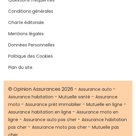
Conditions générales
Charte éditoriale
Mentions légales
Données Personnelles
Politique des Cookies
Plan du site
© Opinion Assurances 2026 -
-
Assurance auto
-
-
Assurance habitation
Mutuelle santé
Assurance
-
-
-
moto
Assurance prêt immobilier
Mutuelle en ligne
-
Assurance habitation en ligne
Assurance moto en
-
-
ligne
Assurance auto pas cher
Assurance habitation
-
-
pas cher
Assurance moto pas cher
Mutuelle pas
cher