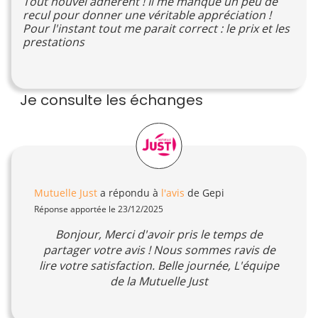
Tout nouvel adhérent ! Il me manque un peu de
recul pour donner une véritable appréciation !
Pour l'instant tout me parait correct : le prix et les
prestations
Je consulte les échanges
Mutuelle Just
a répondu à
l'avis
de Gepi
Réponse apportée le 23/12/2025
Bonjour, Merci d'avoir pris le temps de
partager votre avis ! Nous sommes ravis de
lire votre satisfaction. Belle journée, L'équipe
de la Mutuelle Just