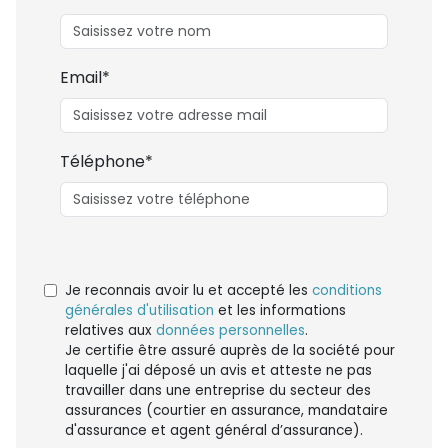
Email*
Téléphone*
Je reconnais avoir lu et accepté les
conditions
générales d'utilisation
et les informations
relatives aux
données personnelles
.
Je certifie être assuré auprès de la société pour
laquelle j'ai déposé un avis et atteste ne pas
travailler dans une entreprise du secteur des
assurances (courtier en assurance, mandataire
d'assurance et agent général d’assurance).