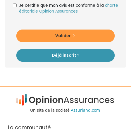
Je certifie que mon avis est conforme à la
charte
éditoriale Opinion Assurances
Valider
Déjà inscrit ?
Un site de la société
Assurland.com
La communauté