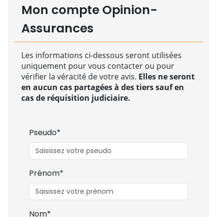
Mon compte Opinion-
Assurances
Les informations ci-dessous seront utilisées
uniquement pour vous contacter ou pour
vérifier la véracité de votre avis.
Elles ne seront
en aucun cas partagées à des tiers sauf en
cas de réquisition judiciaire.
Pseudo*
Prénom*
Nom*