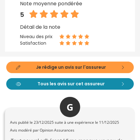
Note moyenne pondérée
5
Détail de la note
Niveau des prix
Satisfaction
Je rédige un avis sur l'assureur
Tous les avis sur cet assureur
G
Avis publié le
23/12/2025
suite à une expérience le 11/12/2025
Avis modéré par Opinion Assurances