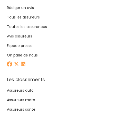
Rédiger un avis
Tous les assureurs
Toutes les assurances
Avis assureurs
Espace presse
On parle de nous
Les classements
Assureurs auto
Assureurs moto
Assureurs santé