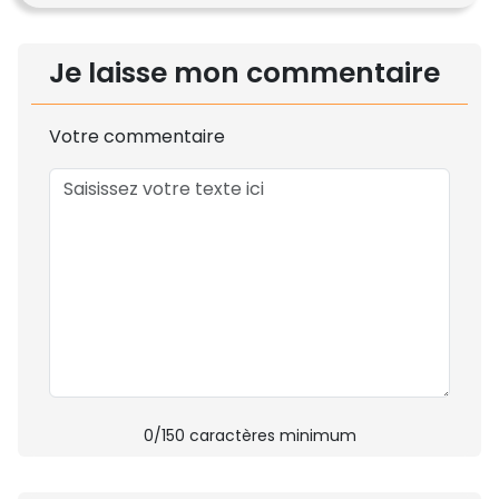
Je laisse mon commentaire
Votre commentaire
0
/150 caractères minimum