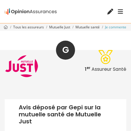
Tous les assureurs
Mutuelle Just
Mutuelle santé
Je commente
G
er
1
Assureur Santé
Avis déposé par Gepi sur la
mutuelle santé de Mutuelle
Just