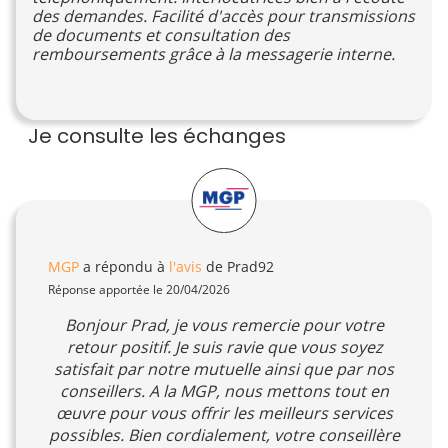
des demandes. Facilité d'accès pour transmissions
de documents et consultation des
remboursements grâce à la messagerie interne.
Je consulte les échanges
MGP
a répondu à
l'avis
de Prad92
Réponse apportée le 20/04/2026
Bonjour Prad, je vous remercie pour votre
retour positif. Je suis ravie que vous soyez
satisfait par notre mutuelle ainsi que par nos
conseillers. A la MGP, nous mettons tout en
œuvre pour vous offrir les meilleurs services
possibles. Bien cordialement, votre conseillère