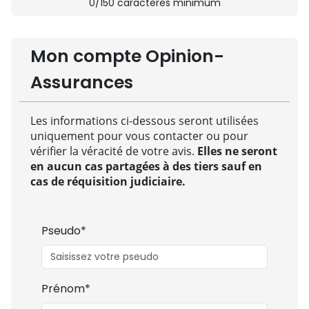
0
/150 caractères minimum
Mon compte Opinion-
Assurances
Les informations ci-dessous seront utilisées
uniquement pour vous contacter ou pour
vérifier la véracité de votre avis.
Elles ne seront
en aucun cas partagées à des tiers sauf en
cas de réquisition judiciaire.
Pseudo*
Prénom*