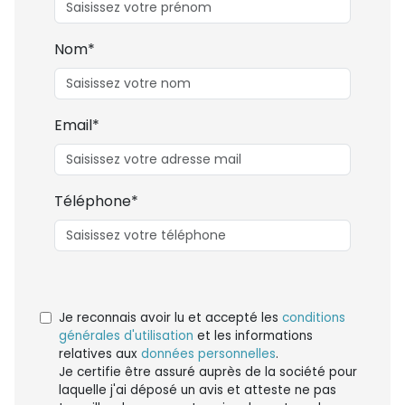
Nom*
Email*
Téléphone*
Je reconnais avoir lu et accepté les
conditions
générales d'utilisation
et les informations
relatives aux
données personnelles
.
Je certifie être assuré auprès de la société pour
laquelle j'ai déposé un avis et atteste ne pas