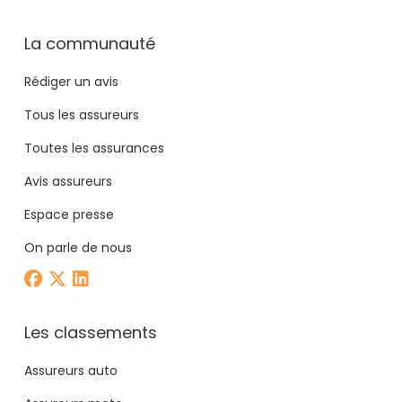
La communauté
Rédiger un avis
Tous les assureurs
Toutes les assurances
Avis assureurs
Espace presse
On parle de nous
Les classements
Assureurs auto