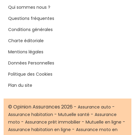
Qui sommes nous ?
Questions fréquentes
Conditions générales
Charte éditoriale
Mentions légales
Données Personnelles
Politique des Cookies
Plan du site
© Opinion Assurances 2026 -
-
Assurance auto
-
-
Assurance habitation
Mutuelle santé
Assurance
-
-
-
moto
Assurance prêt immobilier
Mutuelle en ligne
-
Assurance habitation en ligne
Assurance moto en