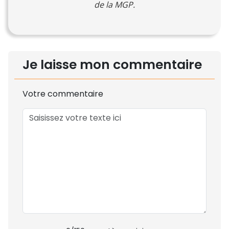
de la MGP.
Je laisse mon commentaire
Votre commentaire