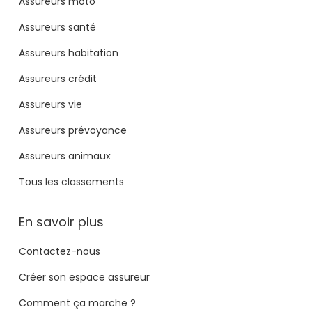
Assureurs moto
Assureurs santé
Assureurs habitation
Assureurs crédit
Assureurs vie
Assureurs prévoyance
Assureurs animaux
Tous les classements
En savoir plus
Contactez-nous
Créer son espace assureur
Comment ça marche ?