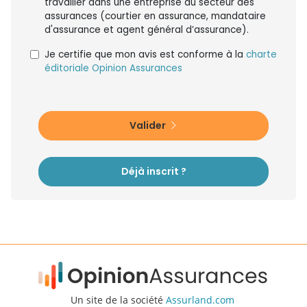
travailler dans une entreprise du secteur des
assurances (courtier en assurance, mandataire
d'assurance et agent général d’assurance).
Je certifie que mon avis est conforme à la
charte
éditoriale Opinion Assurances
Valider
Déjà inscrit ?
Un site de la société
Assurland.com