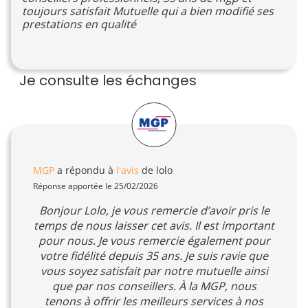
toujours satisfait Mutuelle qui a bien modifié ses
prestations en qualité
Je consulte les échanges
MGP
a répondu à
l'avis
de lolo
Réponse apportée le 25/02/2026
Bonjour Lolo, je vous remercie d’avoir pris le
temps de nous laisser cet avis. Il est important
pour nous. Je vous remercie également pour
votre fidélité depuis 35 ans. Je suis ravie que
vous soyez satisfait par notre mutuelle ainsi
que par nos conseillers. À la MGP, nous
tenons à offrir les meilleurs services à nos