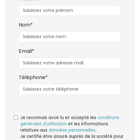
Nom*
Email*
Téléphone*
Je reconnais avoir lu et accepté les
conditions
générales d'utilisation
et les informations
relatives aux
données personnelles
.
Je certifie être assuré auprès de la société pour