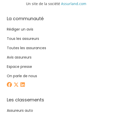
Un site de la société
Assurland.com
La communauté
Rédiger un avis
Tous les assureurs
Toutes les assurances
Avis assureurs
Espace presse
On parle de nous
Les classements
Assureurs auto