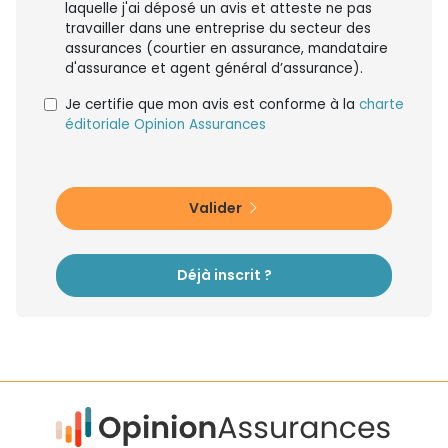
laquelle j'ai déposé un avis et atteste ne pas
travailler dans une entreprise du secteur des
assurances (courtier en assurance, mandataire
d'assurance et agent général d’assurance).
Je certifie que mon avis est conforme à la
charte
éditoriale Opinion Assurances
Valider
Déjà inscrit ?