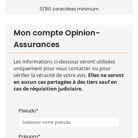
0
/150 caractères minimum
Mon compte Opinion-
Assurances
Les informations ci-dessous seront utilisées
uniquement pour vous contacter ou pour
vérifier la véracité de votre avis.
Elles ne seront
en aucun cas partagées à des tiers sauf en
cas de réquisition judiciaire.
Pseudo*
Prénom*