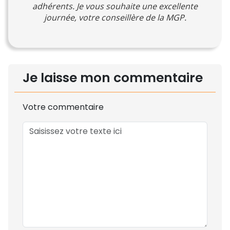
adhérents. Je vous souhaite une excellente
journée, votre conseillère de la MGP.
Je laisse mon commentaire
Votre commentaire