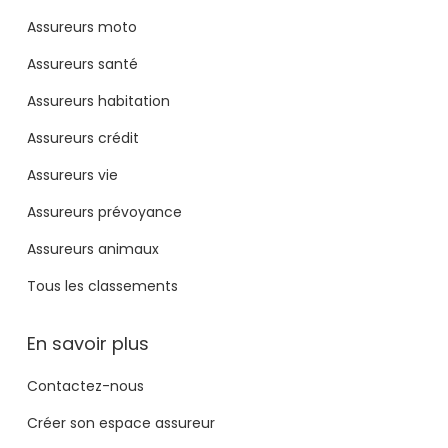
Assureurs moto
Assureurs santé
Assureurs habitation
Assureurs crédit
Assureurs vie
Assureurs prévoyance
Assureurs animaux
Tous les classements
En savoir plus
Contactez-nous
Créer son espace assureur