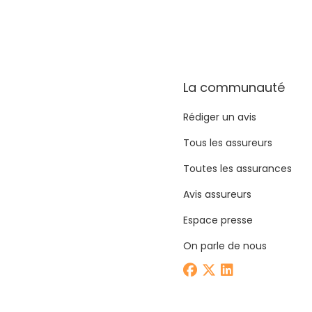
La communauté
Rédiger un avis
Tous les assureurs
Toutes les assurances
Avis assureurs
Espace presse
On parle de nous