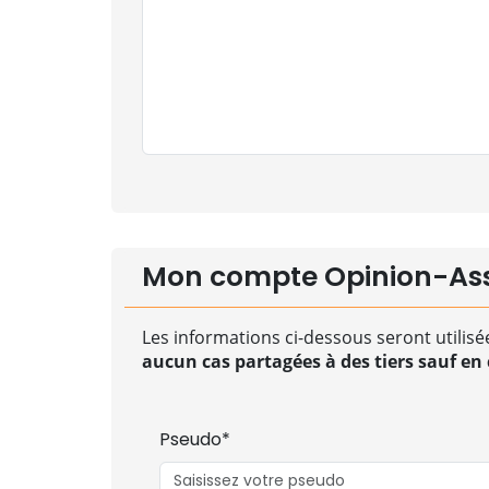
Mon compte Opinion-As
Les informations ci-dessous seront utilisé
aucun cas partagées à des tiers sauf en c
Pseudo*