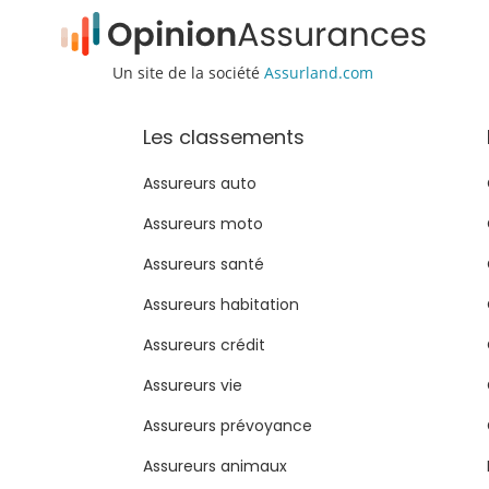
Un site de la société
Assurland.com
Les classements
Assureurs auto
Assureurs moto
Assureurs santé
Assureurs habitation
Assureurs crédit
Assureurs vie
Assureurs prévoyance
Assureurs animaux