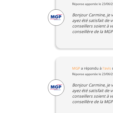
Réponse apportée le 23/06/
Bonjour Carmine, je v
ayez été satisfait de
conseillers soient à 
conseillère de la MGP
MGP
a répondu à
l'avis
Réponse apportée le 23/06/
Bonjour Carmine, je v
ayez été satisfait de
conseillers soient à 
conseillère de la MGP