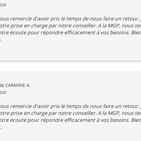
2026
ous remercie d'avoir pris le temps de nous faire un retour. 
 votre prise en charge par notre conseiller. A la MGP, nous t
votre écoute pour répondre efficacement à vos besoins. Bie
.
de CARMINE A.
2026
ous remercie d'avoir pris le temps de nous faire un retour. 
 votre prise en charge par notre conseiller. A la MGP, nous t
votre écoute pour répondre efficacement à vos besoins. Bien
.