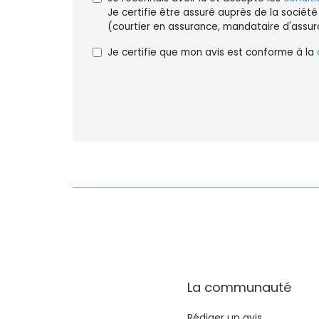
Je certifie être assuré auprès de la société
(courtier en assurance, mandataire d'assur
Je certifie que mon avis est conforme à la
La communauté
Rédiger un avis