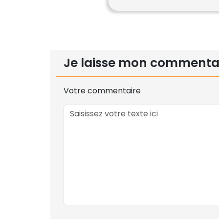
Je laisse mon commenta
Votre commentaire