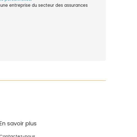
ns une entreprise du secteur des assurances
En savoir plus
Contactez-nous