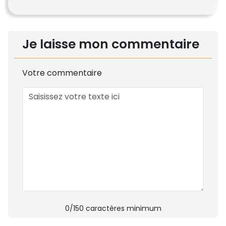
Je laisse mon commentaire
Votre commentaire
0
/150 caractères minimum