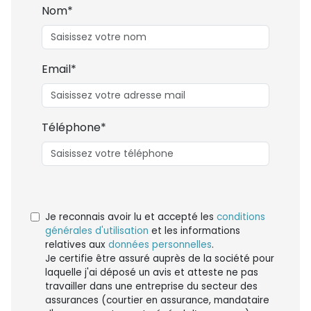
Nom*
Email*
Téléphone*
Je reconnais avoir lu et accepté les
conditions
générales d'utilisation
et les informations
relatives aux
données personnelles
.
Je certifie être assuré auprès de la société pour
laquelle j'ai déposé un avis et atteste ne pas
travailler dans une entreprise du secteur des
assurances (courtier en assurance, mandataire