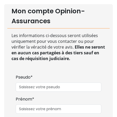
Mon compte Opinion-
Assurances
Les informations ci-dessous seront utilisées
uniquement pour vous contacter ou pour
vérifier la véracité de votre avis.
Elles ne seront
en aucun cas partagées à des tiers sauf en
cas de réquisition judiciaire.
Pseudo*
Prénom*