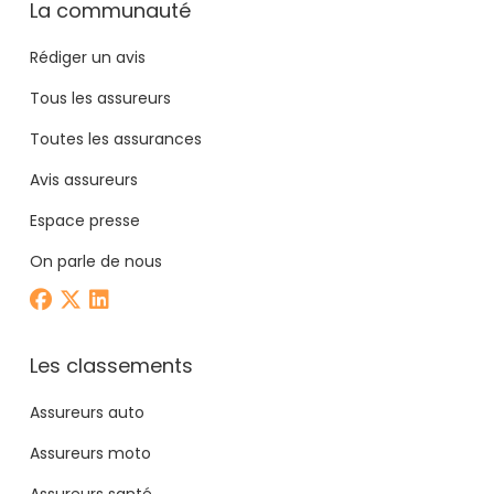
La communauté
Rédiger un avis
Tous les assureurs
Toutes les assurances
Avis assureurs
Espace presse
On parle de nous
Les classements
Assureurs auto
Assureurs moto
Assureurs santé