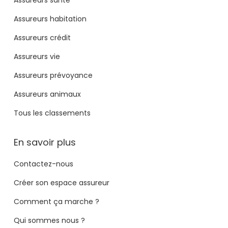
Assureurs habitation
Assureurs crédit
Assureurs vie
Assureurs prévoyance
Assureurs animaux
Tous les classements
En savoir plus
Contactez-nous
Créer son espace assureur
Comment ça marche ?
Qui sommes nous ?