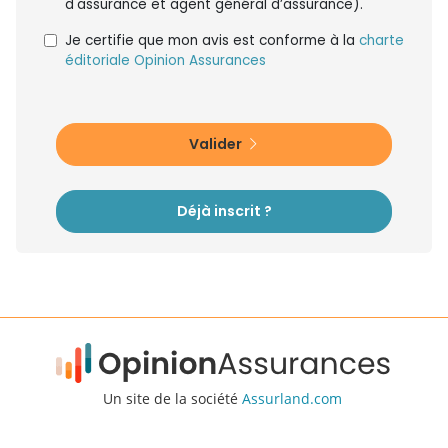
d'assurance et agent général d’assurance).
Je certifie que mon avis est conforme à la
charte
éditoriale Opinion Assurances
Valider
Déjà inscrit ?
Un site de la société
Assurland.com