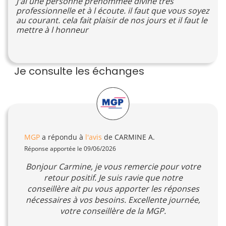
J'ai une personne prénommée divine très
professionnelle et à l écoute. il faut que vous soyez
au courant. cela fait plaisir de nos jours et il faut le
mettre à l honneur
Je consulte les échanges
MGP
a répondu à
l'avis
de CARMINE A.
Réponse apportée le 09/06/2026
Bonjour Carmine, je vous remercie pour votre
retour positif. Je suis ravie que notre
conseillère ait pu vous apporter les réponses
nécessaires à vos besoins. Excellente journée,
votre conseillère de la MGP.