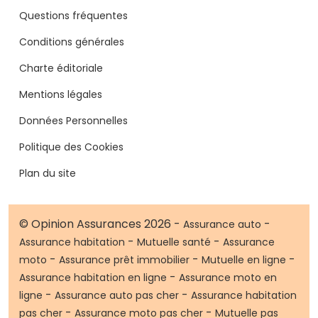
Questions fréquentes
Conditions générales
Charte éditoriale
Mentions légales
Données Personnelles
Politique des Cookies
Plan du site
© Opinion Assurances 2026 -
-
Assurance auto
-
-
Assurance habitation
Mutuelle santé
Assurance
-
-
-
moto
Assurance prêt immobilier
Mutuelle en ligne
-
Assurance habitation en ligne
Assurance moto en
-
-
ligne
Assurance auto pas cher
Assurance habitation
-
-
pas cher
Assurance moto pas cher
Mutuelle pas