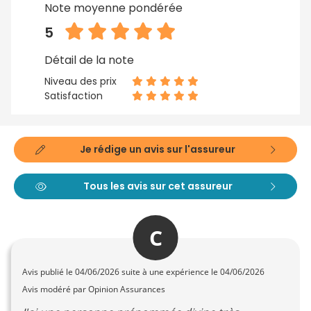
Note moyenne pondérée
5
Détail de la note
Niveau des prix
Satisfaction
Je rédige un avis sur l'assureur
Tous les avis sur cet assureur
C
Avis publié le
04/06/2026
suite à une expérience le 04/06/2026
Avis modéré par Opinion Assurances