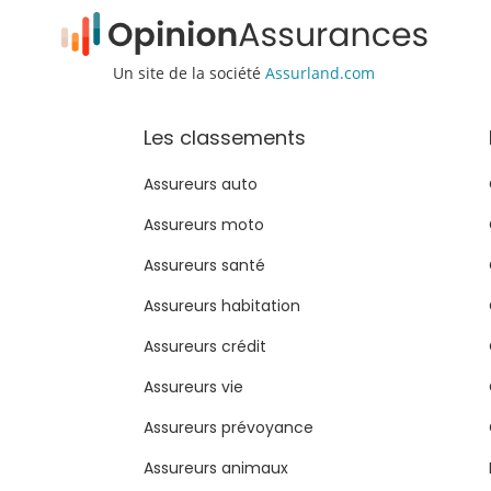
Un site de la société
Assurland.com
Les classements
Assureurs auto
Assureurs moto
Assureurs santé
Assureurs habitation
Assureurs crédit
Assureurs vie
Assureurs prévoyance
Assureurs animaux