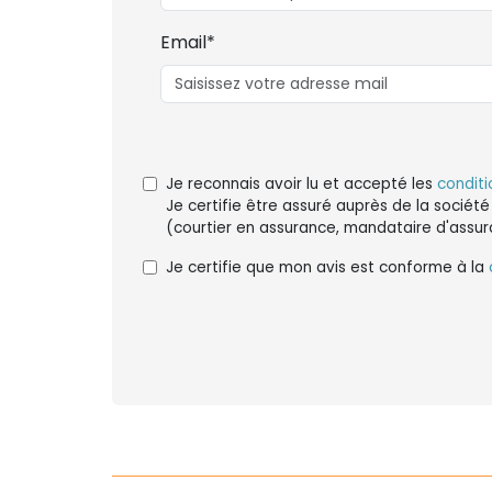
Email*
Je reconnais avoir lu et accepté les
conditi
Je certifie être assuré auprès de la société
(courtier en assurance, mandataire d'assur
Je certifie que mon avis est conforme à la