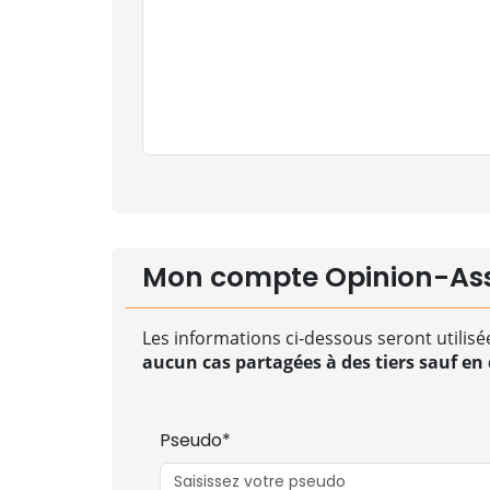
Mon compte Opinion-As
Les informations ci-dessous seront utilisé
aucun cas partagées à des tiers sauf en c
Pseudo*