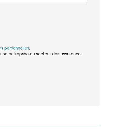
s personnelles
.
ns une entreprise du secteur des assurances