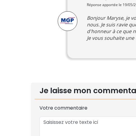
Réponse apportée le 19/05/
Bonjour Maryse, je vo
nous. Je suis ravie q
d'honneur à ce que n
Je vous souhaite une 
Je laisse mon commenta
Votre commentaire