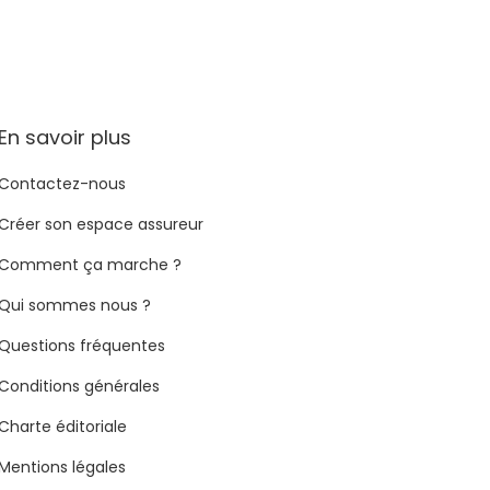
En savoir plus
Contactez-nous
Créer son espace assureur
Comment ça marche ?
Qui sommes nous ?
Questions fréquentes
Conditions générales
Charte éditoriale
Mentions légales