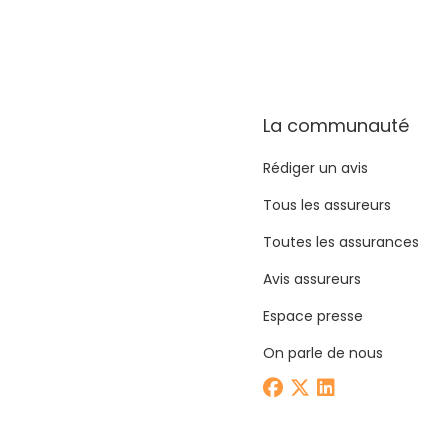
La communauté
Rédiger un avis
Tous les assureurs
Toutes les assurances
Avis assureurs
Espace presse
On parle de nous