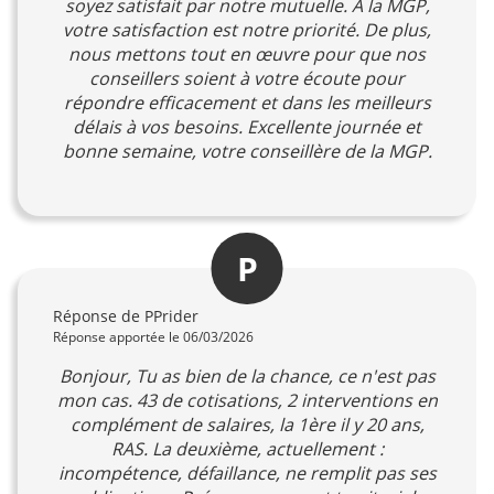
soyez satisfait par notre mutuelle. À la MGP,
votre satisfaction est notre priorité. De plus,
nous mettons tout en œuvre pour que nos
conseillers soient à votre écoute pour
répondre efficacement et dans les meilleurs
délais à vos besoins. Excellente journée et
bonne semaine, votre conseillère de la MGP.
P
Réponse de PPrider
Réponse apportée le 06/03/2026
Bonjour, Tu as bien de la chance, ce n'est pas
mon cas. 43 de cotisations, 2 interventions en
complément de salaires, la 1ère il y 20 ans,
RAS. La deuxième, actuellement :
incompétence, défaillance, ne remplit pas ses