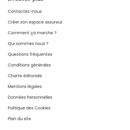
Contactez-nous
Créer son espace assureur
Comment ça marche ?
Qui sommes nous ?
Questions fréquentes
Conditions générales
Charte éditoriale
Mentions légales
Données Personnelles
Politique des Cookies
Plan du site