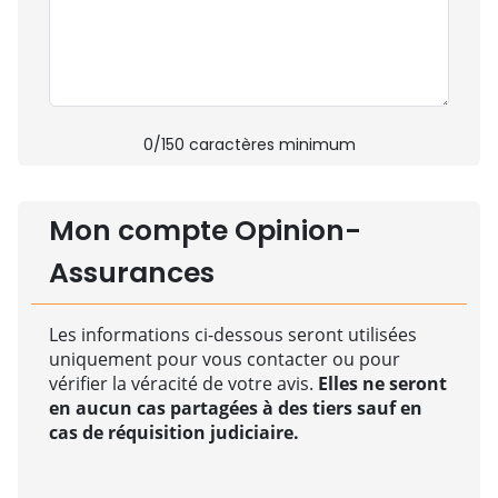
0
/150 caractères minimum
Mon compte Opinion-
Assurances
Les informations ci-dessous seront utilisées
uniquement pour vous contacter ou pour
vérifier la véracité de votre avis.
Elles ne seront
en aucun cas partagées à des tiers sauf en
cas de réquisition judiciaire.