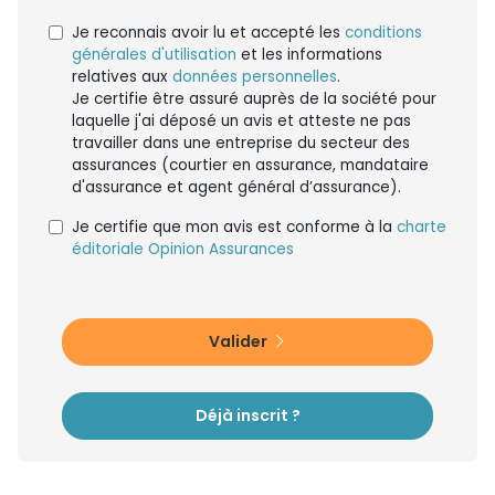
Je reconnais avoir lu et accepté les
conditions
générales d'utilisation
et les informations
relatives aux
données personnelles
.
Je certifie être assuré auprès de la société pour
laquelle j'ai déposé un avis et atteste ne pas
travailler dans une entreprise du secteur des
assurances (courtier en assurance, mandataire
d'assurance et agent général d’assurance).
Je certifie que mon avis est conforme à la
charte
éditoriale Opinion Assurances
Valider
Déjà inscrit ?