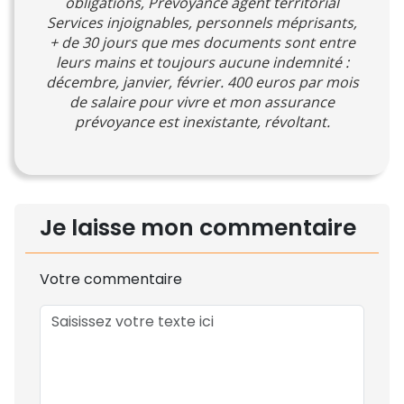
obligations, Prévoyance agent territorial
Services injoignables, personnels méprisants,
+ de 30 jours que mes documents sont entre
leurs mains et toujours aucune indemnité :
décembre, janvier, février. 400 euros par mois
de salaire pour vivre et mon assurance
prévoyance est inexistante, révoltant.
Je laisse mon commentaire
Votre commentaire