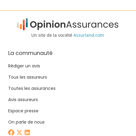
Un site de la société
Assurland.com
La communauté
Rédiger un avis
Tous les assureurs
Toutes les assurances
Avis assureurs
Espace presse
On parle de nous