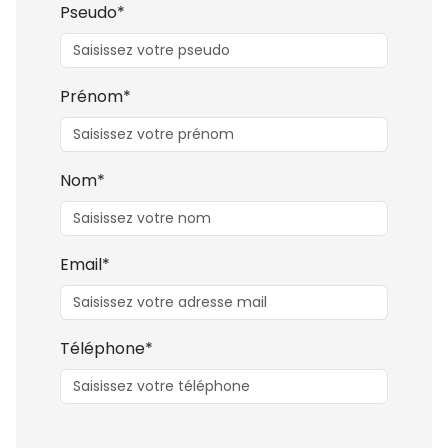
Pseudo*
Prénom*
Nom*
Email*
Téléphone*