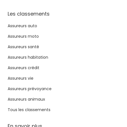
Les classements
Assureurs auto
Assureurs moto
Assureurs santé
Assureurs habitation
Assureurs crédit
Assureurs vie
Assureurs prévoyance
Assureurs animaux
Tous les classements
En savoir plus