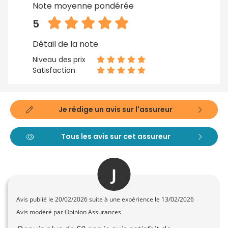
Note moyenne pondérée
5
Détail de la note
Niveau des prix
Satisfaction
Je rédige un avis sur l'assureur
Tous les avis sur cet assureur
J
Avis publié le
20/02/2026
suite à une expérience le 13/02/2026
Avis modéré par Opinion Assurances