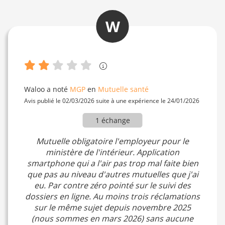
W
Waloo
a noté
MGP
en
Mutuelle santé
Avis publié le 02/03/2026 suite à une expérience le 24/01/2026
1 échange
Mutuelle obligatoire l'employeur pour le
ministère de l'intérieur. Application
smartphone qui a l'air pas trop mal faite bien
que pas au niveau d'autres mutuelles que j'ai
eu. Par contre zéro pointé sur le suivi des
dossiers en ligne. Au moins trois réclamations
sur le même sujet depuis novembre 2025
(nous sommes en mars 2026) sans aucune