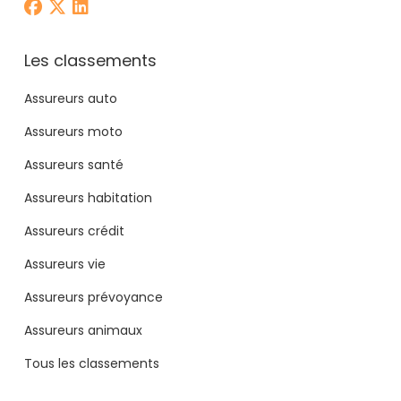
Les classements
Assureurs auto
Assureurs moto
Assureurs santé
Assureurs habitation
Assureurs crédit
Assureurs vie
Assureurs prévoyance
Assureurs animaux
Tous les classements