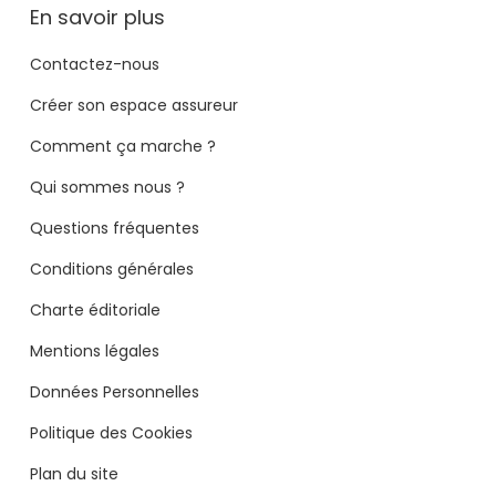
En savoir plus
Contactez-nous
Créer son espace assureur
Comment ça marche ?
Qui sommes nous ?
Questions fréquentes
Conditions générales
Charte éditoriale
Mentions légales
Données Personnelles
Politique des Cookies
Plan du site