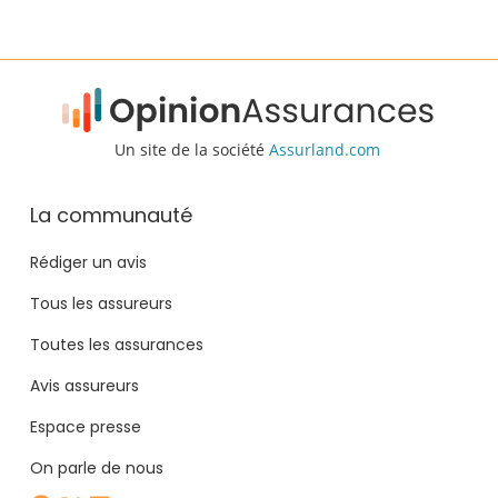
Un site de la société
Assurland.com
La communauté
Rédiger un avis
Tous les assureurs
Toutes les assurances
Avis assureurs
Espace presse
On parle de nous