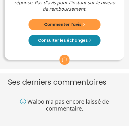
réponse. Pas d'avis pour l'instant sur le niveau
de remboursement.
Commenter l'avis
Consulter les échanges
Ses derniers commentaires
Waloo n'a pas encore laissé de
commentaire.