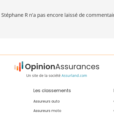
Stéphane R n'a pas encore laissé de commentai
Un site de la société
Assurland.com
Les classements
Assureurs auto
Assureurs moto