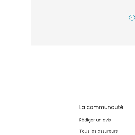
La communauté
Rédiger un avis
Tous les assureurs