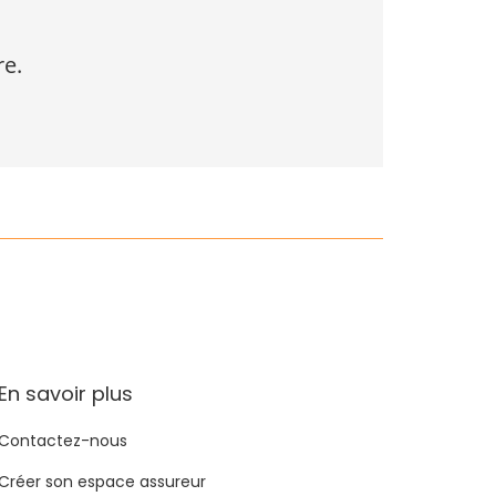
re.
En savoir plus
Contactez-nous
Créer son espace assureur